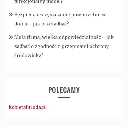
funkcjonalny model?
Bezpieczne czyszczenie powierzchni w
domu – jak o to zadbać?
Mała firma, wielka odpowiedzialność – jak
zadbać o zgodność z przepisami ochrony
środowiska?
POLECAMY
kobietaiuroda.pl