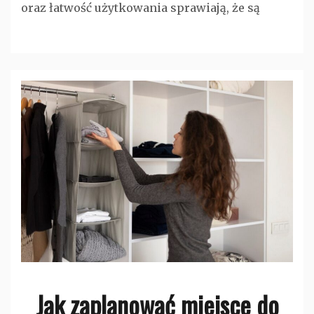
oraz łatwość użytkowania sprawiają, że są
Jak zaplanować miejsce do