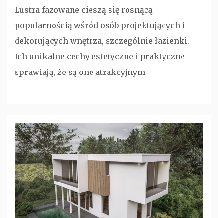
Lustra fazowane cieszą się rosnącą
popularnością wśród osób projektujących i
dekorujących wnętrza, szczególnie łazienki.
Ich unikalne cechy estetyczne i praktyczne
sprawiają, że są one atrakcyjnym