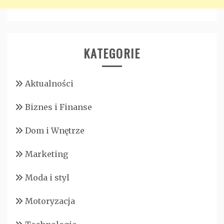
KATEGORIE
Aktualności
Biznes i Finanse
Dom i Wnętrze
Marketing
Moda i styl
Motoryzacja