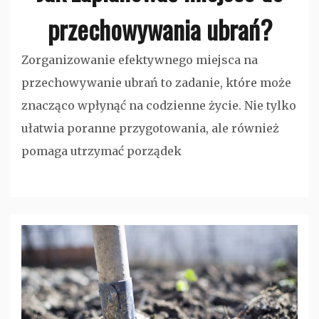
przechowywania ubrań?
Zorganizowanie efektywnego miejsca na
przechowywanie ubrań to zadanie, które może
znacząco wpłynąć na codzienne życie. Nie tylko
ułatwia poranne przygotowania, ale również
pomaga utrzymać porządek