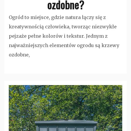
ozdobne?
Ogród to miejsce, gdzie natura łączy się z
kreatywnością człowieka, tworząc niezwykłe
pejzaże pełne kolorów i tekstur. Jednym z
najważniejszych elementów ogrodu są krzewy
ozdobne,