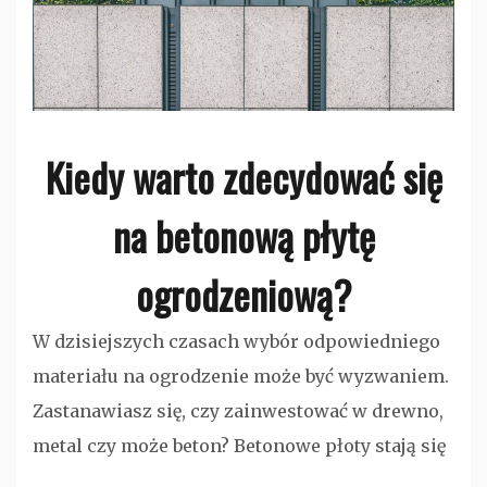
Kiedy warto zdecydować się
na betonową płytę
ogrodzeniową?
W dzisiejszych czasach wybór odpowiedniego
materiału na ogrodzenie może być wyzwaniem.
Zastanawiasz się, czy zainwestować w drewno,
metal czy może beton? Betonowe płoty stają się