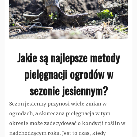
Jakie są najlepsze metody
pielęgnacji ogrodów w
sezonie jesiennym?
Sezon jesienny przynosi wiele zmian w
ogrodach, a skuteczna pielęgnacja w tym
okresie może zadecydować o kondycji roślin w
nadchodzącym roku. Jest to czas, kiedy