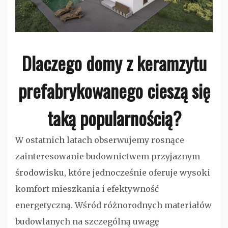
Dlaczego domy z keramzytu
prefabrykowanego cieszą się
taką popularnością?
W ostatnich latach obserwujemy rosnące
zainteresowanie budownictwem przyjaznym
środowisku, które jednocześnie oferuje wysoki
komfort mieszkania i efektywność
energetyczną. Wśród różnorodnych materiałów
budowlanych na szczególną uwagę