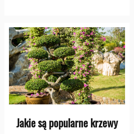
Jakie są popularne krzewy