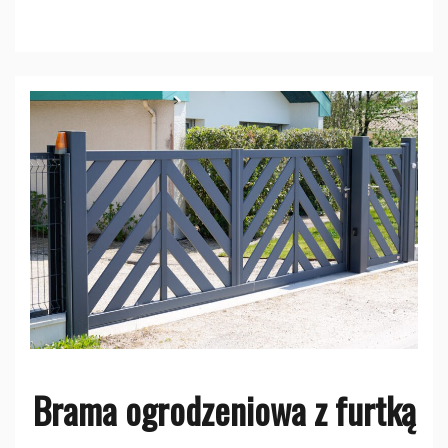
Brama ogrodzeniowa z furtką