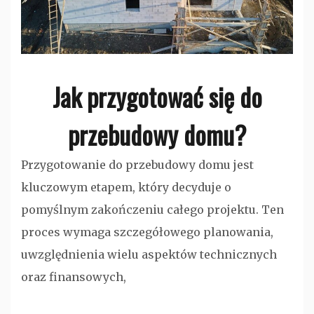
Jak przygotować się do
przebudowy domu?
Przygotowanie do przebudowy domu jest
kluczowym etapem, który decyduje o
pomyślnym zakończeniu całego projektu. Ten
proces wymaga szczegółowego planowania,
uwzględnienia wielu aspektów technicznych
oraz finansowych,