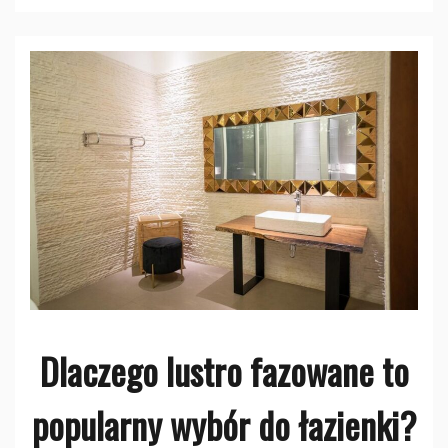
Dlaczego lustro fazowane to
popularny wybór do łazienki?