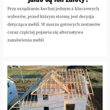
Przy urządzaniu kuchni jednym z kluczowych
wyborów, przed którym stoimy, jest decyzja
dotycząca mebli. W morzu gotowych zestawów
coraz częściej pojawia się alternatywa
zamówienia mebli