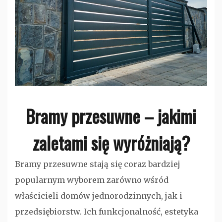
Bramy przesuwne – jakimi
zaletami się wyróżniają?
Bramy przesuwne stają się coraz bardziej
popularnym wyborem zarówno wśród
właścicieli domów jednorodzinnych, jak i
przedsiębiorstw. Ich funkcjonalność, estetyka