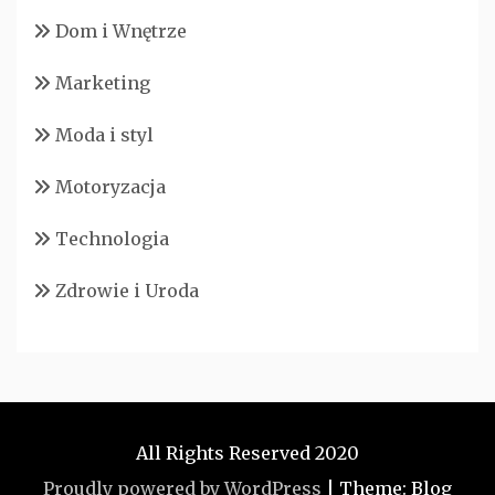
Dom i Wnętrze
Marketing
Moda i styl
Motoryzacja
Technologia
Zdrowie i Uroda
All Rights Reserved 2020
Proudly powered by WordPress
|
Theme: Blog