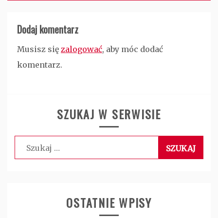
Dodaj komentarz
Musisz się
zalogować
, aby móc dodać
komentarz.
SZUKAJ W SERWISIE
Szukaj:
OSTATNIE WPISY