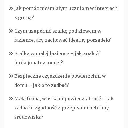
Jak pomóc nieśmiałym uczniom w integracji
z grupą?
Czym uzupełnić szafkę pod zlewem w
łazience, aby zachować idealny porządek?
Pralka w małej łazience – jak znaleźć
funkcjonalny model?
Bezpieczne czyszczenie powierzchni w
domu – jak o to zadbać?
Mała firma, wielka odpowiedzialność – jak
zadbać o zgodność z przepisami ochrony
środowiska?