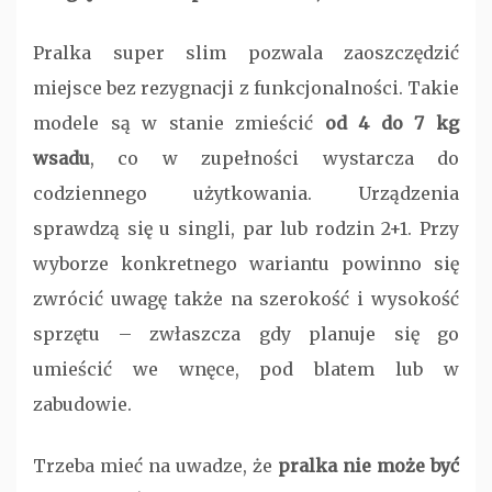
Pralka super slim pozwala zaoszczędzić
miejsce bez rezygnacji z funkcjonalności. Takie
modele są w stanie zmieścić
od 4 do 7 kg
wsadu
, co w zupełności wystarcza do
codziennego użytkowania. Urządzenia
sprawdzą się u singli, par lub rodzin 2+1. Przy
wyborze konkretnego wariantu powinno się
zwrócić uwagę także na szerokość i wysokość
sprzętu – zwłaszcza gdy planuje się go
umieścić we wnęce, pod blatem lub w
zabudowie.
Trzeba mieć na uwadze, że
pralka nie może być