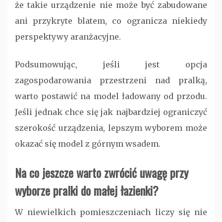
że takie urządzenie nie może być zabudowane
ani przykryte blatem, co ogranicza niekiedy
perspektywy aranżacyjne.
Podsumowując, jeśli jest opcja
zagospodarowania przestrzeni nad pralką,
warto postawić na model ładowany od przodu.
Jeśli jednak chce się jak najbardziej ograniczyć
szerokość urządzenia, lepszym wyborem może
okazać się model z górnym wsadem.
Na co jeszcze warto zwrócić uwagę przy
wyborze pralki do małej łazienki?
W niewielkich pomieszczeniach liczy się nie