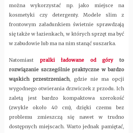
można wykorzystać np. jako miejsce na
kosmetyki czy detergenty. Modele slim z
frontowym załadunkiem świetnie sprawdzają
się także w łazienkach, w których sprzęt ma być
w zabudowie lub ma na nim stanąć suszarka.
Natomiast
pralki ładowane od góry
to
rozwiązanie szczególnie praktyczne w bardzo
wąskich przestrzeniach
, gdzie nie ma opcji
wygodnego otwierania drzwiczek z przodu. Ich
zaletą jest bardzo kompaktowa szerokość
(zwykle około 40 cm), dzięki czemu bez
problemu zmieszczą się nawet w trudno
dostępnych miejscach. Warto jednak pamiętać,