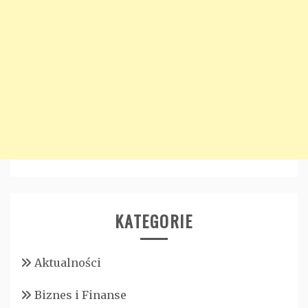
KATEGORIE
Aktualności
Biznes i Finanse