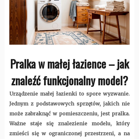
Pralka w małej łazience – jak
znaleźć funkcjonalny model?
Urządzenie małej łazienki to spore wyzwanie.
Jednym z podstawowych sprzętów, jakich nie
może zabraknąć w pomieszczeniu, jest pralka.
Ważne staje się znalezienie modelu, który
zmieści się w ograniczonej przestrzeni, a na