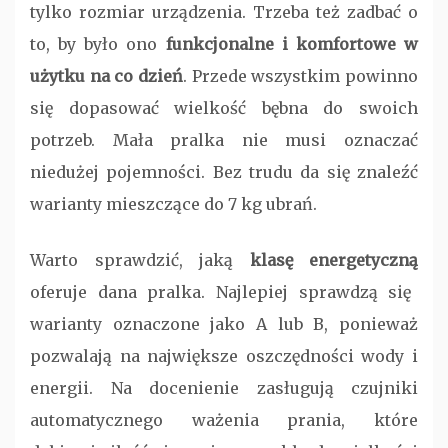
tylko rozmiar urządzenia. Trzeba też zadbać o
to, by było ono
funkcjonalne i komfortowe w
użytku na co dzień
. Przede wszystkim powinno
się dopasować wielkość bębna do swoich
potrzeb. Mała pralka nie musi oznaczać
niedużej pojemności. Bez trudu da się znaleźć
warianty mieszczące do 7 kg ubrań.
Warto sprawdzić, jaką
klasę energetyczną
oferuje dana pralka. Najlepiej sprawdzą się
warianty oznaczone jako A lub B, ponieważ
pozwalają na największe oszczędności wody i
energii. Na docenienie zasługują czujniki
automatycznego ważenia prania, które