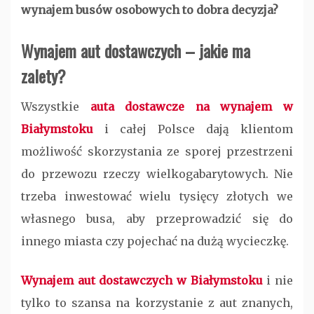
wynajem busów osobowych to dobra decyzja?
Wynajem aut dostawczych – jakie ma
zalety?
Wszystkie
auta dostawcze na wynajem w
Białymstoku
i całej Polsce dają klientom
możliwość skorzystania ze sporej przestrzeni
do przewozu rzeczy wielkogabarytowych. Nie
trzeba inwestować wielu tysięcy złotych we
własnego busa, aby przeprowadzić się do
innego miasta czy pojechać na dużą wycieczkę.
Wynajem aut dostawczych w Białymstoku
i nie
tylko to szansa na korzystanie z aut znanych,