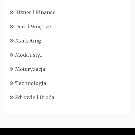
Biznes i Finanse
Dom i Wnętrze
Marketing
Moda i styl
Motoryzacja
Technologia
Zdrowie i Uroda