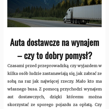
Auta dostawcze na wynajem
– czy to dobry pomysł?
Czasami przed przeprowadzką czy wyjazdem w
kilka osób ludzie zastanawiają się, jak zabrać ze
sobą na raz jak najwięcej rzeczy. Mało kto ma
własnego busa. Z pomocą przychodzi wynajem
aut dostawczych, dzięki któremu można
skorzystać ze sporego pojazdu za opłatą. Czy