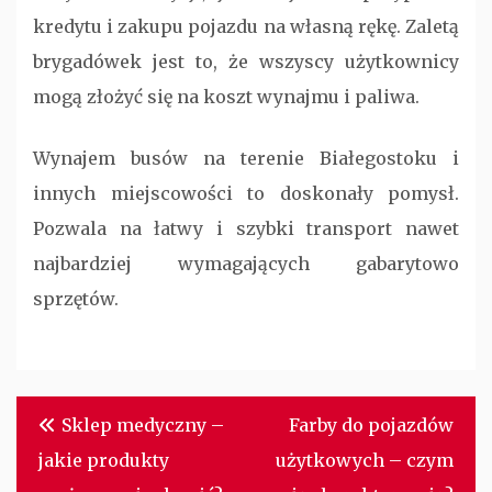
kredytu i zakupu pojazdu na własną rękę. Zaletą
brygadówek jest to, że wszyscy użytkownicy
mogą złożyć się na koszt wynajmu i paliwa.
Wynajem busów na terenie Białegostoku i
innych miejscowości to doskonały pomysł.
Pozwala na łatwy i szybki transport nawet
najbardziej wymagających gabarytowo
sprzętów.
Nawigacja
Sklep medyczny –
Farby do pojazdów
wpisu
jakie produkty
użytkowych – czym