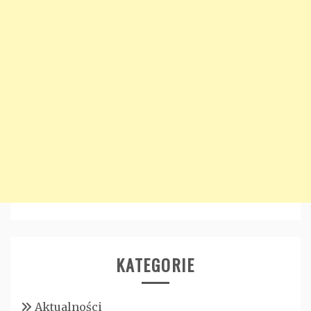
KATEGORIE
Aktualności