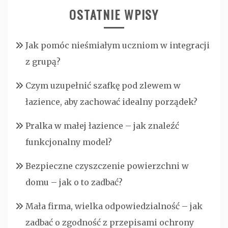
OSTATNIE WPISY
Jak pomóc nieśmiałym uczniom w integracji
z grupą?
Czym uzupełnić szafkę pod zlewem w
łazience, aby zachować idealny porządek?
Pralka w małej łazience – jak znaleźć
funkcjonalny model?
Bezpieczne czyszczenie powierzchni w
domu – jak o to zadbać?
Mała firma, wielka odpowiedzialność – jak
zadbać o zgodność z przepisami ochrony