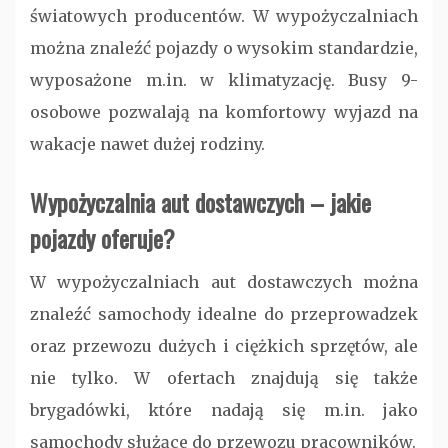
światowych producentów. W wypożyczalniach
można znaleźć pojazdy o wysokim standardzie,
wyposażone m.in. w klimatyzację. Busy 9-
osobowe pozwalają na komfortowy wyjazd na
wakacje nawet dużej rodziny.
Wypożyczalnia aut dostawczych – jakie
pojazdy oferuje?
W wypożyczalniach aut dostawczych można
znaleźć samochody idealne do przeprowadzek
oraz przewozu dużych i ciężkich sprzętów, ale
nie tylko. W ofertach znajdują się także
brygadówki, które nadają się m.in. jako
samochody służące do przewozu pracowników.