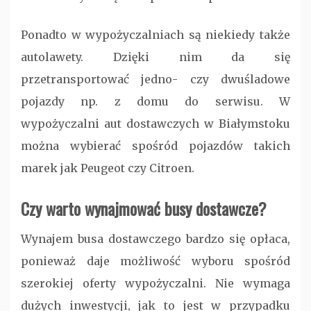
Ponadto w wypożyczalniach są niekiedy także
autolawety. Dzięki nim da się
przetransportować jedno- czy dwuśladowe
pojazdy np. z domu do serwisu. W
wypożyczalni aut dostawczych w Białymstoku
można wybierać spośród pojazdów takich
marek jak Peugeot czy Citroen.
Czy warto wynajmować busy dostawcze?
Wynajem busa dostawczego bardzo się opłaca,
ponieważ daje możliwość wyboru spośród
szerokiej oferty wypożyczalni. Nie wymaga
dużych inwestycji, jak to jest w przypadku