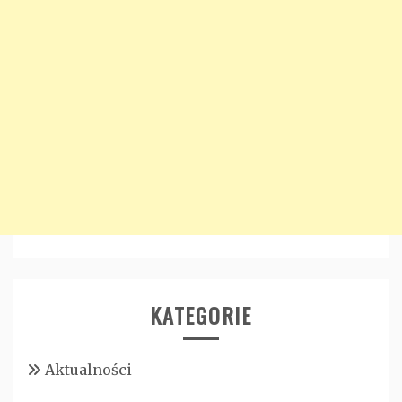
KATEGORIE
Aktualności