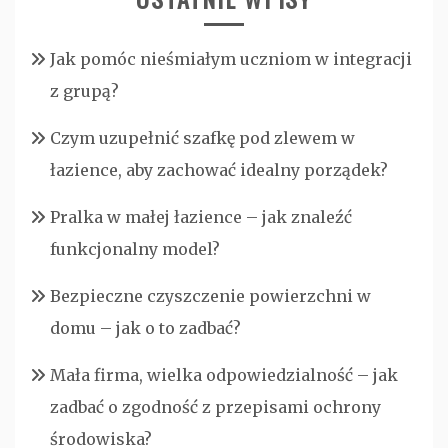
Jak pomóc nieśmiałym uczniom w integracji
z grupą?
Czym uzupełnić szafkę pod zlewem w
łazience, aby zachować idealny porządek?
Pralka w małej łazience – jak znaleźć
funkcjonalny model?
Bezpieczne czyszczenie powierzchni w
domu – jak o to zadbać?
Mała firma, wielka odpowiedzialność – jak
zadbać o zgodność z przepisami ochrony
środowiska?