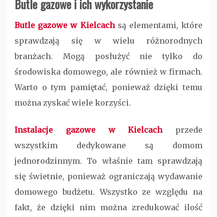
Butle gazowe i ich wykorzystanie
Butle gazowe w Kielcach
są elementami, które
sprawdzają się w wielu różnorodnych
branżach. Mogą posłużyć nie tylko do
środowiska domowego, ale również w firmach.
Warto o tym pamiętać, ponieważ dzięki temu
można zyskać wiele korzyści.
Instalacje gazowe w Kielcach
przede
wszystkim dedykowane są domom
jednorodzinnym. To właśnie tam sprawdzają
się świetnie, ponieważ ograniczają wydawanie
domowego budżetu. Wszystko ze względu na
fakt, że dzięki nim można zredukować ilość