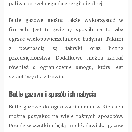
paliwa potrzebnego do energii cieplnej.
Butle gazowe można także wykorzystać w
firmach. Jest to świetny sposób na to, aby
ogrzać wielopowierzchniowe budynki. Takimi
z pewnością są fabryki oraz liczne
przedsiębiorstwa. Dodatkowo można zadbać
również o ograniczenie smogu, który jest
szkodliwy dla zdrowia.
Butle gazowe i sposób ich nabycia
Butle gazowe do ogrzewania domu w Kielcach
można pozyskać na wiele różnych sposobów.
Przede wszystkim będą to składowiska gazów