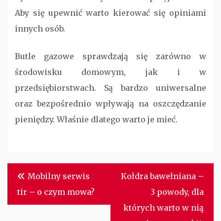
Aby się upewnić warto kierować się opiniami
innych osób.
Butle gazowe sprawdzają się zarówno w
środowisku domowym, jak i w
przedsiębiorstwach. Są bardzo uniwersalne
oraz bezpośrednio wpływają na oszczędzanie
pieniędzy. Właśnie dlatego warto je mieć.
Nawigacja
Mobilny serwis
Kołdra bawełniana –
wpisu
tir – o czym mowa?
3 powody, dla
których warto w nią