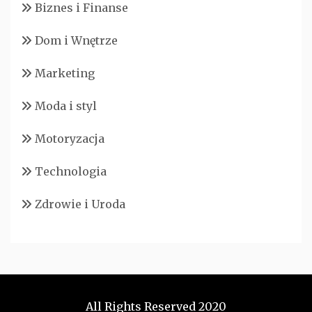
Biznes i Finanse
Dom i Wnętrze
Marketing
Moda i styl
Motoryzacja
Technologia
Zdrowie i Uroda
All Rights Reserved 2020