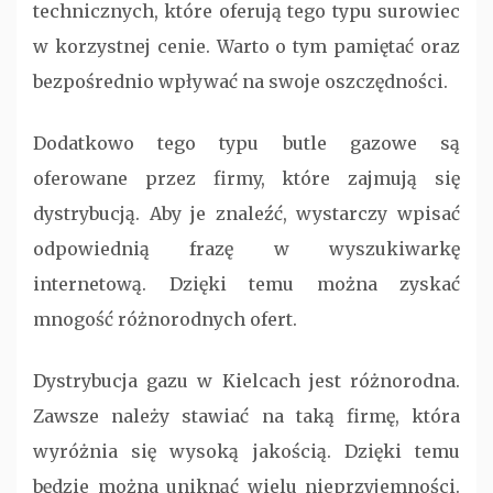
technicznych, które oferują tego typu surowiec
w korzystnej cenie. Warto o tym pamiętać oraz
bezpośrednio wpływać na swoje oszczędności.
Dodatkowo tego typu butle gazowe są
oferowane przez firmy, które zajmują się
dystrybucją. Aby je znaleźć, wystarczy wpisać
odpowiednią frazę w wyszukiwarkę
internetową. Dzięki temu można zyskać
mnogość różnorodnych ofert.
Dystrybucja gazu w Kielcach jest różnorodna.
Zawsze należy stawiać na taką firmę, która
wyróżnia się wysoką jakością. Dzięki temu
będzie można uniknąć wielu nieprzyjemności.