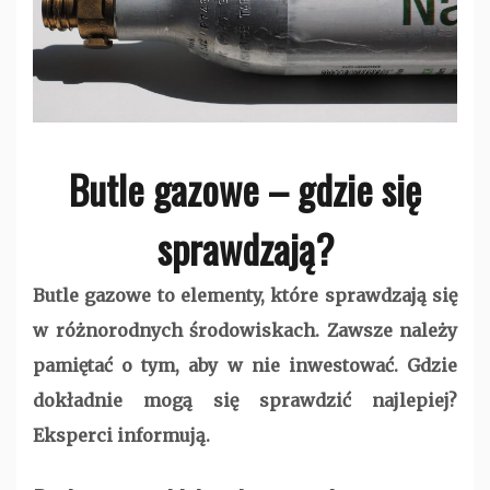
Butle gazowe – gdzie się
sprawdzają?
Butle gazowe to elementy, które sprawdzają się
w różnorodnych środowiskach. Zawsze należy
pamiętać o tym, aby w nie inwestować. Gdzie
dokładnie mogą się sprawdzić najlepiej?
Eksperci informują.