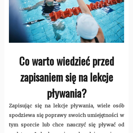
Co warto wiedzieć przed
zapisaniem się na lekcje
pływania?
Zapisując się na lekcje pływania, wiele osób
spodziewa się poprawy swoich umiejętności w
tym sporcie lub chce nauczyć się pływać od