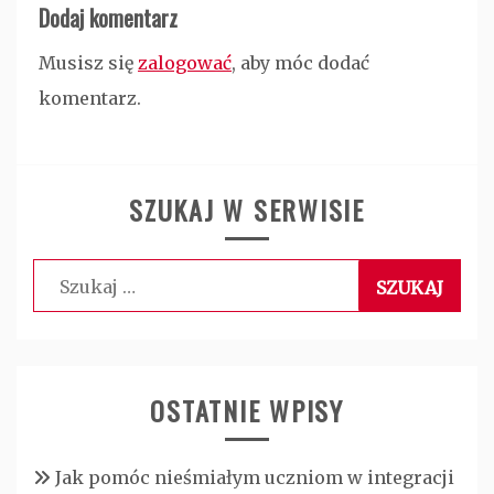
Dodaj komentarz
Musisz się
zalogować
, aby móc dodać
komentarz.
SZUKAJ W SERWISIE
Szukaj:
OSTATNIE WPISY
Jak pomóc nieśmiałym uczniom w integracji