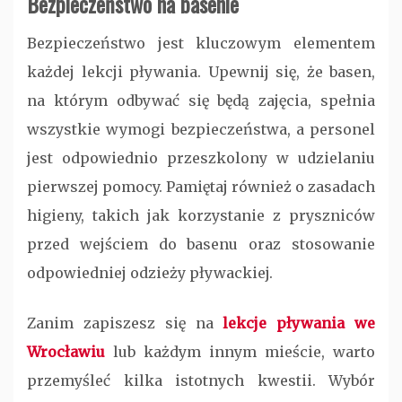
Bezpieczeństwo na basenie
Bezpieczeństwo jest kluczowym elementem
każdej lekcji pływania. Upewnij się, że basen,
na którym odbywać się będą zajęcia, spełnia
wszystkie wymogi bezpieczeństwa, a personel
jest odpowiednio przeszkolony w udzielaniu
pierwszej pomocy. Pamiętaj również o zasadach
higieny, takich jak korzystanie z pryszniców
przed wejściem do basenu oraz stosowanie
odpowiedniej odzieży pływackiej.
Zanim zapiszesz się na
lekcje pływania we
Wrocławiu
lub każdym innym mieście, warto
przemyśleć kilka istotnych kwestii. Wybór