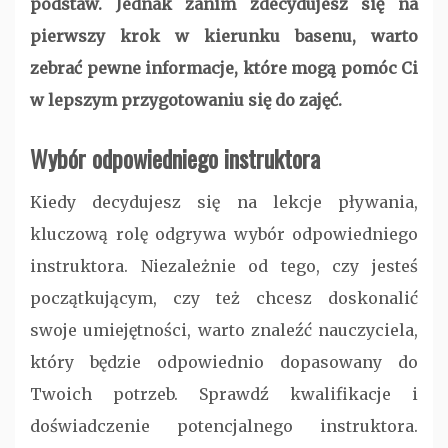
podstaw. Jednak zanim zdecydujesz się na
pierwszy krok w kierunku basenu, warto
zebrać pewne informacje, które mogą pomóc Ci
w lepszym przygotowaniu się do zajęć.
Wybór odpowiedniego instruktora
Kiedy decydujesz się na lekcje pływania,
kluczową rolę odgrywa wybór odpowiedniego
instruktora. Niezależnie od tego, czy jesteś
początkującym, czy też chcesz doskonalić
swoje umiejętności, warto znaleźć nauczyciela,
który będzie odpowiednio dopasowany do
Twoich potrzeb. Sprawdź kwalifikacje i
doświadczenie potencjalnego instruktora.