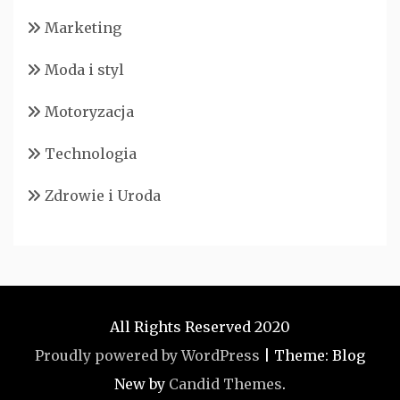
Marketing
Moda i styl
Motoryzacja
Technologia
Zdrowie i Uroda
All Rights Reserved 2020
Proudly powered by WordPress
|
Theme: Blog
New by
Candid Themes
.