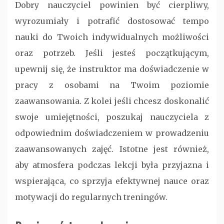
Dobry nauczyciel powinien być cierpliwy,
wyrozumiały i potrafić dostosować tempo
nauki do Twoich indywidualnych możliwości
oraz potrzeb. Jeśli jesteś początkującym,
upewnij się, że instruktor ma doświadczenie w
pracy z osobami na Twoim poziomie
zaawansowania. Z kolei jeśli chcesz doskonalić
swoje umiejętności, poszukaj nauczyciela z
odpowiednim doświadczeniem w prowadzeniu
zaawansowanych zajęć. Istotne jest również,
aby atmosfera podczas lekcji była przyjazna i
wspierająca, co sprzyja efektywnej nauce oraz
motywacji do regularnych treningów.