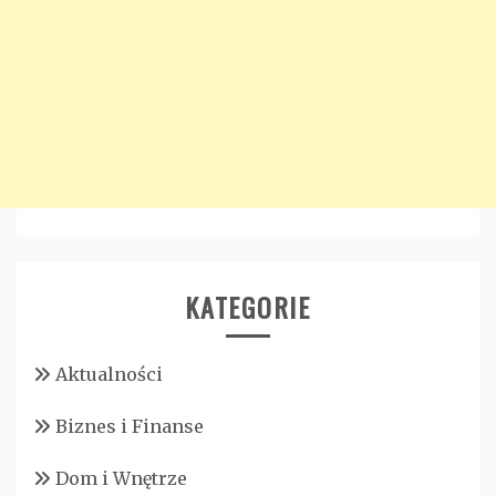
KATEGORIE
Aktualności
Biznes i Finanse
Dom i Wnętrze