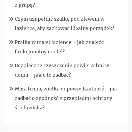
z grupą?
Czym uzupełnić szafkę pod zlewem w
łazience, aby zachować idealny porządek?
Pralka w małej łazience – jak znaleźć
funkcjonalny model?
Bezpieczne czyszczenie powierzchni w
domu – jak o to zadbać?
Mała firma, wielka odpowiedzialność – jak
zadbać o zgodność z przepisami ochrony
środowiska?