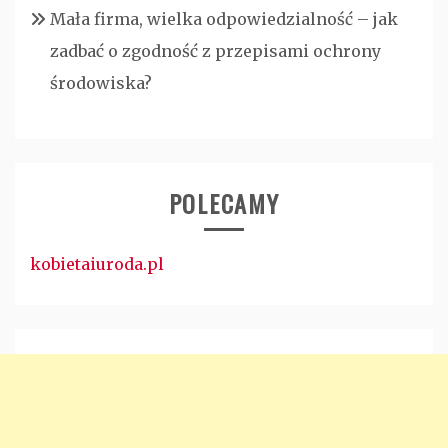
Mała firma, wielka odpowiedzialność – jak
zadbać o zgodność z przepisami ochrony
środowiska?
POLECAMY
kobietaiuroda.pl