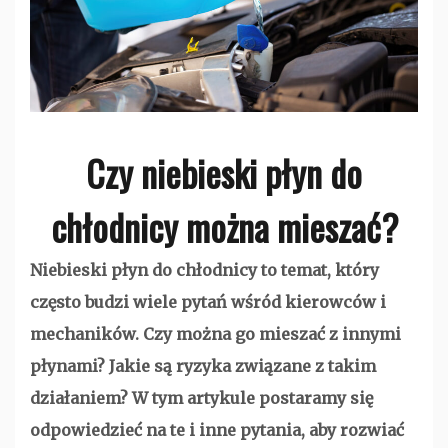
Czy niebieski płyn do
chłodnicy można mieszać?
Niebieski płyn do chłodnicy to temat, który
często budzi wiele pytań wśród kierowców i
mechaników. Czy można go mieszać z innymi
płynami? Jakie są ryzyka związane z takim
działaniem? W tym artykule postaramy się
odpowiedzieć na te i inne pytania, aby rozwiać