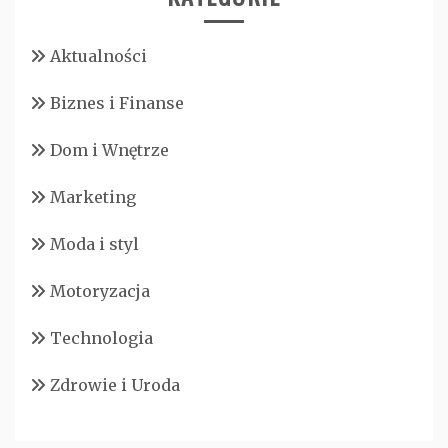
Aktualności
Biznes i Finanse
Dom i Wnętrze
Marketing
Moda i styl
Motoryzacja
Technologia
Zdrowie i Uroda