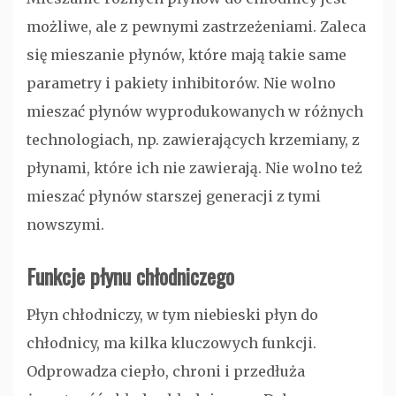
możliwe, ale z pewnymi zastrzeżeniami. Zaleca
się mieszanie płynów, które mają takie same
parametry i pakiety inhibitorów. Nie wolno
mieszać płynów wyprodukowanych w różnych
technologiach, np. zawierających krzemiany, z
płynami, które ich nie zawierają. Nie wolno też
mieszać płynów starszej generacji z tymi
nowszymi.
Funkcje płynu chłodniczego
Płyn chłodniczy, w tym niebieski płyn do
chłodnicy, ma kilka kluczowych funkcji.
Odprowadza ciepło, chroni i przedłuża