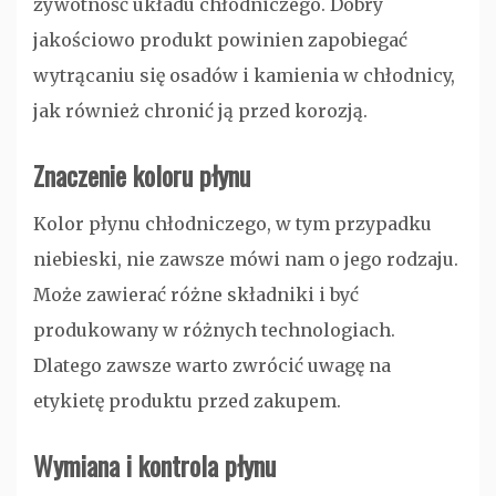
żywotność układu chłodniczego. Dobry
jakościowo produkt powinien zapobiegać
wytrącaniu się osadów i kamienia w chłodnicy,
jak również chronić ją przed korozją.
Znaczenie koloru płynu
Kolor płynu chłodniczego, w tym przypadku
niebieski, nie zawsze mówi nam o jego rodzaju.
Może zawierać różne składniki i być
produkowany w różnych technologiach.
Dlatego zawsze warto zwrócić uwagę na
etykietę produktu przed zakupem.
Wymiana i kontrola płynu