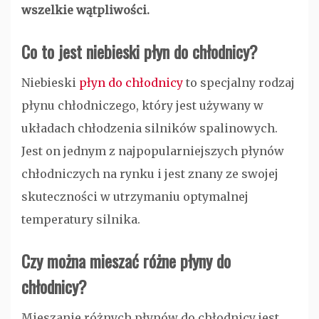
wszelkie wątpliwości.
Co to jest niebieski płyn do chłodnicy?
Niebieski
płyn do chłodnicy
to specjalny rodzaj
płynu chłodniczego, który jest używany w
układach chłodzenia silników spalinowych.
Jest on jednym z najpopularniejszych płynów
chłodniczych na rynku i jest znany ze swojej
skuteczności w utrzymaniu optymalnej
temperatury silnika.
Czy można mieszać różne płyny do
chłodnicy?
Mieszanie różnych płynów do chłodnicy jest