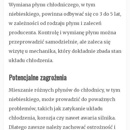
Wymiana płynu chłodniczego, w tym
niebieskiego, powinna odbywać się co 3 do 5 lat,
w zależności od rodzaju płynu i zaleceń
producenta. Kontrolę i wymianę płynu można
przeprowadzić samodzielnie, ale zaleca się
wizytę u mechanika, który dokładnie zbada stan
układu chłodzenia.
Potencjalne zagrożenia
Mieszanie różnych płynów do chłodnicy, w tym
niebieskiego, może prowadzić do poważnych
problemów, takich jak zatykanie układu
chłodzenia, korozja czy nawet awaria silnika.
Dlatego zawsze należy zachować ostrożność i