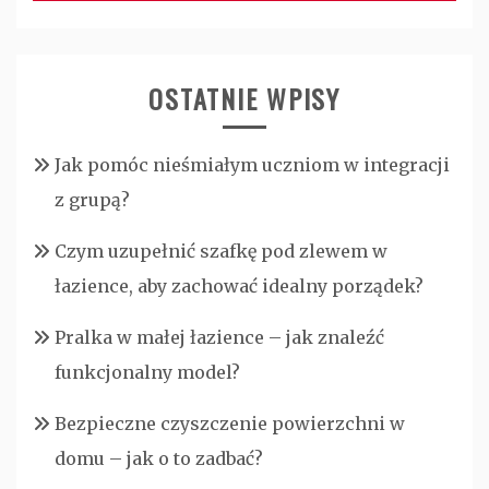
OSTATNIE WPISY
Jak pomóc nieśmiałym uczniom w integracji
z grupą?
Czym uzupełnić szafkę pod zlewem w
łazience, aby zachować idealny porządek?
Pralka w małej łazience – jak znaleźć
funkcjonalny model?
Bezpieczne czyszczenie powierzchni w
domu – jak o to zadbać?