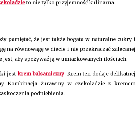
zekoladzie
to nie tylko przyjemność kulinarna.
y pamiętać, że jest także bogata w naturalne cukry i
agę na równowagę w diecie i nie przekraczać zalecanej
 jest, aby spożywać ją w umiarkowanych ilościach.
ki jest
krem balsamiczny
. Krem ten dodaje delikatnej
ny. Kombinacja żurawiny w czekoladzie z kremem
askoczenia podniebienia.