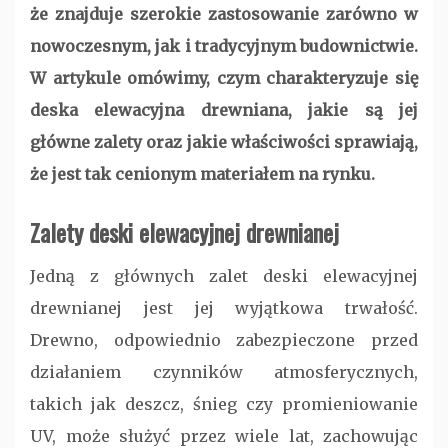
że znajduje szerokie zastosowanie zarówno w
nowoczesnym, jak i tradycyjnym budownictwie.
W artykule omówimy, czym charakteryzuje się
deska elewacyjna drewniana, jakie są jej
główne zalety oraz jakie właściwości sprawiają,
że jest tak cenionym materiałem na rynku.
Zalety deski elewacyjnej drewnianej
Jedną z głównych zalet deski elewacyjnej
drewnianej jest jej wyjątkowa trwałość.
Drewno, odpowiednio zabezpieczone przed
działaniem czynników atmosferycznych,
takich jak deszcz, śnieg czy promieniowanie
UV, może służyć przez wiele lat, zachowując