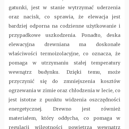
gatunki, jest w stanie wytrzymać uderzenia
oraz nacisk, co sprawia, że elewacja jest
bardziej odporna na codzienne użytkowanie i
przypadkowe uszkodzenia. Ponadto, deska
elewacyjna drewniana ma doskonałe
właściwości termoizolacyjne, co oznacza, że
pomaga w utrzymaniu stałej temperatury
wewnątrz budynku. Dzięki temu, może
przyczynić się do zmniejszenia kosztów
ogrzewania w zimie oraz chłodzenia w lecie, co
jest istotne z punktu widzenia oszczędności
energetycznej. Drewno jest również
materiałem, który oddycha, co pomaga w
regulacji wilgotności powietrza wewnątrz