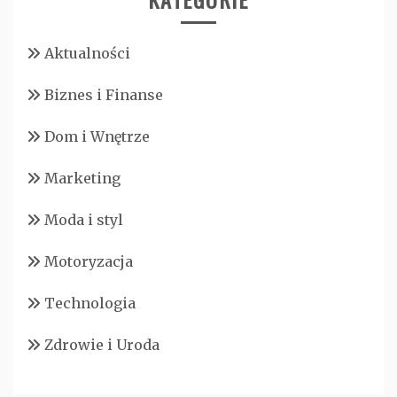
Aktualności
Biznes i Finanse
Dom i Wnętrze
Marketing
Moda i styl
Motoryzacja
Technologia
Zdrowie i Uroda