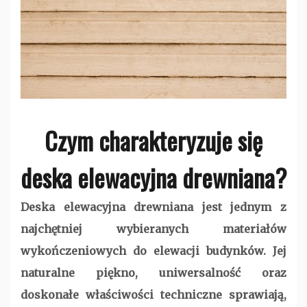
Czym charakteryzuje się
deska elewacyjna drewniana?
Deska elewacyjna drewniana jest jednym z
najchętniej wybieranych materiałów
wykończeniowych do elewacji budynków. Jej
naturalne piękno, uniwersalność oraz
doskonałe właściwości techniczne sprawiają,