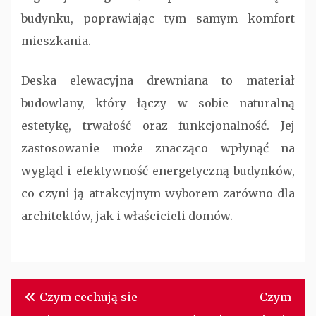
budynku, poprawiając tym samym komfort
mieszkania.
Deska elewacyjna drewniana to materiał
budowlany, który łączy w sobie naturalną
estetykę, trwałość oraz funkcjonalność. Jej
zastosowanie może znacząco wpłynąć na
wygląd i efektywność energetyczną budynków,
co czyni ją atrakcyjnym wyborem zarówno dla
architektów, jak i właścicieli domów.
Nawigacja
Czym cechują sie
Czym