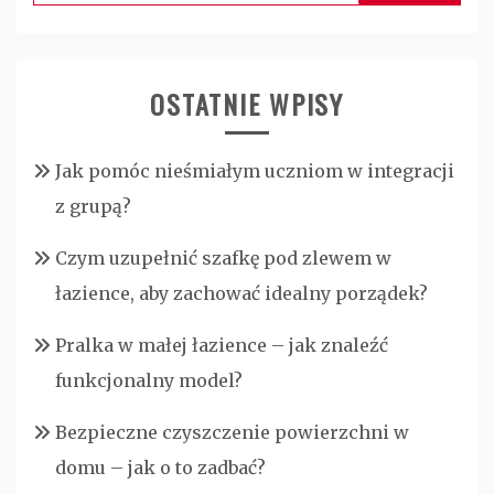
OSTATNIE WPISY
Jak pomóc nieśmiałym uczniom w integracji
z grupą?
Czym uzupełnić szafkę pod zlewem w
łazience, aby zachować idealny porządek?
Pralka w małej łazience – jak znaleźć
funkcjonalny model?
Bezpieczne czyszczenie powierzchni w
domu – jak o to zadbać?