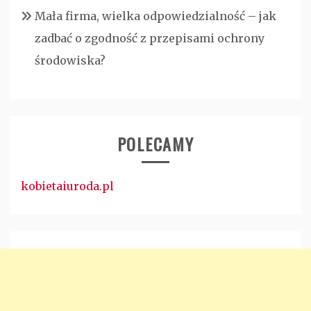
Mała firma, wielka odpowiedzialność – jak
zadbać o zgodność z przepisami ochrony
środowiska?
POLECAMY
kobietaiuroda.pl