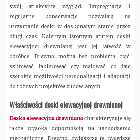
swój atrakcyjny wygląd. Impregnacja i
regularne konserwacje pozwalają na
utrzymanie deski w doskonałym stanie przez
długi czas. Kolejnym istotnym atutem deski
elewacyjnej drewnianej jest jej łatwość w
obróbce. Drewno można bez problemu ciąć,
szlifować, lakierować czy malować, co daje
szerokie możliwości personalizacji i adaptacji
do różnych projektów budowlanych.
Właściwości deski elewacyjnej drewnianej
Deska elewacyjna drewniana
charakteryzuje się
także wysoką odpornością na uszkodzenia
mechaniczne. Drewno, zwłaszcza te twardsze