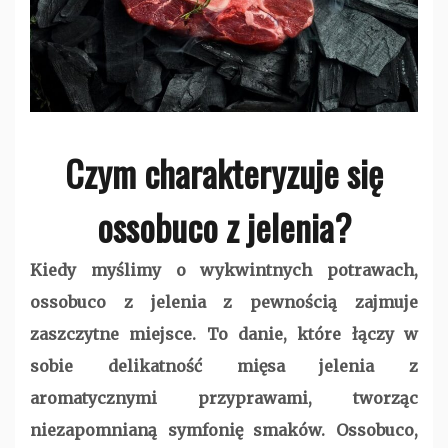
Czym charakteryzuje się
ossobuco z jelenia?
Kiedy myślimy o wykwintnych potrawach,
ossobuco z jelenia z pewnością zajmuje
zaszczytne miejsce. To danie, które łączy w
sobie delikatność mięsa jelenia z
aromatycznymi przyprawami, tworząc
niezapomnianą symfonię smaków. Ossobuco,