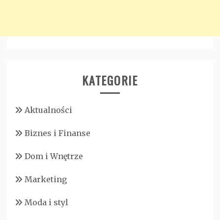
KATEGORIE
Aktualności
Biznes i Finanse
Dom i Wnętrze
Marketing
Moda i styl