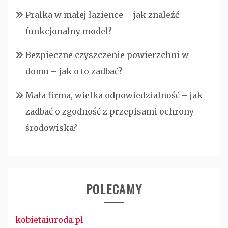
Pralka w małej łazience – jak znaleźć
funkcjonalny model?
Bezpieczne czyszczenie powierzchni w
domu – jak o to zadbać?
Mała firma, wielka odpowiedzialność – jak
zadbać o zgodność z przepisami ochrony
środowiska?
POLECAMY
kobietaiuroda.pl