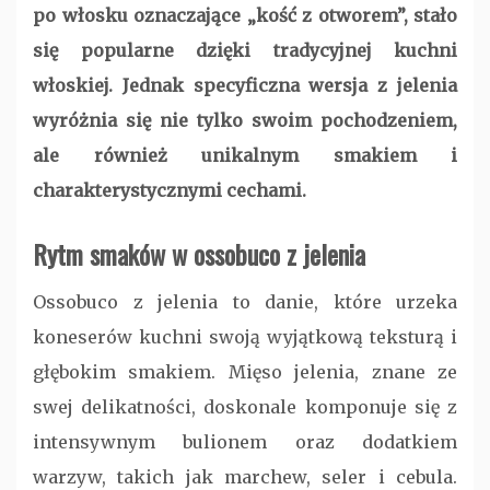
po włosku oznaczające „kość z otworem”, stało
się popularne dzięki tradycyjnej kuchni
włoskiej. Jednak specyficzna wersja z jelenia
wyróżnia się nie tylko swoim pochodzeniem,
ale również unikalnym smakiem i
charakterystycznymi cechami.
Rytm smaków w ossobuco z jelenia
Ossobuco z jelenia to danie, które urzeka
koneserów kuchni swoją wyjątkową teksturą i
głębokim smakiem. Mięso jelenia, znane ze
swej delikatności, doskonale komponuje się z
intensywnym bulionem oraz dodatkiem
warzyw, takich jak marchew, seler i cebula.