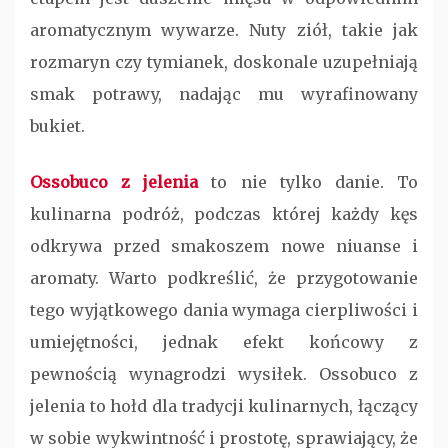
aromatycznym wywarze. Nuty ziół, takie jak
rozmaryn czy tymianek, doskonale uzupełniają
smak potrawy, nadając mu wyrafinowany
bukiet.
Ossobuco z jelenia
to nie tylko danie. To
kulinarna podróż, podczas której każdy kęs
odkrywa przed smakoszem nowe niuanse i
aromaty. Warto podkreślić, że przygotowanie
tego wyjątkowego dania wymaga cierpliwości i
umiejętności, jednak efekt końcowy z
pewnością wynagrodzi wysiłek. Ossobuco z
jelenia to hołd dla tradycji kulinarnych, łączący
w sobie wykwintność i prostotę, sprawiający, że