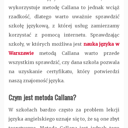
wykorzystuje metodę Callana to jednak wciąż
rzadkość, dlatego warto uważnie sprawdzić
szkołę językową, z której usług zamierzamy
korzystać z pomocą internetu. Sprawdzając
szkoły, w których możliwa jest
nauka języka w
Warszawie
metodą Callana warto przede
wszystkim sprawdzić, czy dana szkoła pozwala
na uzyskanie certyfikatu, który potwierdzi
naszą znajomość języka.
Czym jest metoda Callana?
W szkołach bardzo często za problem lekcji
języka angielskiego uznaje się to, że są one zbyt