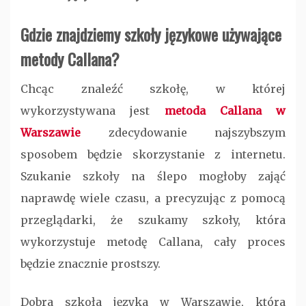
Gdzie znajdziemy szkoły językowe używające
metody Callana?
Chcąc znaleźć szkołę, w której
wykorzystywana jest
metoda Callana w
Warszawie
zdecydowanie najszybszym
sposobem będzie skorzystanie z internetu.
Szukanie szkoły na ślepo mogłoby zająć
naprawdę wiele czasu, a precyzując z pomocą
przeglądarki, że szukamy szkoły, która
wykorzystuje metodę Callana, cały proces
będzie znacznie prostszy.
Dobra szkoła języka w Warszawie, która