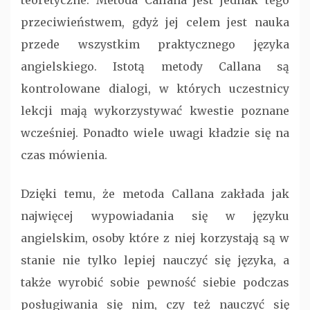
teoretyczne. Metoda Callana jest jednak tego
przeciwieństwem, gdyż jej celem jest nauka
przede wszystkim praktycznego języka
angielskiego. Istotą metody Callana są
kontrolowane dialogi, w których uczestnicy
lekcji mają wykorzystywać kwestie poznane
wcześniej. Ponadto wiele uwagi kładzie się na
czas mówienia.
Dzięki temu, że metoda Callana zakłada jak
najwięcej wypowiadania się w języku
angielskim, osoby które z niej korzystają są w
stanie nie tylko lepiej nauczyć się języka, a
także wyrobić sobie pewność siebie podczas
posługiwania się nim, czy też nauczyć się