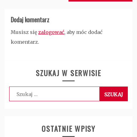
Dodaj komentarz
Musisz się
zalogować
, aby móc dodać
komentarz.
SZUKAJ W SERWISIE
Szukaj:
OSTATNIE WPISY