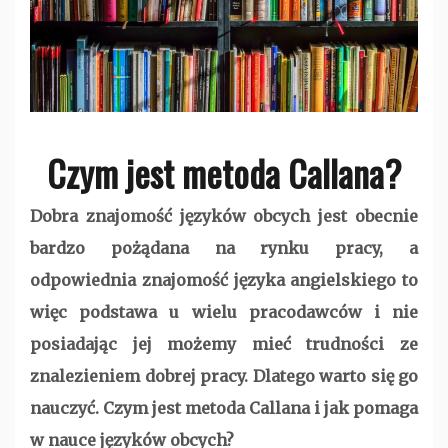
Czym jest metoda Callana?
Dobra znajomość języków obcych jest obecnie
bardzo pożądana na rynku pracy, a
odpowiednia znajomość języka angielskiego to
więc podstawa u wielu pracodawców i nie
posiadając jej możemy mieć trudności ze
znalezieniem dobrej pracy. Dlatego warto się go
nauczyć. Czym jest metoda Callana i jak pomaga
w nauce języków obcych?