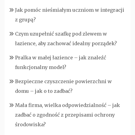
Jak pomóc nieśmiałym uczniom w integracji
z grupą?
Czym uzupełnić szafkę pod zlewem w
łazience, aby zachować idealny porządek?
Pralka w małej łazience – jak znaleźć
funkcjonalny model?
Bezpieczne czyszczenie powierzchni w
domu – jak o to zadbać?
Mała firma, wielka odpowiedzialność – jak
zadbać o zgodność z przepisami ochrony
środowiska?