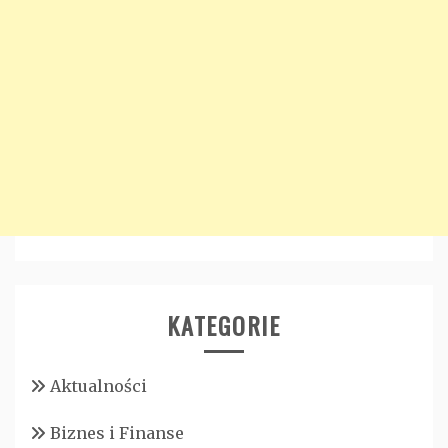
KATEGORIE
Aktualności
Biznes i Finanse