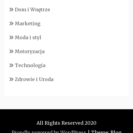
Dom i Wnętrze
Marketing
Moda i styl
Motoryzacja
Technologia
Zdrowie i Uroda
All Rights Reserved 2020
Proudly powered by WordPress
|
Theme: Blog