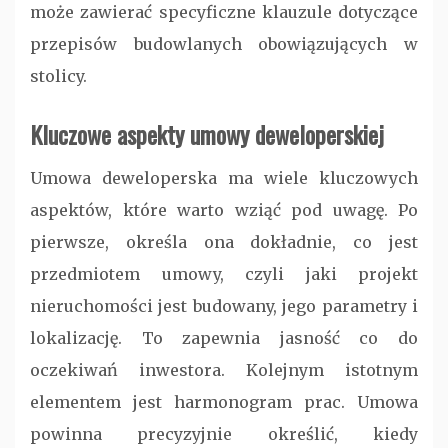
może zawierać specyficzne klauzule dotyczące
przepisów budowlanych obowiązujących w
stolicy.
Kluczowe aspekty umowy deweloperskiej
Umowa deweloperska ma wiele kluczowych
aspektów, które warto wziąć pod uwagę. Po
pierwsze, określa ona dokładnie, co jest
przedmiotem umowy, czyli jaki projekt
nieruchomości jest budowany, jego parametry i
lokalizację. To zapewnia jasność co do
oczekiwań inwestora. Kolejnym istotnym
elementem jest harmonogram prac. Umowa
powinna precyzyjnie określić, kiedy