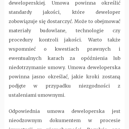
deweloperskiej. Umowa powinna określić
standardy jakości, które deweloper
zobowiązuje się dostarczyć. Może to obejmować
materiały budowlane, technologie czy
procedury kontroli jakości. Warto także
wspomnieć o kwestiach prawnych i
ewentualnych karach za opóźnienia lub
niedotrzymanie umowy. Umowa deweloperska
powinna jasno określać, jakie kroki zostaną
podjęte w przypadku niezgodności z
ustaleniami umownymi.
Odpowiednia umowa deweloperska jest
nieodzownym dokumentem w procesie