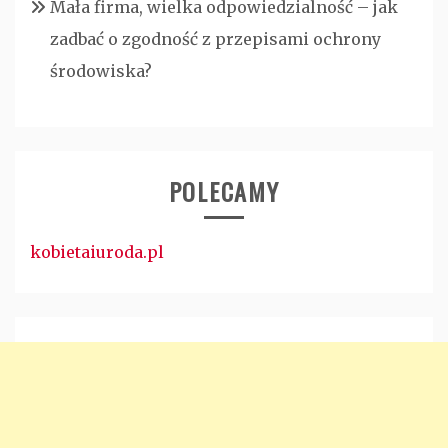
Mała firma, wielka odpowiedzialność – jak
zadbać o zgodność z przepisami ochrony
środowiska?
POLECAMY
kobietaiuroda.pl