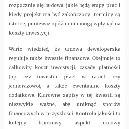
rozpocznie się budowa, jakie będą etapy prac i
kiedy projekt ma być zakończony. Terminy są
istotne, ponieważ opóźnienia mogą wpłynąć na
koszty inwestycji.
Warto wiedzieć, że umowa deweloperska
reguluje także kwestie finansowe. Obejmuje to
całkowity koszt inwestycji, zasady płatności
(np. czy inwestor płaci w ratach czy
jednorazowo), a także ewentualne koszty
dodatkowe. Klarowne zapisy w tej kwestii są
niezwykle ważne, aby uniknąć sporów
finansowych w przyszłości. Kontrola jakości to
kolejny kluczowy aspekt umowy