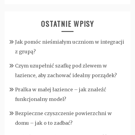
OSTATNIE WPISY
Jak pomóc nieśmiałym uczniom w integracji
z grupą?
Czym uzupełnić szafkę pod zlewem w
łazience, aby zachować idealny porządek?
Pralka w małej łazience – jak znaleźć
funkcjonalny model?
Bezpieczne czyszczenie powierzchni w
domu – jak o to zadbać?