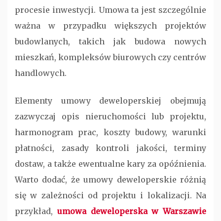
procesie inwestycji. Umowa ta jest szczególnie
ważna w przypadku większych projektów
budowlanych, takich jak budowa nowych
mieszkań, kompleksów biurowych czy centrów
handlowych.
Elementy umowy deweloperskiej obejmują
zazwyczaj opis nieruchomości lub projektu,
harmonogram prac, koszty budowy, warunki
płatności, zasady kontroli jakości, terminy
dostaw, a także ewentualne kary za opóźnienia.
Warto dodać, że umowy deweloperskie różnią
się w zależności od projektu i lokalizacji. Na
przykład,
umowa deweloperska w Warszawie