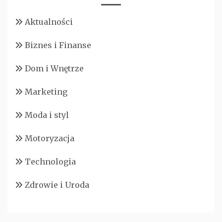
Aktualności
Biznes i Finanse
Dom i Wnętrze
Marketing
Moda i styl
Motoryzacja
Technologia
Zdrowie i Uroda