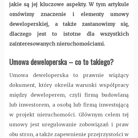
jakie są jej kluczowe aspekty. W tym artykule
omówimy znaczenie i elementy umowy
deweloperskiej, a także zastanowimy się,
dlaczego jest to istotne dla wszystkich
zainteresowanych nieruchomościami.
Umowa deweloperska – co to takiego?
Umowa deweloperska to prawnie wiążący
dokument, który określa warunki współpracy
między deweloperem, czyli firmą budowlaną
lub inwestorem, a osobą lub firmą inwestującą
w projekt nieruchomości. Głównym celem tej
umowy jest uregulowanie zobowiązań i praw
obu stron, a także zapewnienie przejrzystości w