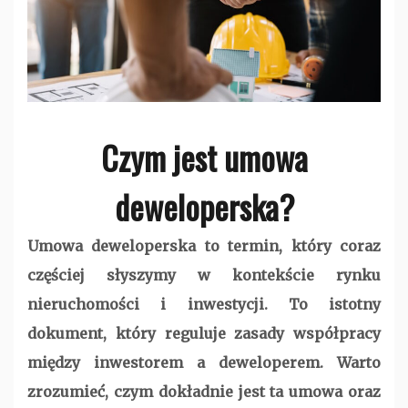
Czym jest umowa
deweloperska?
Umowa deweloperska to termin, który coraz
częściej słyszymy w kontekście rynku
nieruchomości i inwestycji. To istotny
dokument, który reguluje zasady współpracy
między inwestorem a deweloperem. Warto
zrozumieć, czym dokładnie jest ta umowa oraz