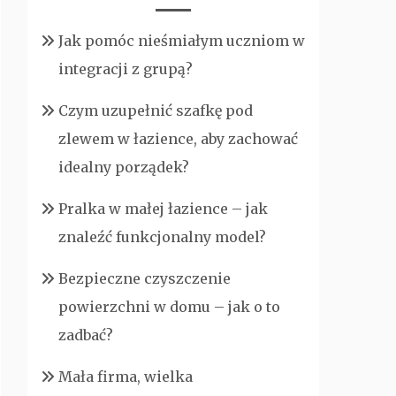
Jak pomóc nieśmiałym uczniom w
integracji z grupą?
Czym uzupełnić szafkę pod
zlewem w łazience, aby zachować
idealny porządek?
Pralka w małej łazience – jak
znaleźć funkcjonalny model?
Bezpieczne czyszczenie
powierzchni w domu – jak o to
zadbać?
Mała firma, wielka