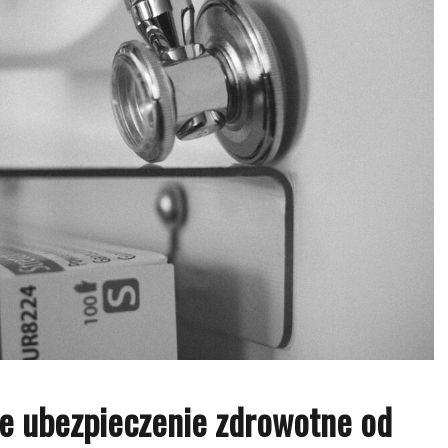
ne ubezpieczenie zdrowotne od