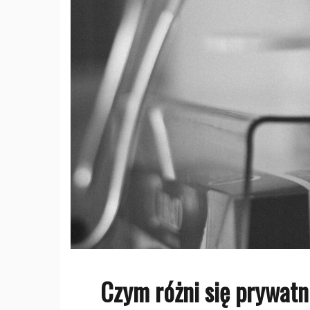
Czym różni się prywat