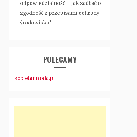
odpowiedzialność – jak zadbać o
zgodność z przepisami ochrony
środowiska?
POLECAMY
kobietaiuroda.pl