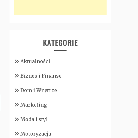
KATEGORIE
Aktualności
Biznes i Finanse
Dom i Wnętrze
Marketing
Moda i styl
Motoryzacja