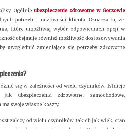
olisy. Ogólnie
ubezpieczenie zdrowotne w Gorzowie
ych potrzeb i możliwości klienta. Oznacza to, że
enia, które umożliwią wybór odpowiednich opcji w
styczność obejmuje również możliwość dostosowywania
by uwzględnić zmieniające się potrzeby zdrowotne
pieczenia?
żnić się w zależności od wielu czynników. Istnieje
h jak ubezpieczenia zdrowotne, samochodowe,
ch ma swoje własne koszty.
oszt zależy od wielu czynników, takich jak wiek, stan