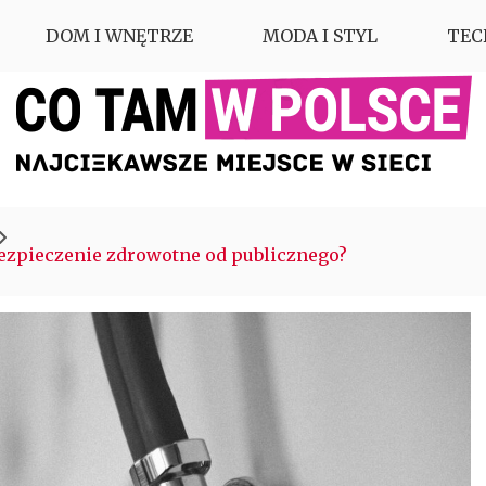
DOM I WNĘTRZE
MODA I STYL
TEC
ezpieczenie zdrowotne od publicznego?