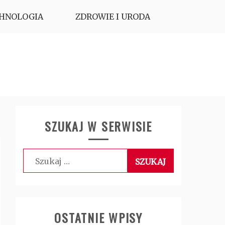
HNOLOGIA
ZDROWIE I URODA
SZUKAJ W SERWISIE
Szukaj:
OSTATNIE WPISY