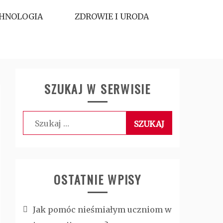
HNOLOGIA
ZDROWIE I URODA
SZUKAJ W SERWISIE
Szukaj:
OSTATNIE WPISY
Jak pomóc nieśmiałym uczniom w