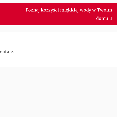
Poznaj korzyści miękkiej wody w Twoim
domu
entarz.