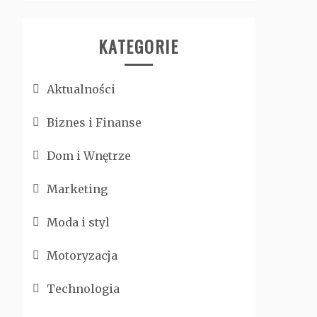
KATEGORIE
Aktualności
Biznes i Finanse
Dom i Wnętrze
Marketing
Moda i styl
Motoryzacja
Technologia