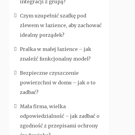
integracji z grupą?
Czym uzupełnić szafkę pod
zlewem w łazience, aby zachować
idealny porządek?
Pralka w małej łazience – jak
znaleźć funkcjonalny model?
Bezpieczne czyszczenie
powierzchni w domu – jak o to
zadbać?
Mała firma, wielka
odpowiedzialność – jak zadbać o
zgodność z przepisami ochrony