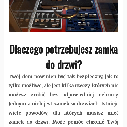
Dlaczego potrzebujesz zamka
do drzwi?
Twój dom powinien być tak bezpieczny, jak to
tylko możliwe, ale jest kilka rzeczy, których nie
możesz zrobić bez odpowiedniej ochrony.
Jednym z nich jest zamek w drzwiach. Istnieje
wiele powodów, dla których musisz mieć
zamek do drzwi. Może pomóc chronić Twój