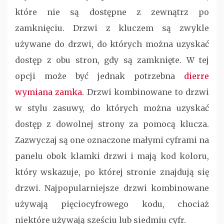
które nie są dostępne z zewnątrz po
zamknięciu. Drzwi z kluczem są zwykle
używane do drzwi, do których można uzyskać
dostęp z obu stron, gdy są zamknięte. W tej
opcji może być jednak potrzebna
dierre
wymiana zamka
. Drzwi kombinowane to drzwi
w stylu zasuwy, do których można uzyskać
dostęp z dowolnej strony za pomocą klucza.
Zazwyczaj są one oznaczone małymi cyframi na
panelu obok klamki drzwi i mają kod koloru,
który wskazuje, po której stronie znajdują się
drzwi. Najpopularniejsze drzwi kombinowane
używają pięciocyfrowego kodu, chociaż
niektóre używają sześciu lub siedmiu cyfr.