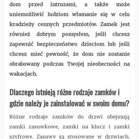
dom przed intruzami, a także może
uniemożliwić ludziom włamanie się w celu
kradzieży cennych przedmiotów. Zamek jest
również dobrym pomysłem, jeśli chcesz
zapewnić bezpieczeństwo dzieciom lub jeśli
chcesz mieć pewność, że dom nie zostanie
obrabowany podczas Twojej nieobecności na
wakacjach.
Dlaczego istnieją różne rodzaje zamków i
gdzie należy je zainstalować w swoim domu?
Różne rodzaje zamków do drzwi obejmują
zamki zasuwkowe, zamki na klucz i zamki
szyfrowe. Zasuwy są stosowane w drzwiach,