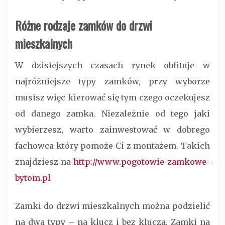
Różne rodzaje zamków do drzwi
mieszkalnych
W dzisiejszych czasach rynek obfituje w
najróżniejsze typy zamków, przy wyborze
musisz więc kierować się tym czego oczekujesz
od danego zamka. Niezależnie od tego jaki
wybierzesz, warto zainwestować w dobrego
fachowca który pomoże Ci z montażem. Takich
znajdziesz na
http://www.pogotowie-zamkowe-
bytom.pl
Zamki do drzwi mieszkalnych można podzielić
na dwa typy – na klucz i bez klucza. Zamki na