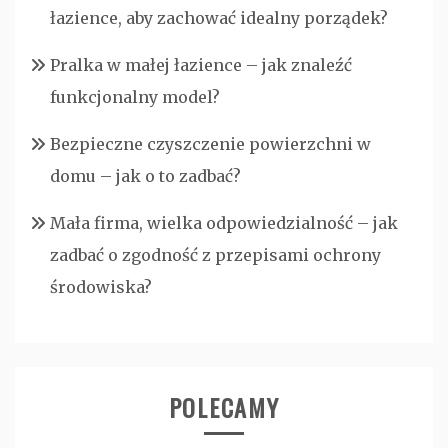
łazience, aby zachować idealny porządek?
Pralka w małej łazience – jak znaleźć
funkcjonalny model?
Bezpieczne czyszczenie powierzchni w
domu – jak o to zadbać?
Mała firma, wielka odpowiedzialność – jak
zadbać o zgodność z przepisami ochrony
środowiska?
POLECAMY