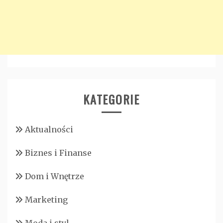
KATEGORIE
Aktualności
Biznes i Finanse
Dom i Wnętrze
Marketing