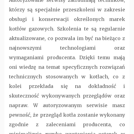
Autoryzowane serwisy zatrudniają techników,
którzy są specjalnie przeszkoleni w zakresie
obsługi i konserwacji określonych marek
kotłów gazowych. Szkolenia te są regularnie
aktualizowane, co pozwala im być na bieżąco z
najnowszymi technologiami oraz
wymaganiami producenta. Dzięki temu mają
oni wiedzę na temat specyficznych rozwiązań
technicznych stosowanych w kotłach, co z
kolei przekłada się na dokładność i
skuteczność wykonywanych przeglądów oraz
napraw. W autoryzowanym serwisie masz
pewność, że przegląd kotła zostanie wykonany
zgodnie z zaleceniami producenta, co