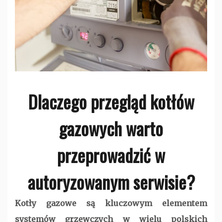
Dlaczego przegląd kotłów
gazowych warto
przeprowadzić w
autoryzowanym serwisie?
Kotły gazowe są kluczowym elementem
systemów grzewczych w wielu polskich