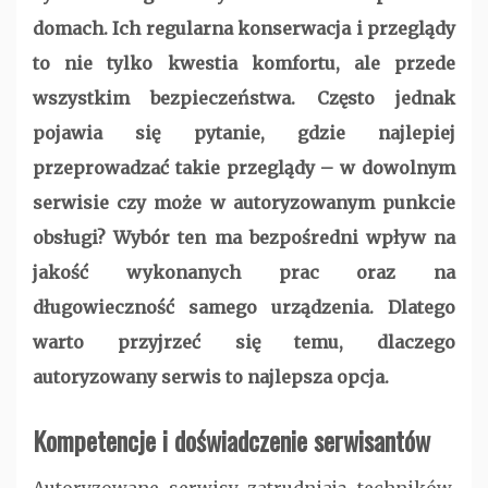
domach. Ich regularna konserwacja i przeglądy
to nie tylko kwestia komfortu, ale przede
wszystkim bezpieczeństwa. Często jednak
pojawia się pytanie, gdzie najlepiej
przeprowadzać takie przeglądy – w dowolnym
serwisie czy może w autoryzowanym punkcie
obsługi? Wybór ten ma bezpośredni wpływ na
jakość wykonanych prac oraz na
długowieczność samego urządzenia. Dlatego
warto przyjrzeć się temu, dlaczego
autoryzowany serwis to najlepsza opcja.
Kompetencje i doświadczenie serwisantów