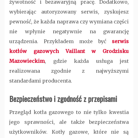
żywotność i bezawaryjną pracę. Dodatkowo,
wybierając autoryzowany serwis, zyskujesz
pewność, że każda naprawa czy wymiana części
nie wpłynie negatywnie na gwarancję
urządzenia. Przykładem może być
serwis
kotłów gazowych Vaillant w Grodzisku
Mazowieckim
, gdzie każda usługa jest
realizowana zgodnie z najwyższymi
standardami producenta.
Bezpieczeństwo i zgodność z przepisami
Przegląd kotła gazowego to nie tylko kwestia
jego sprawności, ale także bezpieczeństwa
użytkowników. Kotły gazowe, które nie są