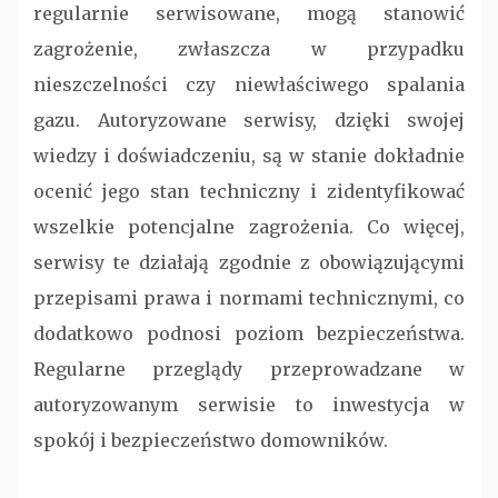
regularnie serwisowane, mogą stanowić
zagrożenie, zwłaszcza w przypadku
nieszczelności czy niewłaściwego spalania
gazu. Autoryzowane serwisy, dzięki swojej
wiedzy i doświadczeniu, są w stanie dokładnie
ocenić jego stan techniczny i zidentyfikować
wszelkie potencjalne zagrożenia. Co więcej,
serwisy te działają zgodnie z obowiązującymi
przepisami prawa i normami technicznymi, co
dodatkowo podnosi poziom bezpieczeństwa.
Regularne przeglądy przeprowadzane w
autoryzowanym serwisie to inwestycja w
spokój i bezpieczeństwo domowników.