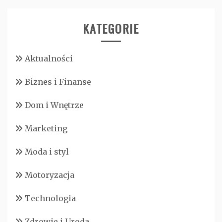
KATEGORIE
Aktualności
Biznes i Finanse
Dom i Wnętrze
Marketing
Moda i styl
Motoryzacja
Technologia
Zdrowie i Uroda