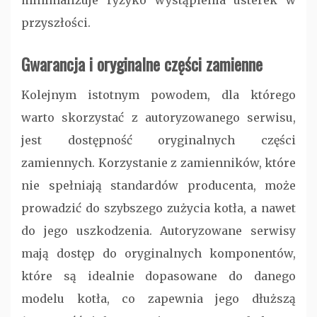
minimalizuje ryzyko wystąpienia usterek w
przyszłości.
Gwarancja i oryginalne części zamienne
Kolejnym istotnym powodem, dla którego
warto skorzystać z autoryzowanego serwisu,
jest dostępność oryginalnych części
zamiennych. Korzystanie z zamienników, które
nie spełniają standardów producenta, może
prowadzić do szybszego zużycia kotła, a nawet
do jego uszkodzenia. Autoryzowane serwisy
mają dostęp do oryginalnych komponentów,
które są idealnie dopasowane do danego
modelu kotła, co zapewnia jego dłuższą