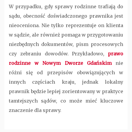
W przypadku, gdy sprawy rodzinne trafiają do
sądu, obecność doświadczonego prawnika jest
nieoceniona. Nie tylko reprezentuje on klienta
w sądzie, ale również pomaga w przygotowaniu
niezbędnych dokumentów, pism procesowych
czy zebraniu dowodów. Przykładowo,
prawo
rodzinne w Nowym Dworze Gdańskim
nie
różni się od przepisów obowiązujących w
innych częściach kraju, jednak lokalny
prawnik będzie lepiej zorientowany w praktyce
tamtejszych sądów, co może mieć kluczowe
znaczenie dla sprawy.