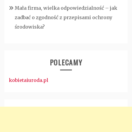
Mała firma, wielka odpowiedzialność – jak
zadbać o zgodność z przepisami ochrony
środowiska?
POLECAMY
kobietaiuroda.pl