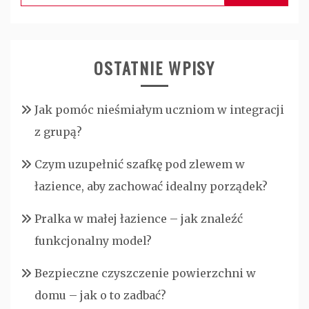
OSTATNIE WPISY
Jak pomóc nieśmiałym uczniom w integracji
z grupą?
Czym uzupełnić szafkę pod zlewem w
łazience, aby zachować idealny porządek?
Pralka w małej łazience – jak znaleźć
funkcjonalny model?
Bezpieczne czyszczenie powierzchni w
domu – jak o to zadbać?