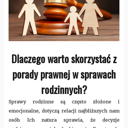
Dlaczego warto skorzystać z
porady prawnej w sprawach
rodzinnych?
Sprawy rodzinne są często złożone i
emocjonalne, dotyczą relacji najbliższych nam
osób. Ich natura sprawia, że decyzje