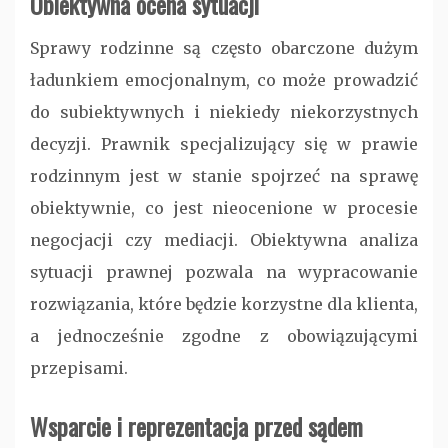
Obiektywna ocena sytuacji
Sprawy rodzinne są często obarczone dużym
ładunkiem emocjonalnym, co może prowadzić
do subiektywnych i niekiedy niekorzystnych
decyzji. Prawnik specjalizujący się w prawie
rodzinnym jest w stanie spojrzeć na sprawę
obiektywnie, co jest nieocenione w procesie
negocjacji czy mediacji. Obiektywna analiza
sytuacji prawnej pozwala na wypracowanie
rozwiązania, które będzie korzystne dla klienta,
a jednocześnie zgodne z obowiązującymi
przepisami.
Wsparcie i reprezentacja przed sądem