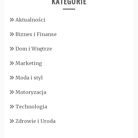
KATEGORIE
Aktualności
Biznes i Finanse
Dom i Wnętrze
Marketing
Moda i styl
Motoryzacja
Technologia
Zdrowie i Uroda