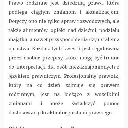
Prawo rodzinne jest dziedziną prawa, która
podlega ciągłym zmianom i aktualizacjom.
Dotyczy ono nie tylko spraw rozwodowych, ale
także alimentów, opieki nad dziećmi, podziału
majątku, a nawet przysposobienia czy ustalenia
ojcostwa. Każda z tych kwestii jest regulowana
przez osobne przepisy, które mogą być trudne
do interpretacji dla osób niezaznajomionych z
językiem prawniczym. Profesjonalny prawnik,
który na co dzień zajmuje się prawem
rodzinnym, jest na bieżąco z wszelkimi
zmianami i może świadczyć pomoc
dostosowaną do aktualnego stanu prawnego.