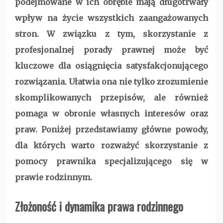
podejmowane w ich obrębie mają długotrwały
wpływ na życie wszystkich zaangażowanych
stron. W związku z tym, skorzystanie z
profesjonalnej porady prawnej może być
kluczowe dla osiągnięcia satysfakcjonującego
rozwiązania. Ułatwia ona nie tylko zrozumienie
skomplikowanych przepisów, ale również
pomaga w obronie własnych interesów oraz
praw. Poniżej przedstawiamy główne powody,
dla których warto rozważyć skorzystanie z
pomocy prawnika specjalizującego się w
prawie rodzinnym.
Złożoność i dynamika prawa rodzinnego