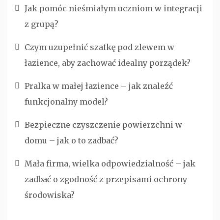
Jak pomóc nieśmiałym uczniom w integracji
z grupą?
Czym uzupełnić szafkę pod zlewem w
łazience, aby zachować idealny porządek?
Pralka w małej łazience – jak znaleźć
funkcjonalny model?
Bezpieczne czyszczenie powierzchni w
domu – jak o to zadbać?
Mała firma, wielka odpowiedzialność – jak
zadbać o zgodność z przepisami ochrony
środowiska?