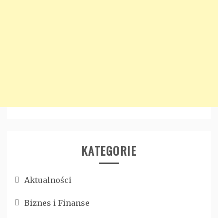
KATEGORIE
Aktualności
Biznes i Finanse