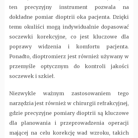
ten precyzyjny instrument pozwala na
dokładne pomiar dioptrii oka pacjenta. Dzięki
temu okuliści mogą indywidualnie dopasować
soczewki korekcyjne, co jest kluczowe dla
poprawy widzenia i komfortu pacjenta.
Ponadto, dioptromierz jest również używany w
przemyśle optycznym do kontroli jakości
soczewek i szkieł.
Niezwykle ważnym zastosowaniem tego
narzędzia jest również w chirurgii refrakcyjnej,
gdzie precyzyjne pomiary dioptrii są kluczowe
dla planowania i przeprowadzenia operacji
mającej na celu korekcję wad wzroku, takich