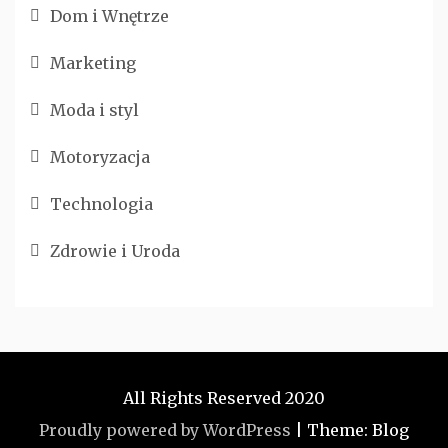
Dom i Wnętrze
Marketing
Moda i styl
Motoryzacja
Technologia
Zdrowie i Uroda
All Rights Reserved 2020
Proudly powered by WordPress
|
Theme: Blog