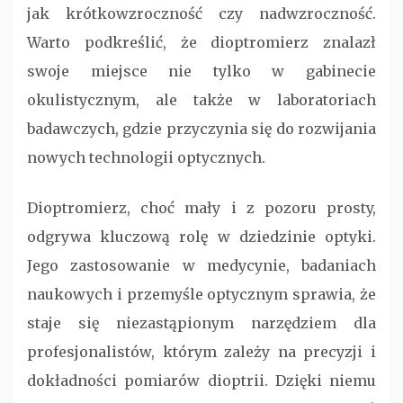
jak krótkowzroczność czy nadwzroczność.
Warto podkreślić, że dioptromierz znalazł
swoje miejsce nie tylko w gabinecie
okulistycznym, ale także w laboratoriach
badawczych, gdzie przyczynia się do rozwijania
nowych technologii optycznych.
Dioptromierz, choć mały i z pozoru prosty,
odgrywa kluczową rolę w dziedzinie optyki.
Jego zastosowanie w medycynie, badaniach
naukowych i przemyśle optycznym sprawia, że
staje się niezastąpionym narzędziem dla
profesjonalistów, którym zależy na precyzji i
dokładności pomiarów dioptrii. Dzięki niemu