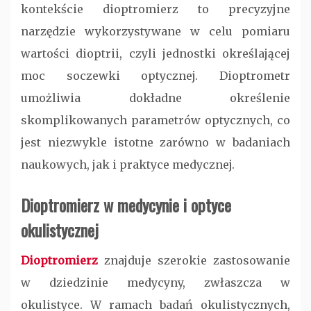
kontekście dioptromierz to precyzyjne
narzędzie wykorzystywane w celu pomiaru
wartości dioptrii, czyli jednostki określającej
moc soczewki optycznej. Dioptrometr
umożliwia dokładne określenie
skomplikowanych parametrów optycznych, co
jest niezwykle istotne zarówno w badaniach
naukowych, jak i praktyce medycznej.
Dioptromierz w medycynie i optyce
okulistycznej
Dioptromierz
znajduje szerokie zastosowanie
w dziedzinie medycyny, zwłaszcza w
okulistyce. W ramach badań okulistycznych,