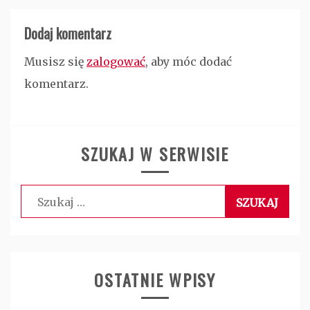
Dodaj komentarz
Musisz się
zalogować
, aby móc dodać
komentarz.
SZUKAJ W SERWISIE
Szukaj:
OSTATNIE WPISY