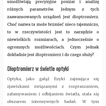
umożliwiają precyzyjne pomiar i analizę
różnych parametrów. Jednym z tych
zaawansowanych urządzeń jest dioptromierz.
Choć nazwa ta może brzmieć nieco tajemniczo,
to w rzeczywistości jest to narzędzie o
niewielkich rozmiarach, a jednocześnie o
ogromnych możliwościach. Czym jednak
dokładnie jest dioptromierz i do czego służy?
Dioptromierz w świetle optyki
Optyka, jako gałąź fizyki zajmująca się
zjawiskami związanymi z rozpraszaniem,
załamywaniem i odbijaniem światła, stała się
obszarem intensywnych badań. W tym