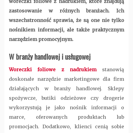
woreczki foliowe z nadrukiem, które znajdują
zastosowanie w różnych branżach. Ich
wszechstronność sprawia, że są one nie tylko
nośnikiem informacji, ale także praktycznym
narzędziem promocyjnym.
W branży handlowej i usługowej
Woreczki foliowe z nadrukiem
stanowią
doskonałe narzędzie marketingowe dla firm
działających w branży handlowej. Sklepy
spożywcze, butiki odzieżowe czy drogerie
wykorzystują je jako nośnik informacji o
marce, oferowanych produktach lub
promocjach. Dodatkowo, klienci cenią sobie