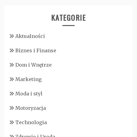
KATEGORIE
Aktualności
Biznes i Finanse
Dom i Wnętrze
Marketing
Moda i styl
Motoryzacja
Technologia
Zdrowie i Uroda