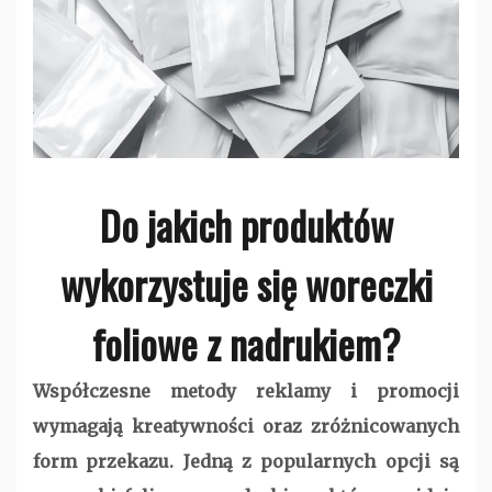
Do jakich produktów
wykorzystuje się woreczki
foliowe z nadrukiem?
Współczesne metody reklamy i promocji
wymagają kreatywności oraz zróżnicowanych
form przekazu. Jedną z popularnych opcji są