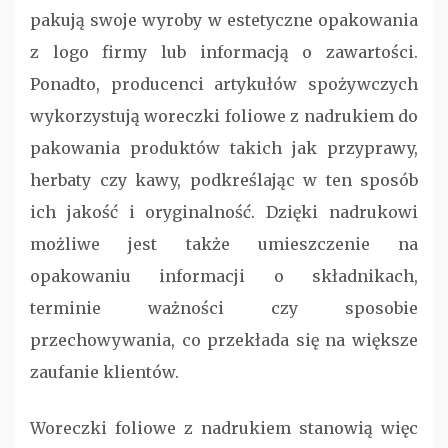
pakują swoje wyroby w estetyczne opakowania
z logo firmy lub informacją o zawartości.
Ponadto, producenci artykułów spożywczych
wykorzystują woreczki foliowe z nadrukiem do
pakowania produktów takich jak przyprawy,
herbaty czy kawy, podkreślając w ten sposób
ich jakość i oryginalność. Dzięki nadrukowi
możliwe jest także umieszczenie na
opakowaniu informacji o składnikach,
terminie ważności czy sposobie
przechowywania, co przekłada się na większe
zaufanie klientów.
Woreczki foliowe z nadrukiem stanowią więc