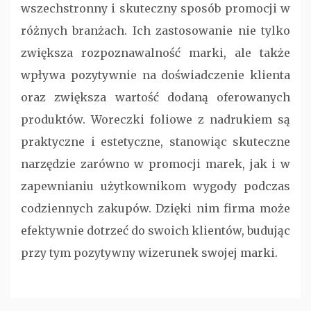
wszechstronny i skuteczny sposób promocji w
różnych branżach. Ich zastosowanie nie tylko
zwiększa rozpoznawalność marki, ale także
wpływa pozytywnie na doświadczenie klienta
oraz zwiększa wartość dodaną oferowanych
produktów. Woreczki foliowe z nadrukiem są
praktyczne i estetyczne, stanowiąc skuteczne
narzędzie zarówno w promocji marek, jak i w
zapewnianiu użytkownikom wygody podczas
codziennych zakupów. Dzięki nim firma może
efektywnie dotrzeć do swoich klientów, budując
przy tym pozytywny wizerunek swojej marki.