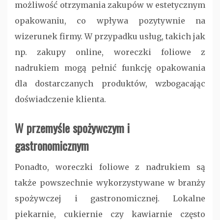
możliwość otrzymania zakupów w estetycznym
opakowaniu, co wpływa pozytywnie na
wizerunek firmy. W przypadku usług, takich jak
np. zakupy online, woreczki foliowe z
nadrukiem mogą pełnić funkcję opakowania
dla dostarczanych produktów, wzbogacając
doświadczenie klienta.
W przemyśle spożywczym i
gastronomicznym
Ponadto, woreczki foliowe z nadrukiem są
także powszechnie wykorzystywane w branży
spożywczej i gastronomicznej. Lokalne
piekarnie, cukiernie czy kawiarnie często