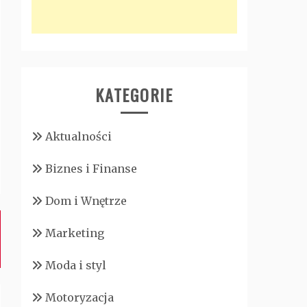
KATEGORIE
Aktualności
Biznes i Finanse
Dom i Wnętrze
Marketing
Moda i styl
Motoryzacja