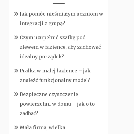
Jak pomóc nieśmiałym uczniom w
integracji z grupą?
Czym uzupełnić szafkę pod
zlewem w łazience, aby zachować
idealny porządek?
Pralka w małej łazience – jak
znaleźć funkcjonalny model?
Bezpieczne czyszczenie
powierzchni w domu – jak o to
zadbać?
Mała firma, wielka