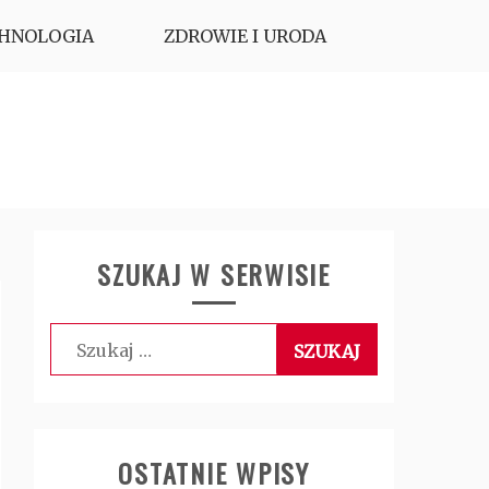
HNOLOGIA
ZDROWIE I URODA
SZUKAJ W SERWISIE
Szukaj:
OSTATNIE WPISY