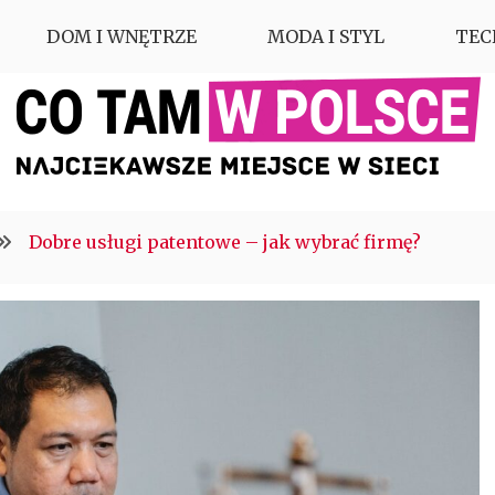
DOM I WNĘTRZE
MODA I STYL
TEC
Dobre usługi patentowe – jak wybrać firmę?