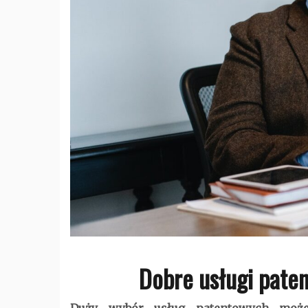
Dobre usługi pate