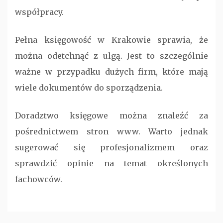
współpracy.
Pełna księgowość w Krakowie sprawia, że
można odetchnąć z ulgą. Jest to szczególnie
ważne w przypadku dużych firm, które mają
wiele dokumentów do sporządzenia.
Doradztwo księgowe można znaleźć za
pośrednictwem stron www. Warto jednak
sugerować się profesjonalizmem oraz
sprawdzić opinie na temat określonych
fachowców.