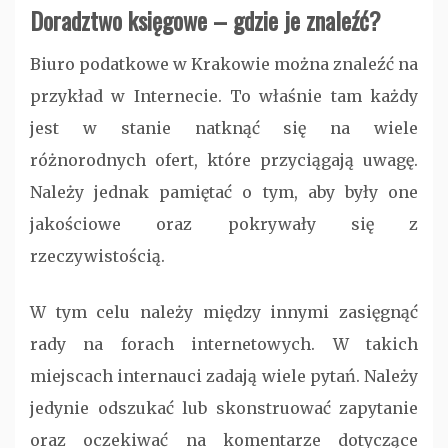
Doradztwo księgowe – gdzie je znaleźć?
Biuro podatkowe w Krakowie można znaleźć na
przykład w Internecie. To właśnie tam każdy
jest w stanie natknąć się na wiele
różnorodnych ofert, które przyciągają uwagę.
Należy jednak pamiętać o tym, aby były one
jakościowe oraz pokrywały się z
rzeczywistością.
W tym celu należy między innymi zasięgnąć
rady na forach internetowych. W takich
miejscach internauci zadają wiele pytań. Należy
jedynie odszukać lub skonstruować zapytanie
oraz oczekiwać na komentarze dotyczące