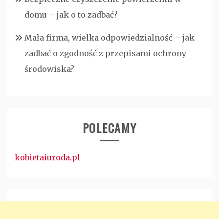
domu – jak o to zadbać?
Mała firma, wielka odpowiedzialność – jak
zadbać o zgodność z przepisami ochrony
środowiska?
POLECAMY
kobietaiuroda.pl