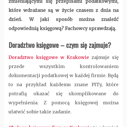
zmieniającymi się przepisami podatkowymi,
które wdrażane są w życie czasem z dnia na
dzień. W jaki sposób można znaleźć
odpowiednią księgową? Fachowcy sprawdzają.
Doradztwo księgowe – czym się zajmuje?
Doradztwo księgowe w Krakowie
zajmuje się
przede wszystkim kontrolowaniem
dokumentacji podatkowej w każdej firmie. Będą
to na przykład każdemu znane PITy, które
potrafią okazać się skomplikowane do
wypełnienia. Z pomocą księgowej można
ułatwić sobie takie zadanie.