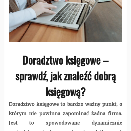
Doradztwo księgowe –
sprawdź, jak znaleźć dobrą
księgową?
Doradztwo księgowe to bardzo ważny punkt, o
którym nie powinna zapominać żadna firma.
Jest to spowodowane dynamicznie