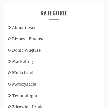
KATEGORIE
Aktualności
Biznes i Finanse
Dom i Wnętrze
Marketing
Moda i styl
Motoryzacja
Technologia
Zdrowie i Uroda