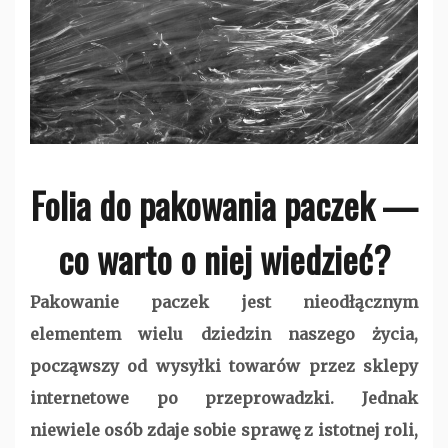
Folia do pakowania paczek —
co warto o niej wiedzieć?
Pakowanie paczek jest nieodłącznym
elementem wielu dziedzin naszego życia,
począwszy od wysyłki towarów przez sklepy
internetowe po przeprowadzki. Jednak
niewiele osób zdaje sobie sprawę z istotnej roli,