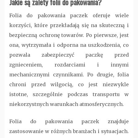
Jakie są zalety folii do pakowania?
Folia do pakowania paczek oferuje wiele
korzyści, które przekładają się na skuteczną i
bezpieczną ochronę towarów. Po pierwsze, jest
ona, wytrzymała i odporna na uszkodzenia, co
pozwala zabezpieczyć paczkę przed
zgnieceniem, rozdarciami i innymi
mechanicznymi czynnikami. Po drugie, folia
chroni przed wilgocią, co jest niezwykle
istotne, szczególnie podczas transportu w
niekorzystnych warunkach atmosferycznych.
Folia do pakowania paczek znajduje
zastosowanie w różnych branżach i sytuacjach.