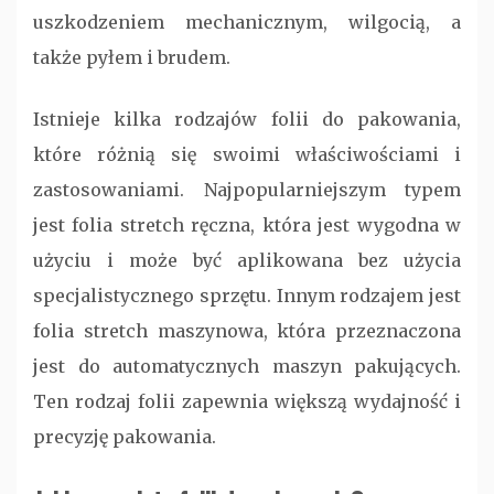
uszkodzeniem mechanicznym, wilgocią, a
także pyłem i brudem.
Istnieje kilka rodzajów folii do pakowania,
które różnią się swoimi właściwościami i
zastosowaniami. Najpopularniejszym typem
jest folia stretch ręczna, która jest wygodna w
użyciu i może być aplikowana bez użycia
specjalistycznego sprzętu. Innym rodzajem jest
folia stretch maszynowa, która przeznaczona
jest do automatycznych maszyn pakujących.
Ten rodzaj folii zapewnia większą wydajność i
precyzję pakowania.