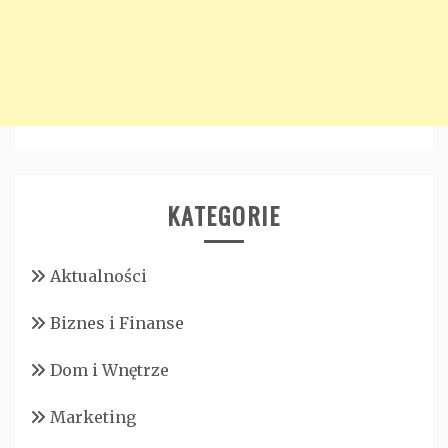
KATEGORIE
Aktualności
Biznes i Finanse
Dom i Wnętrze
Marketing