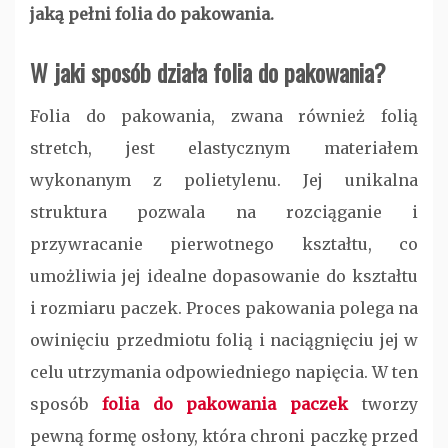
jaką pełni folia do pakowania.
W jaki sposób działa folia do pakowania?
Folia do pakowania, zwana również folią
stretch, jest elastycznym materiałem
wykonanym z polietylenu. Jej unikalna
struktura pozwala na rozciąganie i
przywracanie pierwotnego kształtu, co
umożliwia jej idealne dopasowanie do kształtu
i rozmiaru paczek. Proces pakowania polega na
owinięciu przedmiotu folią i naciągnięciu jej w
celu utrzymania odpowiedniego napięcia. W ten
sposób
folia do pakowania paczek
tworzy
pewną formę osłony, która chroni paczkę przed