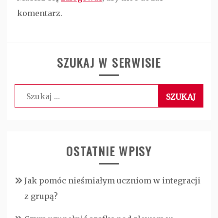
komentarz.
SZUKAJ W SERWISIE
Szukaj:
OSTATNIE WPISY
Jak pomóc nieśmiałym uczniom w integracji
z grupą?