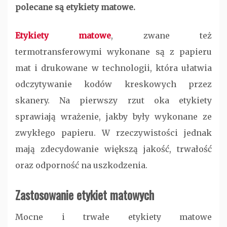
polecane są etykiety matowe.
Etykiety matowe
, zwane też
termotransferowymi wykonane są z papieru
mat i drukowane w technologii, która ułatwia
odczytywanie kodów kreskowych przez
skanery. Na pierwszy rzut oka etykiety
sprawiają wrażenie, jakby były wykonane ze
zwykłego papieru. W rzeczywistości jednak
mają zdecydowanie większą jakość, trwałość
oraz odporność na uszkodzenia.
Zastosowanie etykiet matowych
Mocne i trwałe etykiety matowe