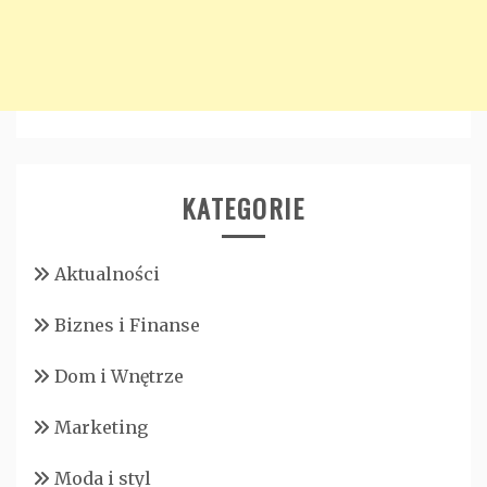
KATEGORIE
Aktualności
Biznes i Finanse
Dom i Wnętrze
Marketing
Moda i styl