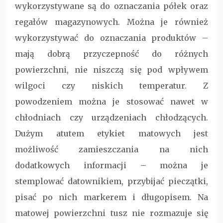
wykorzystywane są do oznaczania półek oraz
regałów magazynowych. Można je również
wykorzystywać do oznaczania produktów –
mają dobrą przyczepność do różnych
powierzchni, nie niszczą się pod wpływem
wilgoci czy niskich temperatur. Z
powodzeniem można je stosować nawet w
chłodniach czy urządzeniach chłodzących.
Dużym atutem etykiet matowych jest
możliwość zamieszczania na nich
dodatkowych informacji – można je
stemplować datownikiem, przybijać pieczątki,
pisać po nich markerem i długopisem. Na
matowej powierzchni tusz nie rozmazuje się