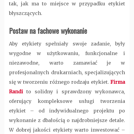
tak, jak ma to miejsce w przypadku etykiet
błyszczących.
Postaw na fachowe wykonanie
Aby etykiety spełniały swoje zadanie, były
wygodne w użytkowaniu, funkcjonalne i
niezawodne, warto zamawiać je w
profesjonalnych drukarniach, specjalizujących
się w tworzeniu różnego rodzaju etykiet.
Firma
Randi
to solidny i sprawdzony wykonawca,
oferujący kompleksowe usługi tworzenia
etykiet – od indywidualnego projektu po
wykonanie z dbałością o najdrobniejsze detale.
W dobrej jakości etykiety warto inwestować –