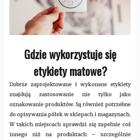
Gdzie wykorzystuje się
etykiety matowe?
Dobrze zaprojektowane i wykonane etykiety
znajdują zastosowanie nie tylko jako
oznakowanie produktów. Są również potrzebne
do opisywania półek w sklepach i magazynach.
W takich miejscach sprawdzi się zupełnie coś
innego niż na produktach – szczególnie