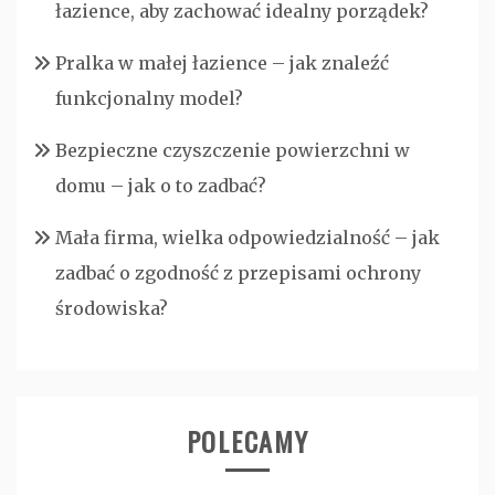
łazience, aby zachować idealny porządek?
Pralka w małej łazience – jak znaleźć
funkcjonalny model?
Bezpieczne czyszczenie powierzchni w
domu – jak o to zadbać?
Mała firma, wielka odpowiedzialność – jak
zadbać o zgodność z przepisami ochrony
środowiska?
POLECAMY