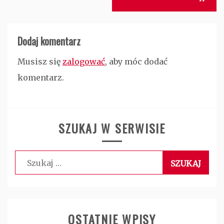
Dodaj komentarz
Musisz się
zalogować
, aby móc dodać
komentarz.
SZUKAJ W SERWISIE
Szukaj:
OSTATNIE WPISY