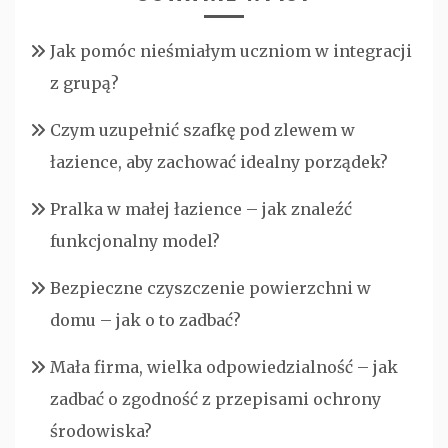
Jak pomóc nieśmiałym uczniom w integracji
z grupą?
Czym uzupełnić szafkę pod zlewem w
łazience, aby zachować idealny porządek?
Pralka w małej łazience – jak znaleźć
funkcjonalny model?
Bezpieczne czyszczenie powierzchni w
domu – jak o to zadbać?
Mała firma, wielka odpowiedzialność – jak
zadbać o zgodność z przepisami ochrony
środowiska?