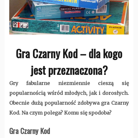
Gra Czarny Kod – dla kogo
jest przeznaczona?
Gry fabularne niezmiennie cieszą się
popularnością wśród młodych, jak i dorosłych.
Obecnie dużą popularność zdobywa gra Czarny
Kod. Na czym polega? Komu się spodoba?
Gra Czarny Kod