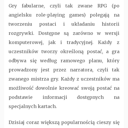
Gry fabularne, czyli tak zwane RPG (po
angielsku role-playing games) polegają na
tworzeniu postaci i układaniu historii
rozgrywki. Dostępne są zarówno w wersji
komputerowej, jak i tradycyjnej. Każdy z
uczestników tworzy określoną postać, a gra
odbywa się według ramowego planu, który
prowadzony jest przez narratora, czyli tak
zwanego mistrza gry. Każdy z uczestników ma
możliwość dowolnie kreować swoją postać na
podstawie informacji dostępnych na
specjalnych kartach.
Dzisiaj coraz większą popularnością cieszy się