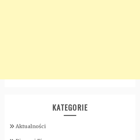
KATEGORIE
Aktualności