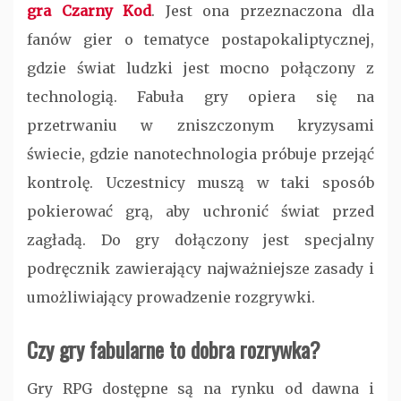
gra Czarny Kod
. Jest ona przeznaczona dla
fanów gier o tematyce postapokaliptycznej,
gdzie świat ludzki jest mocno połączony z
technologią. Fabuła gry opiera się na
przetrwaniu w zniszczonym kryzysami
świecie, gdzie nanotechnologia próbuje przejąć
kontrolę. Uczestnicy muszą w taki sposób
pokierować grą, aby uchronić świat przed
zagładą. Do gry dołączony jest specjalny
podręcznik zawierający najważniejsze zasady i
umożliwiający prowadzenie rozgrywki.
Czy gry fabularne to dobra rozrywka?
Gry RPG dostępne są na rynku od dawna i