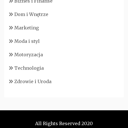
Biznes i Finanse
Dom i Wnętrze
Marketing
Moda i styl
Motoryzacja
Technologia
Zdrowie i Uroda
All Rights Reserved 2020