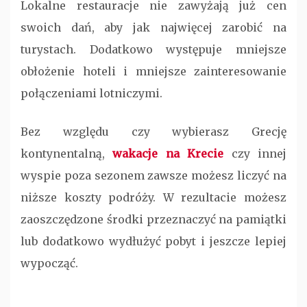
Lokalne restauracje nie zawyżają już cen
swoich dań, aby jak najwięcej zarobić na
turystach. Dodatkowo występuje mniejsze
obłożenie hoteli i mniejsze zainteresowanie
połączeniami lotniczymi.
Bez względu czy wybierasz Grecję
kontynentalną,
wakacje na Krecie
czy innej
wyspie poza sezonem zawsze możesz liczyć na
niższe koszty podróży. W rezultacie możesz
zaoszczędzone środki przeznaczyć na pamiątki
lub dodatkowo wydłużyć pobyt i jeszcze lepiej
wypocząć.