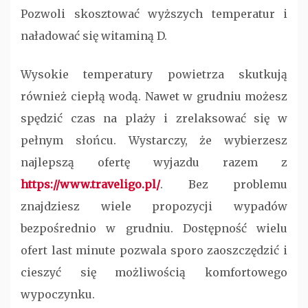
Pozwoli skosztować wyższych temperatur i
naładować się witaminą D.
Wysokie temperatury powietrza skutkują
również ciepłą wodą. Nawet w grudniu możesz
spędzić czas na plaży i zrelaksować się w
pełnym słońcu. Wystarczy, że wybierzesz
najlepszą ofertę wyjazdu razem z
https://www.traveligo.pl/
. Bez problemu
znajdziesz wiele propozycji wypadów
bezpośrednio w grudniu. Dostępność wielu
ofert last minute pozwala sporo zaoszczędzić i
cieszyć się możliwością komfortowego
wypoczynku.