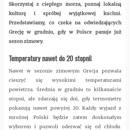
Skorzystaj z ciepłego morza, poznaj lokalną
kulturę i spróbuj wyjątkowej kuchni.
Przedstawiamy, co czeka na odwiedzających
Grecję w grudniu, gdy w Polsce panuje już
sezon zimowy.
Temperatury nawet do 20 stopni!
Nawet w sezonie zimowym Grecja pozwala
cieszyć się wysokimi temperaturami
powietrza. Średnia w grudniu to kilkanaście
stopni, ale zdarzają się dni, gdy termometry
pokazują nawet powyżej 20. Każdy wyjazd z
mroźnej Polski będzie zatem doskonałym
wyborem i pozwoli oderwać się od chłodu.