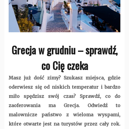
Grecja w grudniu – sprawdź,
co Cię czeka
Masz już dość zimy? Szukasz miejsca, gdzie
oderwiesz się od niskich temperatur i bardzo
miło spędzisz swój czas? Sprawdź, co do
zaoferowania ma Grecja. Odwiedź to
malownicze państwo z wieloma wyspami,
które otwarte jest na turystów przez cały rok.