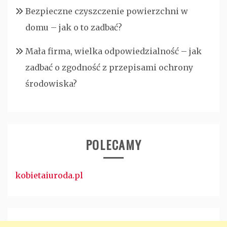
Bezpieczne czyszczenie powierzchni w
domu – jak o to zadbać?
Mała firma, wielka odpowiedzialność – jak
zadbać o zgodność z przepisami ochrony
środowiska?
POLECAMY
kobietaiuroda.pl