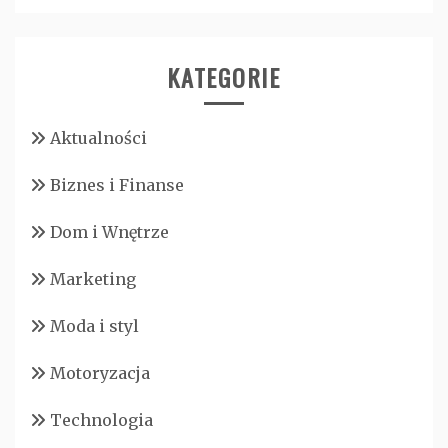
KATEGORIE
Aktualności
Biznes i Finanse
Dom i Wnętrze
Marketing
Moda i styl
Motoryzacja
Technologia