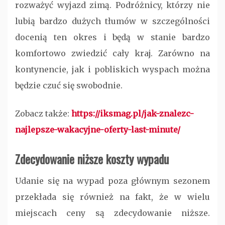
rozważyć wyjazd zimą. Podróżnicy, którzy nie
lubią bardzo dużych tłumów w szczególności
docenią ten okres i będą w stanie bardzo
komfortowo zwiedzić cały kraj. Zarówno na
kontynencie, jak i pobliskich wyspach można
będzie czuć się swobodnie.
Zobacz także:
https://iksmag.pl/jak-znalezc-
najlepsze-wakacyjne-oferty-last-minute/
Zdecydowanie niższe koszty wypadu
Udanie się na wypad poza głównym sezonem
przekłada się również na fakt, że w wielu
miejscach ceny są zdecydowanie niższe.