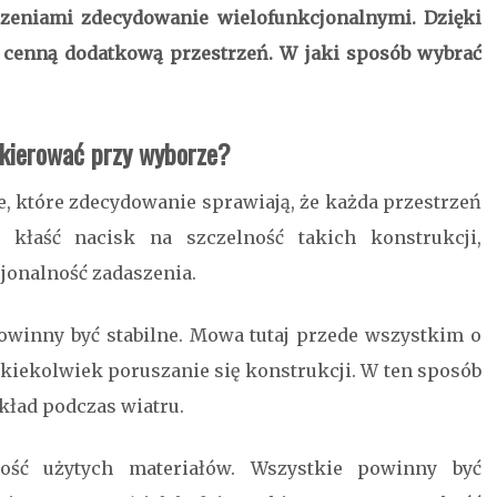
zeniami zdecydowanie wielofunkcjonalnymi. Dzięki
w cenną dodatkową przestrzeń. W jaki sposób wybrać
 kierować przy wyborze?
e, które zdecydowanie sprawiają, że każda przestrzeń
 kłaść nacisk na szczelność takich konstrukcji,
jonalność zadaszenia.
winny być stabilne. Mowa tutaj przede wszystkim o
kiekolwiek poruszanie się konstrukcji. W ten sposób
ykład podczas wiatru.
ść użytych materiałów. Wszystkie powinny być