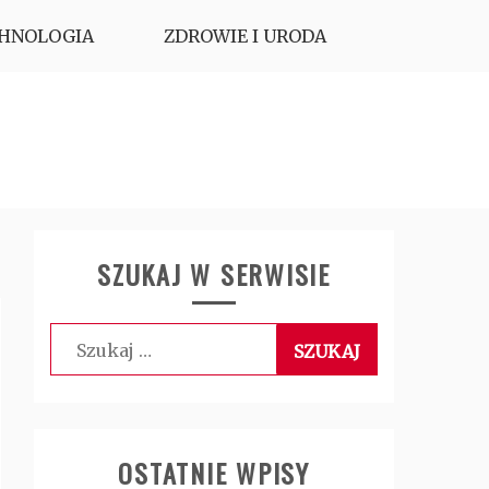
HNOLOGIA
ZDROWIE I URODA
SZUKAJ W SERWISIE
Szukaj:
OSTATNIE WPISY