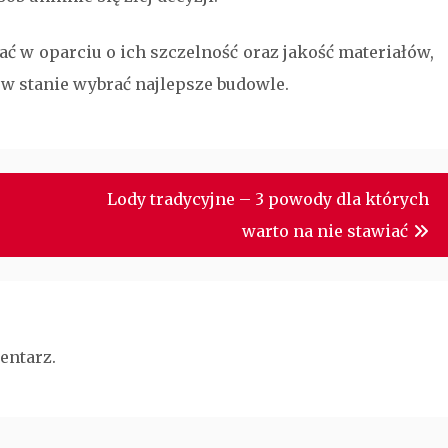
ć w oparciu o ich szczelność oraz jakość materiałów,
 w stanie wybrać najlepsze budowle.
Lody tradycyjne – 3 powody dla których
warto na nie stawiać
entarz.