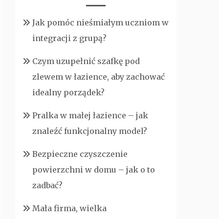
Jak pomóc nieśmiałym uczniom w
integracji z grupą?
Czym uzupełnić szafkę pod
zlewem w łazience, aby zachować
idealny porządek?
Pralka w małej łazience – jak
znaleźć funkcjonalny model?
Bezpieczne czyszczenie
powierzchni w domu – jak o to
zadbać?
Mała firma, wielka