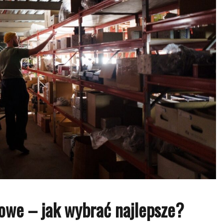
lowe – jak wybrać najlepsze?