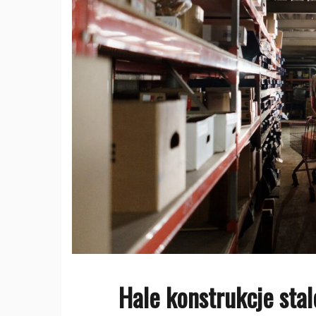
Hale konstrukcje sta