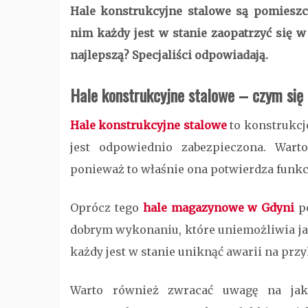
Hale konstrukcyjne stalowe są pomieszc
nim każdy jest w stanie zaopatrzyć się 
najlepszą? Specjaliści odpowiadają.
Hale konstrukcyjne stalowe – czym się
Hale konstrukcyjne stalowe
to konstrukcj
jest odpowiednio zabezpieczona. Warto
ponieważ to właśnie ona potwierdza funkc
Oprócz tego
hale magazynowe w Gdyni
po
dobrym wykonaniu, które uniemożliwia ja
każdy jest w stanie uniknąć awarii na prz
Warto również zwracać uwagę na jako