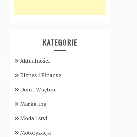
KATEGORIE
Aktualności
Biznes i Finanse
Dom i Wnętrze
Marketing
Moda i styl
Motoryzacja