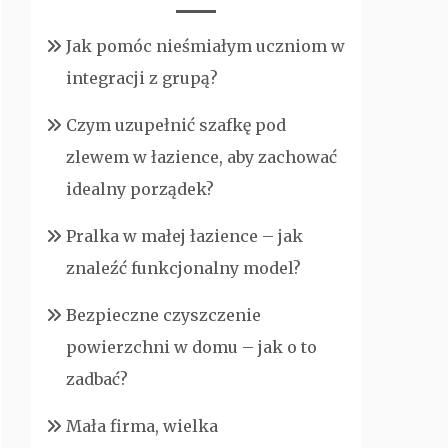
Jak pomóc nieśmiałym uczniom w
integracji z grupą?
Czym uzupełnić szafkę pod
zlewem w łazience, aby zachować
idealny porządek?
Pralka w małej łazience – jak
znaleźć funkcjonalny model?
Bezpieczne czyszczenie
powierzchni w domu – jak o to
zadbać?
Mała firma, wielka