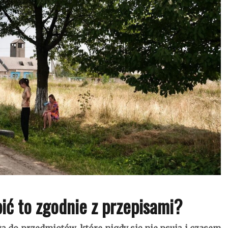
ić to zgodnie z przepisami?