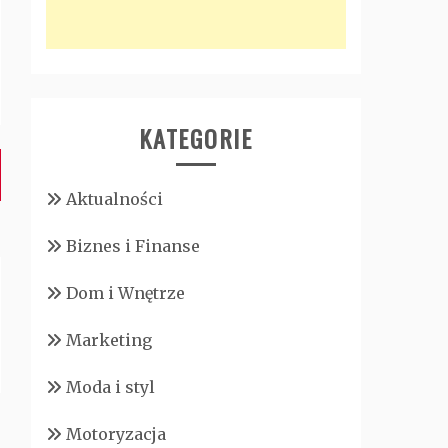
KATEGORIE
Aktualności
Biznes i Finanse
Dom i Wnętrze
Marketing
Moda i styl
Motoryzacja