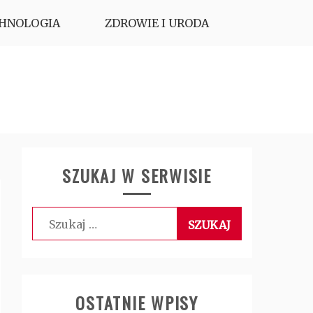
HNOLOGIA
ZDROWIE I URODA
SZUKAJ W SERWISIE
Szukaj:
OSTATNIE WPISY