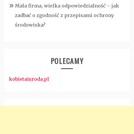
Mała firma, wielka odpowiedzialność – jak
zadbać o zgodność z przepisami ochrony
środowiska?
POLECAMY
kobietaiuroda.pl