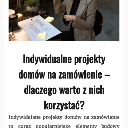
Indywidualne projekty
domów na zamówienie –
dlaczego warto z nich
korzystać?
Indywidulane projekty domów na zamówienie
to coraz popularniejsze elementy budowy