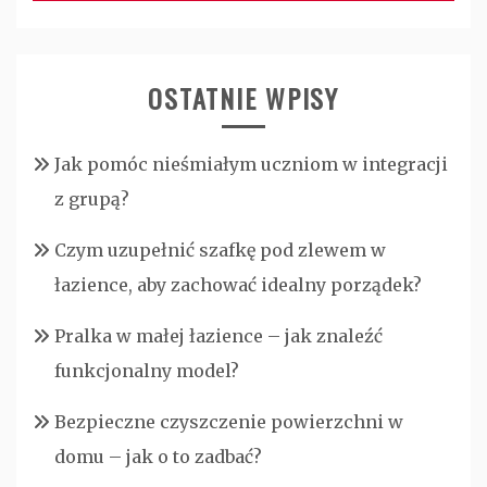
OSTATNIE WPISY
Jak pomóc nieśmiałym uczniom w integracji
z grupą?
Czym uzupełnić szafkę pod zlewem w
łazience, aby zachować idealny porządek?
Pralka w małej łazience – jak znaleźć
funkcjonalny model?
Bezpieczne czyszczenie powierzchni w
domu – jak o to zadbać?