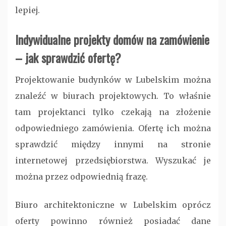
lepiej.
Indywidualne projekty domów na zamówienie
– jak sprawdzić ofertę?
Projektowanie budynków w Lubelskim można
znaleźć w biurach projektowych. To właśnie
tam projektanci tylko czekają na złożenie
odpowiedniego zamówienia. Ofertę ich można
sprawdzić między innymi na stronie
internetowej przedsiębiorstwa. Wyszukać je
można przez odpowiednią frazę.
Biuro architektoniczne w Lubelskim oprócz
oferty powinno również posiadać dane