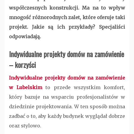
współczesnych konstrukcji. Ma na to wpływ
mnogość różnorodnych zalet, które oferuje taki
projekt. Jakie są ich przykłady? Specjaliści
odpowiadają.
Indywidualne projekty domów na zamówienie
– korzyści
Indywidualne projekty domów na zamówienie
w Lubelskim
to przede wszystkim komfort,
który bazuje na wsparciu profesjonalistów w
dziedzinie projektowania. W ten sposób można
zadbać o to, aby każdy budynek wyglądał dobrze
oraz stylowo.