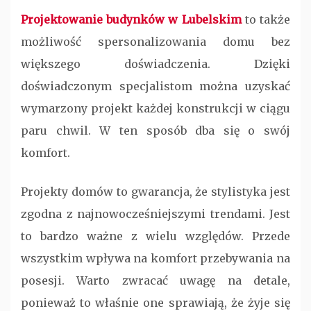
Projektowanie budynków w Lubelskim
to także
możliwość spersonalizowania domu bez
większego doświadczenia. Dzięki
doświadczonym specjalistom można uzyskać
wymarzony projekt każdej konstrukcji w ciągu
paru chwil. W ten sposób dba się o swój
komfort.
Projekty domów to gwarancja, że stylistyka jest
zgodna z najnowocześniejszymi trendami. Jest
to bardzo ważne z wielu względów. Przede
wszystkim wpływa na komfort przebywania na
posesji. Warto zwracać uwagę na detale,
ponieważ to właśnie one sprawiają, że żyje się