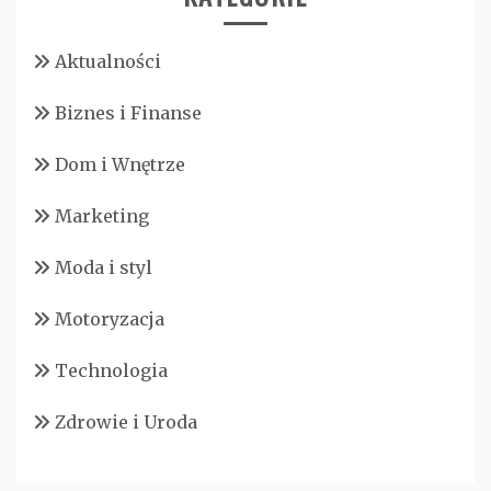
Aktualności
Biznes i Finanse
Dom i Wnętrze
Marketing
Moda i styl
Motoryzacja
Technologia
Zdrowie i Uroda