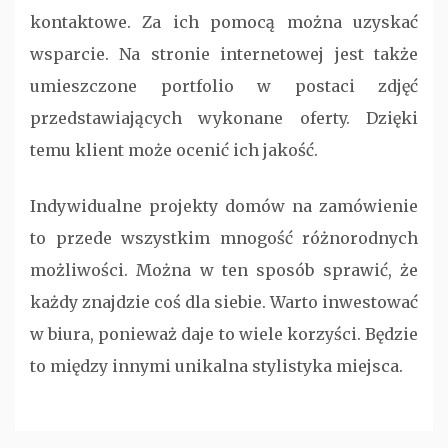
kontaktowe. Za ich pomocą można uzyskać
wsparcie. Na stronie internetowej jest także
umieszczone portfolio w postaci zdjęć
przedstawiających wykonane oferty. Dzięki
temu klient może ocenić ich jakość.
Indywidualne projekty domów na zamówienie
to przede wszystkim mnogość różnorodnych
możliwości. Można w ten sposób sprawić, że
każdy znajdzie coś dla siebie. Warto inwestować
w biura, ponieważ daje to wiele korzyści. Będzie
to między innymi unikalna stylistyka miejsca.