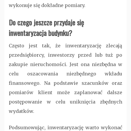
wykonuje się dokładne pomiary.
Do czego jeszcze przydaje się
inwentaryzacja budynku
?
Często jest tak, że inwentaryzację zlecają
przedsiębiorcy, inwestorzy przed lub tuż po
zakupie nieruchomości. Jest ona niezbędna w
celu oszacowania niezbędnego wkładu
finansowego. Na podstawie szacunków oraz
pomiarów klient może zaplanować dalsze
postępowanie w celu uniknięcia zbędnych
wydatków.
Podsumowując, inwentaryzację warto wykonać