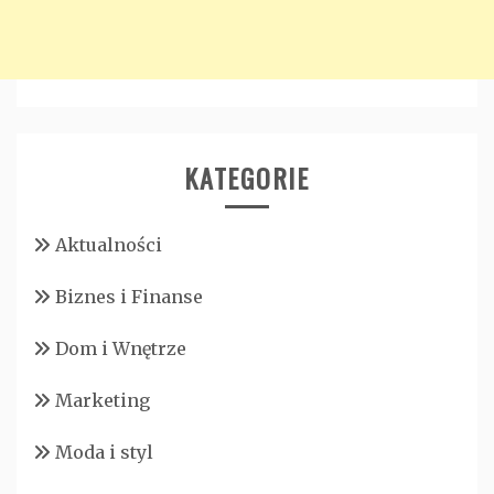
KATEGORIE
Aktualności
Biznes i Finanse
Dom i Wnętrze
Marketing
Moda i styl