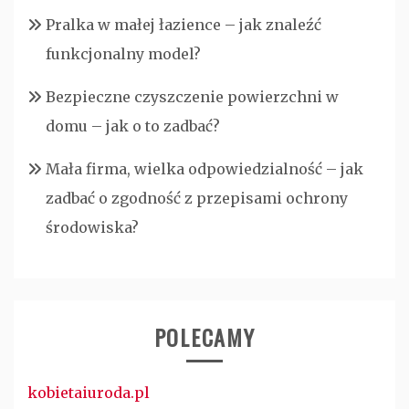
Pralka w małej łazience – jak znaleźć
funkcjonalny model?
Bezpieczne czyszczenie powierzchni w
domu – jak o to zadbać?
Mała firma, wielka odpowiedzialność – jak
zadbać o zgodność z przepisami ochrony
środowiska?
POLECAMY
kobietaiuroda.pl