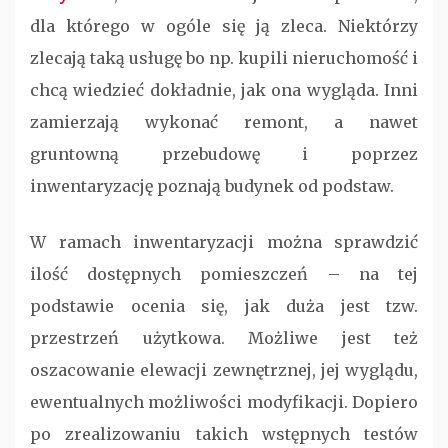
dla którego w ogóle się ją zleca. Niektórzy
zlecają taką usługę bo np. kupili nieruchomość i
chcą wiedzieć dokładnie, jak ona wygląda. Inni
zamierzają wykonać remont, a nawet
gruntowną przebudowę i poprzez
inwentaryzację poznają budynek od podstaw.
W ramach inwentaryzacji można sprawdzić
ilość dostępnych pomieszczeń – na tej
podstawie ocenia się, jak duża jest tzw.
przestrzeń użytkowa. Możliwe jest też
oszacowanie elewacji zewnętrznej, jej wyglądu,
ewentualnych możliwości modyfikacji. Dopiero
po zrealizowaniu takich wstępnych testów