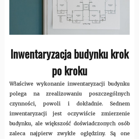
Inwentaryzacja budynku krok
po kroku
Właściwe wykonanie inwentaryzacji budynku
polega na zrealizowaniu poszczególnych
czynności, powoli i dokładnie. Sednem
inwentaryzacji jest oczywiście zmierzenie
budynku, ale większość doświadczonych osób
zaleca najpierw zwykłe oględziny. Są one