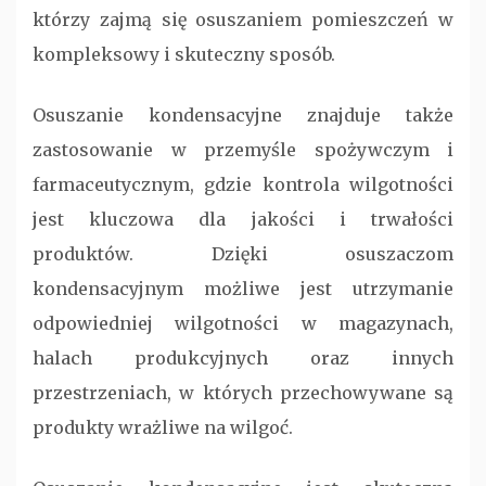
którzy zajmą się osuszaniem pomieszczeń w
kompleksowy i skuteczny sposób.
Osuszanie kondensacyjne znajduje także
zastosowanie w przemyśle spożywczym i
farmaceutycznym, gdzie kontrola wilgotności
jest kluczowa dla jakości i trwałości
produktów. Dzięki osuszaczom
kondensacyjnym możliwe jest utrzymanie
odpowiedniej wilgotności w magazynach,
halach produkcyjnych oraz innych
przestrzeniach, w których przechowywane są
produkty wrażliwe na wilgoć.