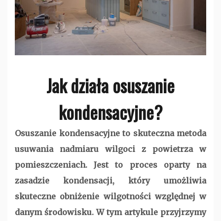
Jak działa osuszanie
kondensacyjne?
Osuszanie kondensacyjne to skuteczna metoda
usuwania nadmiaru wilgoci z powietrza w
pomieszczeniach. Jest to proces oparty na
zasadzie kondensacji, który umożliwia
skuteczne obniżenie wilgotności względnej w
danym środowisku. W tym artykule przyjrzymy