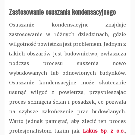
Zastosowanie osuszania kondensacyjnego
Osuszanie kondensacyjne znajduje
zastosowanie w różnych dziedzinach, gdzie
wilgotność powietrza jest problemem. Jednym z
takich obszarów jest budownictwo, zwłaszcza
podczas procesu suszenia nowo
wybudowanych lub odnowionych budynków.
Osuszanie kondensacyjne może skutecznie
usunąć wilgoć z powietrza, przyspieszając
proces schnięcia ścian i posadzek, co pozwala
na szybsze zakończenie prac budowlanych.
Warto jednak pamiętać, aby zlecić ten proces
profesjonalistom takim jak
Lakus Sp. z o.o.
,