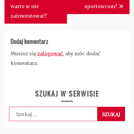
warto w nie
sportowcom?
zainwestować?
Dodaj komentarz
Musisz się
zalogować
, aby móc dodać
komentarz.
SZUKAJ W SERWISIE
Szukaj: