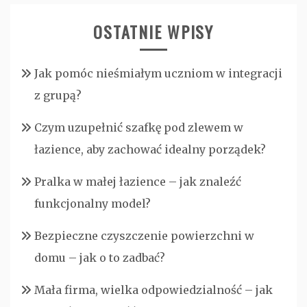
OSTATNIE WPISY
Jak pomóc nieśmiałym uczniom w integracji
z grupą?
Czym uzupełnić szafkę pod zlewem w
łazience, aby zachować idealny porządek?
Pralka w małej łazience – jak znaleźć
funkcjonalny model?
Bezpieczne czyszczenie powierzchni w
domu – jak o to zadbać?
Mała firma, wielka odpowiedzialność – jak