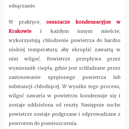
odsączanie.
W praktyce,
osuszacze kondensacyjne w
Krakowie
i każdym innym mieście,
wykorzystują chłodzenie powietrza do bardzo
niskiej temperatury, aby skroplić zawartą w
nim wilgoć. Powietrze przepływa przez
wymiennik ciepła, gdzie jest schładzane przez
zastosowanie sprężonego powietrza lub
substancji chłodzącej. W wyniku tego procesu,
wilgoć zawarta w powietrzu kondensuje się i
zostaje oddzielona od reszty. Następnie suche
powietrze zostaje podgrzane i odprowadzane z
powrotem do pomieszczenia.