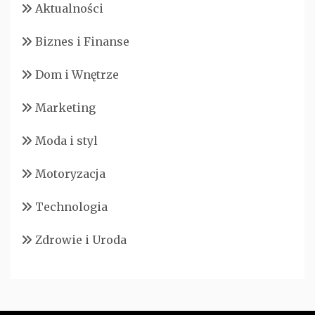
Aktualności
Biznes i Finanse
Dom i Wnętrze
Marketing
Moda i styl
Motoryzacja
Technologia
Zdrowie i Uroda