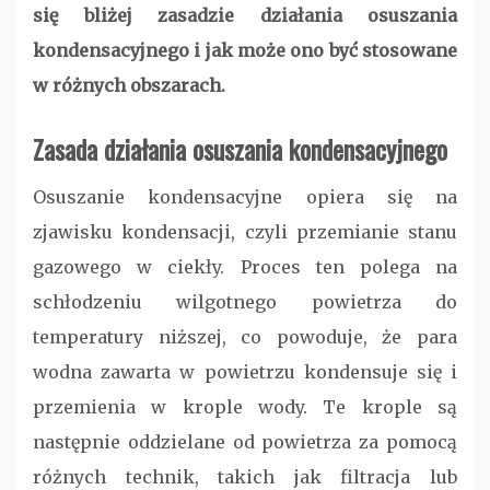
się bliżej zasadzie działania osuszania
kondensacyjnego i jak może ono być stosowane
w różnych obszarach.
Zasada działania osuszania kondensacyjnego
Osuszanie kondensacyjne opiera się na
zjawisku kondensacji, czyli przemianie stanu
gazowego w ciekły. Proces ten polega na
schłodzeniu wilgotnego powietrza do
temperatury niższej, co powoduje, że para
wodna zawarta w powietrzu kondensuje się i
przemienia w krople wody. Te krople są
następnie oddzielane od powietrza za pomocą
różnych technik, takich jak filtracja lub