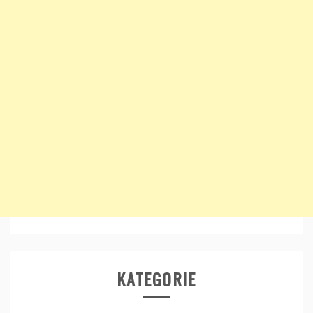
KATEGORIE