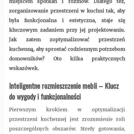
miejscem spotkań i rozmów. Dlatego też,
zorganizowanie przestrzeni w kuchni tak, aby
była funkcjonalna i estetyczna, staje się
kluczowym zadaniem przy jej projektowaniu.
Jak zatem zoptymalizować przestrzeń
kuchenną, aby sprostać codziennym potrzebom
domowników? Oto kilka praktycznych
wskazówek.
Inteligentne rozmieszczenie mebli – Klucz
do wygody i funkcjonalności
Pierwszym krokiem w optymalizacji
przestrzeni kuchennej jest zrozumienie roli
poszczególnych obszarów. Strefy gotowania,