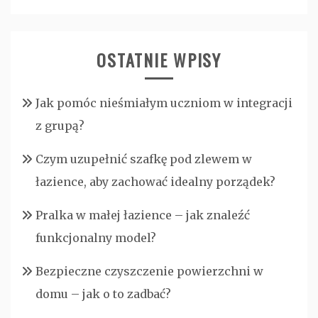
OSTATNIE WPISY
Jak pomóc nieśmiałym uczniom w integracji
z grupą?
Czym uzupełnić szafkę pod zlewem w
łazience, aby zachować idealny porządek?
Pralka w małej łazience – jak znaleźć
funkcjonalny model?
Bezpieczne czyszczenie powierzchni w
domu – jak o to zadbać?