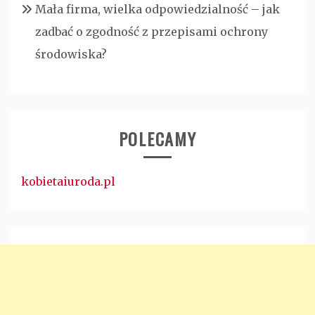
Mała firma, wielka odpowiedzialność – jak
zadbać o zgodność z przepisami ochrony
środowiska?
POLECAMY
kobietaiuroda.pl