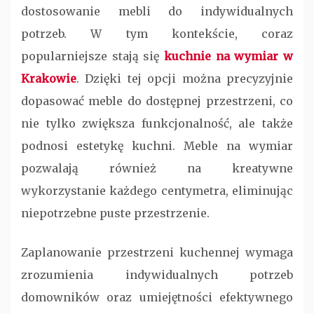
dostosowanie mebli do indywidualnych
potrzeb. W tym kontekście, coraz
popularniejsze stają się
kuchnie na wymiar w
Krakowie
. Dzięki tej opcji można precyzyjnie
dopasować meble do dostępnej przestrzeni, co
nie tylko zwiększa funkcjonalność, ale także
podnosi estetykę kuchni. Meble na wymiar
pozwalają również na kreatywne
wykorzystanie każdego centymetra, eliminując
niepotrzebne puste przestrzenie.
Zaplanowanie przestrzeni kuchennej wymaga
zrozumienia indywidualnych potrzeb
domowników oraz umiejętności efektywnego