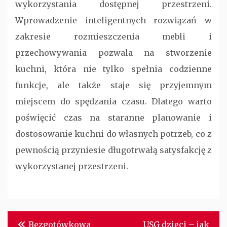
wykorzystania dostępnej przestrzeni.
Wprowadzenie inteligentnych rozwiązań w
zakresie rozmieszczenia mebli i
przechowywania pozwala na stworzenie
kuchni, która nie tylko spełnia codzienne
funkcje, ale także staje się przyjemnym
miejscem do spędzania czasu. Dlatego warto
poświęcić czas na staranne planowanie i
dostosowanie kuchni do własnych potrzeb, co z
pewnością przyniesie długotrwałą satysfakcję z
wykorzystanej przestrzeni.
Nawigacja
Bezgotówkowa
USG dzieci – jak