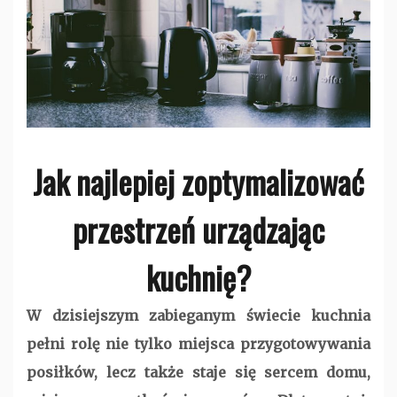
Jak najlepiej zoptymalizować
przestrzeń urządzając
kuchnię?
W dzisiejszym zabieganym świecie kuchnia
pełni rolę nie tylko miejsca przygotowywania
posiłków, lecz także staje się sercem domu,