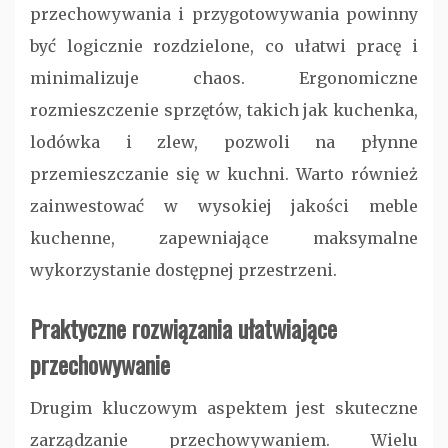
przechowywania i przygotowywania powinny
być logicznie rozdzielone, co ułatwi pracę i
minimalizuje chaos. Ergonomiczne
rozmieszczenie sprzętów, takich jak kuchenka,
lodówka i zlew, pozwoli na płynne
przemieszczanie się w kuchni. Warto również
zainwestować w wysokiej jakości meble
kuchenne, zapewniające maksymalne
wykorzystanie dostępnej przestrzeni.
Praktyczne rozwiązania ułatwiające
przechowywanie
Drugim kluczowym aspektem jest skuteczne
zarządzanie przechowywaniem. Wielu