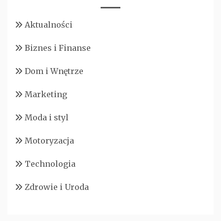
Aktualności
Biznes i Finanse
Dom i Wnętrze
Marketing
Moda i styl
Motoryzacja
Technologia
Zdrowie i Uroda