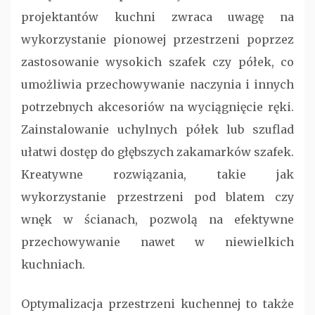
projektantów kuchni zwraca uwagę na
wykorzystanie pionowej przestrzeni poprzez
zastosowanie wysokich szafek czy półek, co
umożliwia przechowywanie naczynia i innych
potrzebnych akcesoriów na wyciągnięcie ręki.
Zainstalowanie uchylnych półek lub szuflad
ułatwi dostęp do głębszych zakamarków szafek.
Kreatywne rozwiązania, takie jak
wykorzystanie przestrzeni pod blatem czy
wnęk w ścianach, pozwolą na efektywne
przechowywanie nawet w niewielkich
kuchniach.
Optymalizacja przestrzeni kuchennej to także