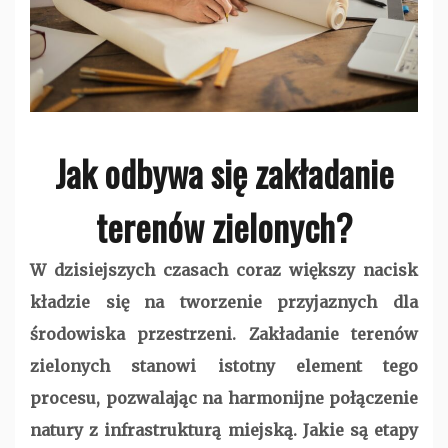
Jak odbywa się zakładanie
terenów zielonych?
W dzisiejszych czasach coraz większy nacisk
kładzie się na tworzenie przyjaznych dla
środowiska przestrzeni. Zakładanie terenów
zielonych stanowi istotny element tego
procesu, pozwalając na harmonijne połączenie
natury z infrastrukturą miejską. Jakie są etapy