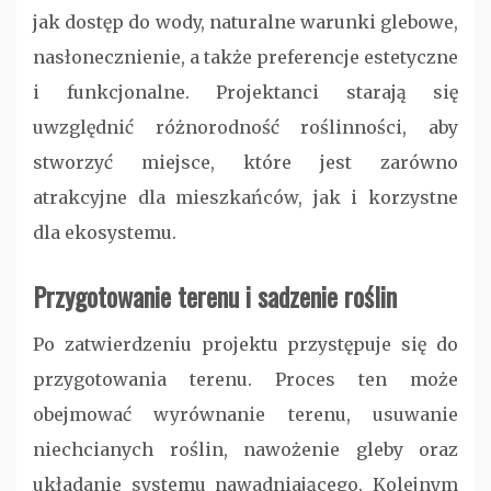
jak dostęp do wody, naturalne warunki glebowe,
nasłonecznienie, a także preferencje estetyczne
i funkcjonalne. Projektanci starają się
uwzględnić różnorodność roślinności, aby
stworzyć miejsce, które jest zarówno
atrakcyjne dla mieszkańców, jak i korzystne
dla ekosystemu.
Przygotowanie terenu i sadzenie roślin
Po zatwierdzeniu projektu przystępuje się do
przygotowania terenu. Proces ten może
obejmować wyrównanie terenu, usuwanie
niechcianych roślin, nawożenie gleby oraz
układanie systemu nawadniającego. Kolejnym