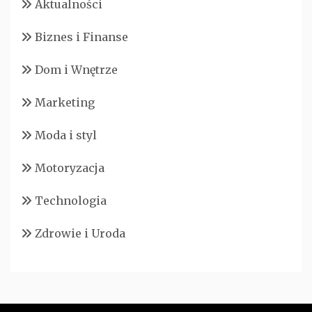
Aktualności
Biznes i Finanse
Dom i Wnętrze
Marketing
Moda i styl
Motoryzacja
Technologia
Zdrowie i Uroda