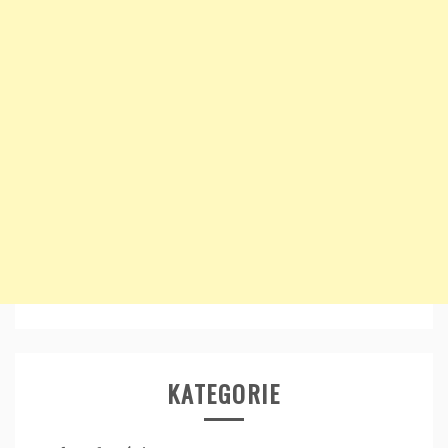
KATEGORIE