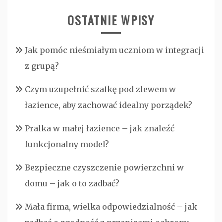
OSTATNIE WPISY
Jak pomóc nieśmiałym uczniom w integracji
z grupą?
Czym uzupełnić szafkę pod zlewem w
łazience, aby zachować idealny porządek?
Pralka w małej łazience – jak znaleźć
funkcjonalny model?
Bezpieczne czyszczenie powierzchni w
domu – jak o to zadbać?
Mała firma, wielka odpowiedzialność – jak