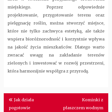
miejskiego. Poprzez odpowiednie
projektowanie, przygotowanie terenu oraz
pielęgnację roślin, można stworzyć miejsce,
które nie tylko zachwyca estetyką, ale także
wspiera bioróżnorodność i korzystnie wpływa
na jakość życia mieszkańców. Dlatego warto
zwracać uwagę na zakładanie terenów
zielonych i inwestować w rozwój przestrzeni,
która harmonijnie współgra z przyrodą.
Nawigacja
Jak działa
Kominki z
wpisu
pogotowie
płaszczem wodnym