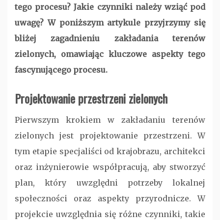
tego procesu? Jakie czynniki należy wziąć pod
uwagę? W poniższym artykule przyjrzymy się
bliżej zagadnieniu zakładania terenów
zielonych, omawiając kluczowe aspekty tego
fascynującego procesu.
Projektowanie przestrzeni zielonych
Pierwszym krokiem w zakładaniu terenów
zielonych jest projektowanie przestrzeni. W
tym etapie specjaliści od krajobrazu, architekci
oraz inżynierowie współpracują, aby stworzyć
plan, który uwzględni potrzeby lokalnej
społeczności oraz aspekty przyrodnicze. W
projekcie uwzględnia się różne czynniki, takie