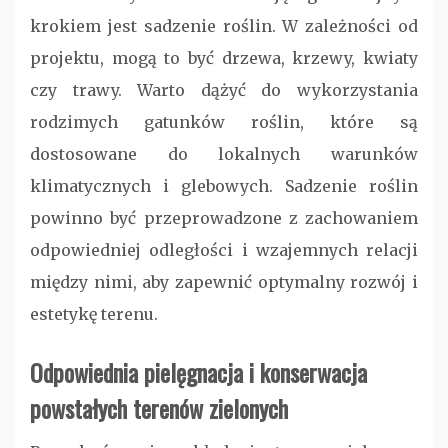
krokiem jest sadzenie roślin. W zależności od
projektu, mogą to być drzewa, krzewy, kwiaty
czy trawy. Warto dążyć do wykorzystania
rodzimych gatunków roślin, które są
dostosowane do lokalnych warunków
klimatycznych i glebowych. Sadzenie roślin
powinno być przeprowadzone z zachowaniem
odpowiedniej odległości i wzajemnych relacji
między nimi, aby zapewnić optymalny rozwój i
estetykę terenu.
Odpowiednia pielęgnacja i konserwacja
powstałych terenów zielonych