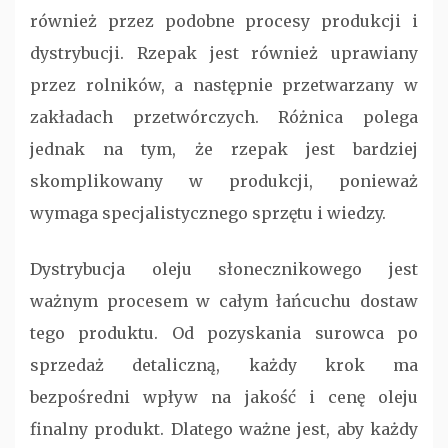
również przez podobne procesy produkcji i
dystrybucji. Rzepak jest również uprawiany
przez rolników, a następnie przetwarzany w
zakładach przetwórczych. Różnica polega
jednak na tym, że rzepak jest bardziej
skomplikowany w produkcji, ponieważ
wymaga specjalistycznego sprzętu i wiedzy.
Dystrybucja oleju słonecznikowego jest
ważnym procesem w całym łańcuchu dostaw
tego produktu. Od pozyskania surowca po
sprzedaż detaliczną, każdy krok ma
bezpośredni wpływ na jakość i cenę oleju
finalny produkt. Dlatego ważne jest, aby każdy