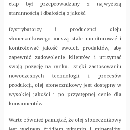
etap był przeprowadzany z najwyższą
starannością i dbałością o jakość.
Dystrybutorzy i producenci oleju
słonecznikowego muszą stale monitorować i
kontrolować jakość swoich produktów, aby
zapewnić zadowolenie klientów i utrzymać
swoją pozycję na rynku. Dzięki zastosowaniu
nowoczesnych technologii i procesów
produkcji, olej słonecznikowy jest dostępny w
wysokiej jakości i po przystępnej cenie dla
konsumentów.
Warto również pamiętać, że olej słonecznikowy
jest ważnym źródłem witamin i minerałów,