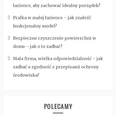
łazience, aby zachować idealny porządek?
Pralka w małej łazience – jak znaleźć
funkcjonalny model?
Bezpieczne czyszczenie powierzchni w
domu – jak o to zadbać?
Mała firma, wielka odpowiedzialność – jak
zadbać o zgodność z przepisami ochrony
środowiska?
POLECAMY