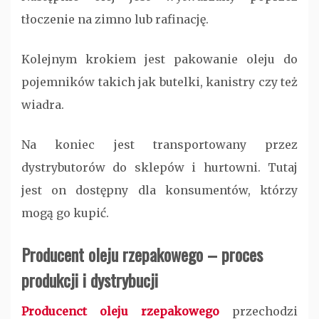
tłoczenie na zimno lub rafinację.
Kolejnym krokiem jest pakowanie oleju do
pojemników takich jak butelki, kanistry czy też
wiadra.
Na koniec jest transportowany przez
dystrybutorów do sklepów i hurtowni. Tutaj
jest on dostępny dla konsumentów, którzy
mogą go kupić.
Producent oleju rzepakowego – proces
produkcji i dystrybucji
Producenct oleju rzepakowego
przechodzi