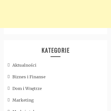
KATEGORIE
Aktualności
Biznes i Finanse
Dom i Wnętrze
Marketing