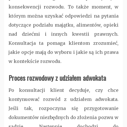
konsekwencji rozwodu. To także moment, w
którym można uzyskać odpowiedzi na pytania
dotyczące podziału majątku, alimentów, opieki
nad dziećmi i innych kwestii prawnych.
Konsultacja ta pomaga klientom zrozumieć,
jakie opcje mają do wyboru i jakie są ich prawa
w kontekście rozwodu.
Proces rozwodowy z udziałem adwokata
Po konsultacji klient decyduje, czy chce
kontynuować rozwód z udziałem adwokata.
Jeśli tak, rozpoczyna się przygotowanie
dokumentów niezbędnych do złożenia pozwu w
sądzie. Następnie dochodzi do