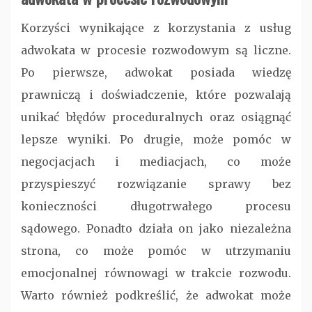
Korzyści wynikające z korzystania z usług
adwokata w procesie rozwodowym są liczne.
Po pierwsze, adwokat posiada wiedzę
prawniczą i doświadczenie, które pozwalają
unikać błędów proceduralnych oraz osiągnąć
lepsze wyniki. Po drugie, może pomóc w
negocjacjach i mediacjach, co może
przyspieszyć rozwiązanie sprawy bez
konieczności długotrwałego procesu
sądowego. Ponadto działa on jako niezależna
strona, co może pomóc w utrzymaniu
emocjonalnej równowagi w trakcie rozwodu.
Warto również podkreślić, że adwokat może