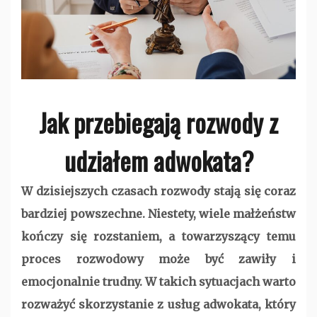
Jak przebiegają rozwody z
udziałem adwokata?
W dzisiejszych czasach rozwody stają się coraz
bardziej powszechne. Niestety, wiele małżeństw
kończy się rozstaniem, a towarzyszący temu
proces rozwodowy może być zawiły i
emocjonalnie trudny. W takich sytuacjach warto
rozważyć skorzystanie z usług adwokata, który