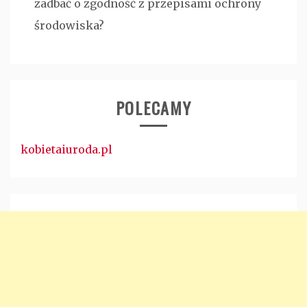
zadbać o zgodność z przepisami ochrony
środowiska?
POLECAMY
kobietaiuroda.pl