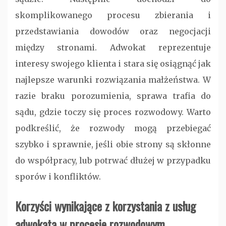
skomplikowanego procesu zbierania i
przedstawiania dowodów oraz negocjacji
między stronami. Adwokat reprezentuje
interesy swojego klienta i stara się osiągnąć jak
najlepsze warunki rozwiązania małżeństwa. W
razie braku porozumienia, sprawa trafia do
sądu, gdzie toczy się proces rozwodowy. Warto
podkreślić, że rozwody mogą przebiegać
szybko i sprawnie, jeśli obie strony są skłonne
do współpracy, lub potrwać dłużej w przypadku
sporów i konfliktów.
Korzyści wynikające z korzystania z usług
adwokata w procesie rozwodowym