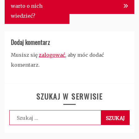
warto o nich
wiedzieć?
Dodaj komentarz
Musisz się
zalogować
, aby móc dodać
komentarz.
SZUKAJ W SERWISIE
Szukaj: