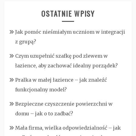
OSTATNIE WPISY
Jak pomóc nieśmiałym uczniom w integracji
z grupą?
Czym uzupełnić szafkę pod zlewem w
łazience, aby zachować idealny porządek?
Pralka w małej łazience – jak znaleźć
funkcjonalny model?
Bezpieczne czyszczenie powierzchni w
domu – jak o to zadbać?
Mała firma, wielka odpowiedzialność – jak