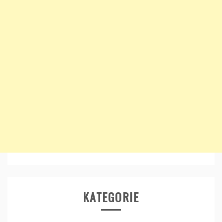
KATEGORIE