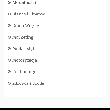
Aktualności
Biznes i Finanse
Dom i Wnętrze
Marketing
Moda i styl
Motoryzacja
Technologia
Zdrowie i Uroda