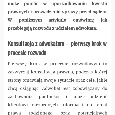
może pomóc w uporządkowaniu kwestii
prawnych i prowadzeniu sprawy przed sądem.
W poniższym artykule omówimy, jak
przebiegają rozwodu z udziałem adwokata.
Konsultacja z adwokatem – pierwszy krok w
procesie rozwodu
Pierwszy krok w procesie rozwodowym to
zazwyczaj konsultacja prawna, podczas której
strony omawiają swoje sytuacje oraz cele, jakie
chcą osiągnąć. Adwokat jest zobowiązany do
zachowania poufności i może udzielić
klientowi niezbędnych informacji na temat
prawa rodzinnego oraz potencjalnych