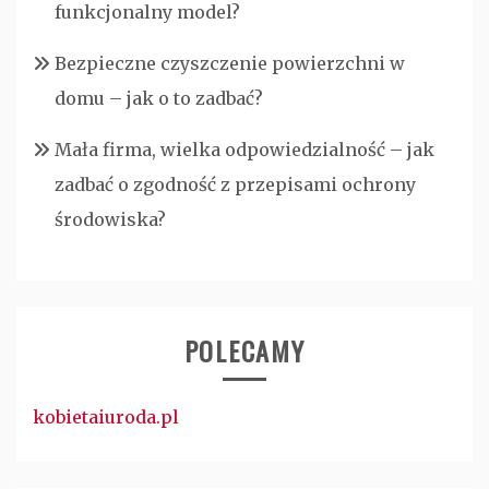
funkcjonalny model?
Bezpieczne czyszczenie powierzchni w
domu – jak o to zadbać?
Mała firma, wielka odpowiedzialność – jak
zadbać o zgodność z przepisami ochrony
środowiska?
POLECAMY
kobietaiuroda.pl