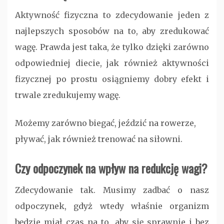
Aktywność fizyczna to zdecydowanie jeden z
najlepszych sposobów na to, aby zredukować
wagę. Prawda jest taka, że tylko dzięki zarówno
odpowiedniej diecie, jak również aktywności
fizycznej po prostu osiągniemy dobry efekt i
trwale zredukujemy wagę.
Możemy zarówno biegać, jeździć na rowerze,
pływać, jak również trenować na siłowni.
Czy odpoczynek na wpływ na redukcję wagi?
Zdecydowanie tak. Musimy zadbać o nasz
odpoczynek, gdyż wtedy właśnie organizm
będzie miał czas na to, aby się sprawnie i bez