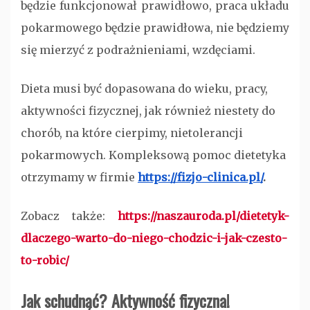
będzie funkcjonował prawidłowo, praca układu
pokarmowego będzie prawidłowa, nie będziemy
się mierzyć z podrażnieniami, wzdęciami.
Dieta musi być dopasowana do wieku, pracy,
aktywności fizycznej, jak również niestety do
chorób, na które cierpimy, nietolerancji
pokarmowych. Kompleksową pomoc dietetyka
otrzymamy w firmie
https://fizjo-clinica.pl/
.
Zobacz także:
https://naszauroda.pl/dietetyk-
dlaczego-warto-do-niego-chodzic-i-jak-czesto-
to-robic/
Jak schudnąć? Aktywność fizyczna!