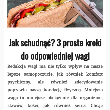
Jak schudnąć? 3 proste kroki
do odpowiedniej wagi
Redukcja wagi ma nie tylko wpływ na nasze
lepsze samopoczucie, jak również komfort
psychiczny, ale również zdecydowanie
poprawia naszą kondycję fizyczną. Mniejsza
waga to mniejsze obciążenie dla organizmu,
stawów, kości, jak również serca. Chcąc