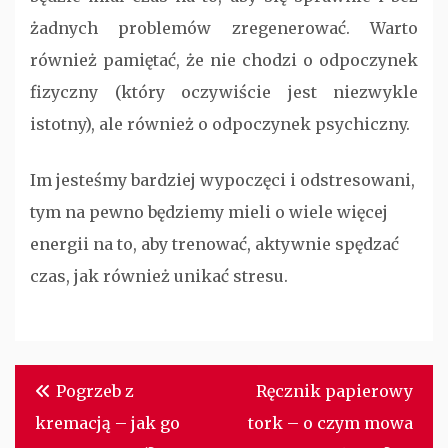
żadnych problemów zregenerować. Warto
również pamiętać, że nie chodzi o odpoczynek
fizyczny (który oczywiście jest niezwykle
istotny), ale również o odpoczynek psychiczny.
Im jesteśmy bardziej wypoczęci i odstresowani,
tym na pewno będziemy mieli o wiele więcej
energii na to, aby trenować, aktywnie spędzać
czas, jak również unikać stresu.
Nawigacja
Pogrzeb z
Ręcznik papierowy
wpisu
kremacją – jak go
tork – o czym mowa