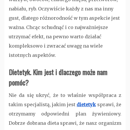
nabiału, ryb. Oczywiście każdy z nas ma inny
gust, dlatego różnorodność w tym aspekcie jest
ważna. Chcąc schudnąć i co najważniejsze
utrzymać efekt, na pewno warto działać
kompleksowo i zwracać uwagę na wiele
istotnych aspektów.
Dietetyk. Kim jest i dlaczego może nam
pomóc?
Nie da się ukryć, że to właśnie współpraca z
takim specjalistą, jakim jest
dietetyk
sprawi, że
otrzymamy odpowiedni plan żywieniowy.
Dobrze dobrana dieta sprawi, że nasz organizm