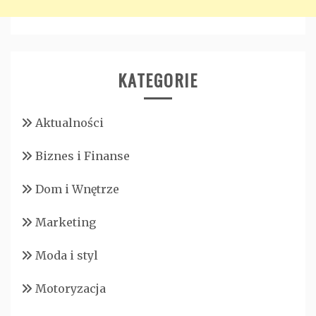
KATEGORIE
Aktualności
Biznes i Finanse
Dom i Wnętrze
Marketing
Moda i styl
Motoryzacja