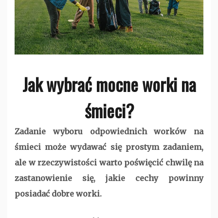
Jak wybrać mocne worki na
śmieci?
Zadanie wyboru odpowiednich worków na
śmieci może wydawać się prostym zadaniem,
ale w rzeczywistości warto poświęcić chwilę na
zastanowienie się, jakie cechy powinny
posiadać dobre worki.