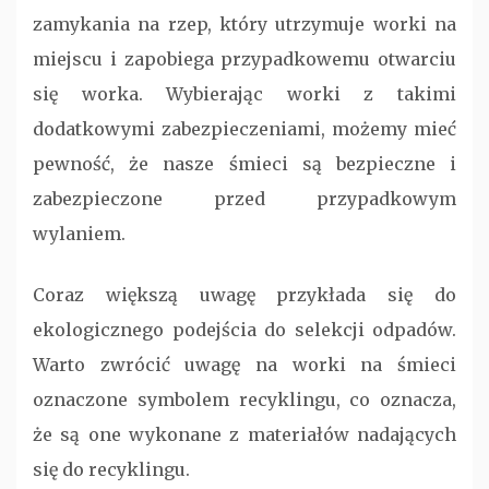
zamykania na rzep, który utrzymuje worki na
miejscu i zapobiega przypadkowemu otwarciu
się worka. Wybierając worki z takimi
dodatkowymi zabezpieczeniami, możemy mieć
pewność, że nasze śmieci są bezpieczne i
zabezpieczone przed przypadkowym
wylaniem.
Coraz większą uwagę przykłada się do
ekologicznego podejścia do selekcji odpadów.
Warto zwrócić uwagę na worki na śmieci
oznaczone symbolem recyklingu, co oznacza,
że są one wykonane z materiałów nadających
się do recyklingu.