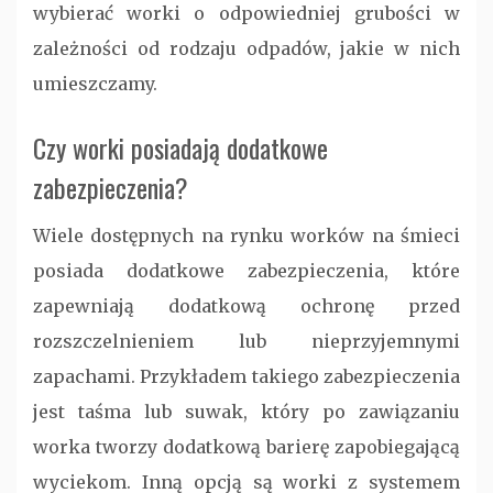
wybierać worki o odpowiedniej grubości w
zależności od rodzaju odpadów, jakie w nich
umieszczamy.
Czy worki posiadają dodatkowe
zabezpieczenia?
Wiele dostępnych na rynku worków na śmieci
posiada dodatkowe zabezpieczenia, które
zapewniają dodatkową ochronę przed
rozszczelnieniem lub nieprzyjemnymi
zapachami. Przykładem takiego zabezpieczenia
jest taśma lub suwak, który po zawiązaniu
worka tworzy dodatkową barierę zapobiegającą
wyciekom. Inną opcją są worki z systemem