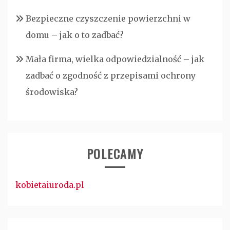
Bezpieczne czyszczenie powierzchni w
domu – jak o to zadbać?
Mała firma, wielka odpowiedzialność – jak
zadbać o zgodność z przepisami ochrony
środowiska?
POLECAMY
kobietaiuroda.pl