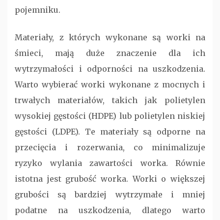
pojemniku.
Materiały, z których wykonane są worki na
śmieci, mają duże znaczenie dla ich
wytrzymałości i odporności na uszkodzenia.
Warto wybierać worki wykonane z mocnych i
trwałych materiałów, takich jak polietylen
wysokiej gęstości (HDPE) lub polietylen niskiej
gęstości (LDPE). Te materiały są odporne na
przecięcia i rozerwania, co minimalizuje
ryzyko wylania zawartości worka. Równie
istotna jest grubość worka. Worki o większej
grubości są bardziej wytrzymałe i mniej
podatne na uszkodzenia, dlatego warto