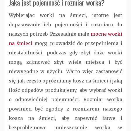
Jaka jest pojemność i rozmiar worka?
Wybierając worki na śmieci, istotne jest
dopasowanie ich pojemności i rozmiaru do
naszych potrzeb. Przesadnie małe
mocne worki
na śmieci
mogą prowadzić do przepełnienia i
niestabilności, podczas gdy zbyt duże worki
mogą zajmować zbyt wiele miejsca i być
niewygodne w użyciu. Warto więc zastanowić
się, jak często opróżniamy kosz na śmieci i jaką
ilość odpadów produkujemy, aby wybrać worki
o odpowiedniej pojemności. Rozmiar worka
powinien być zgodny z rozmiarem naszego
kosza na śmieci, aby zapewnić łatwe i
bezproblemowe umieszczenie worka w