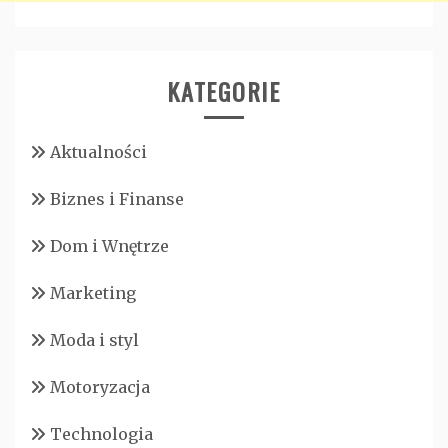
KATEGORIE
Aktualności
Biznes i Finanse
Dom i Wnętrze
Marketing
Moda i styl
Motoryzacja
Technologia