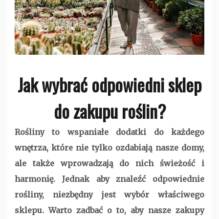
Jak wybrać odpowiedni sklep
do zakupu roślin?
Rośliny to wspaniałe dodatki do każdego
wnętrza, które nie tylko ozdabiają nasze domy,
ale także wprowadzają do nich świeżość i
harmonię. Jednak aby znaleźć odpowiednie
rośliny, niezbędny jest wybór właściwego
sklepu. Warto zadbać o to, aby nasze zakupy