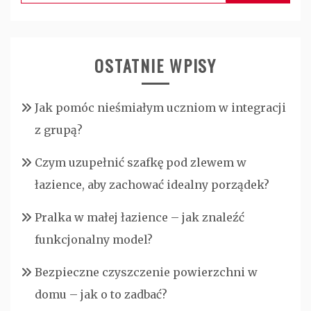
OSTATNIE WPISY
Jak pomóc nieśmiałym uczniom w integracji
z grupą?
Czym uzupełnić szafkę pod zlewem w
łazience, aby zachować idealny porządek?
Pralka w małej łazience – jak znaleźć
funkcjonalny model?
Bezpieczne czyszczenie powierzchni w
domu – jak o to zadbać?