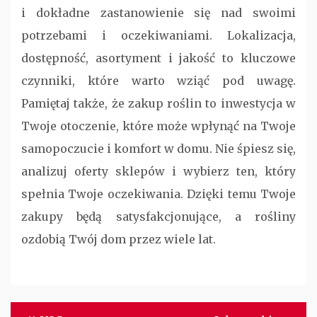
i dokładne zastanowienie się nad swoimi
potrzebami i oczekiwaniami. Lokalizacja,
dostępność, asortyment i jakość to kluczowe
czynniki, które warto wziąć pod uwagę.
Pamiętaj także, że zakup roślin to inwestycja w
Twoje otoczenie, które może wpłynąć na Twoje
samopoczucie i komfort w domu. Nie śpiesz się,
analizuj oferty sklepów i wybierz ten, który
spełnia Twoje oczekiwania. Dzięki temu Twoje
zakupy będą satysfakcjonujące, a rośliny
ozdobią Twój dom przez wiele lat.
Nawigacja