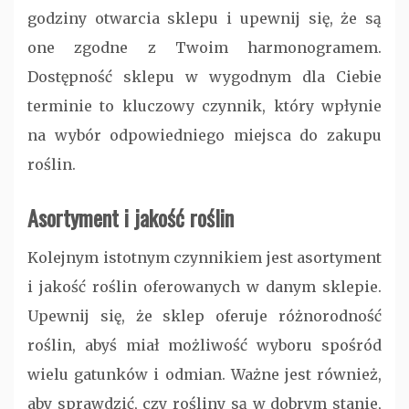
godziny otwarcia sklepu i upewnij się, że są
one zgodne z Twoim harmonogramem.
Dostępność sklepu w wygodnym dla Ciebie
terminie to kluczowy czynnik, który wpłynie
na wybór odpowiedniego miejsca do zakupu
roślin.
Asortyment i jakość roślin
Kolejnym istotnym czynnikiem jest asortyment
i jakość roślin oferowanych w danym sklepie.
Upewnij się, że sklep oferuje różnorodność
roślin, abyś miał możliwość wyboru spośród
wielu gatunków i odmian. Ważne jest również,
aby sprawdzić, czy rośliny są w dobrym stanie,