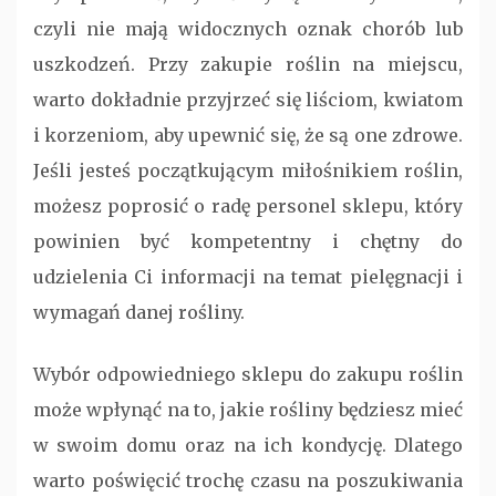
czyli nie mają widocznych oznak chorób lub
uszkodzeń. Przy zakupie roślin na miejscu,
warto dokładnie przyjrzeć się liściom, kwiatom
i korzeniom, aby upewnić się, że są one zdrowe.
Jeśli jesteś początkującym miłośnikiem roślin,
możesz poprosić o radę personel sklepu, który
powinien być kompetentny i chętny do
udzielenia Ci informacji na temat pielęgnacji i
wymagań danej rośliny.
Wybór odpowiedniego sklepu do zakupu roślin
może wpłynąć na to, jakie rośliny będziesz mieć
w swoim domu oraz na ich kondycję. Dlatego
warto poświęcić trochę czasu na poszukiwania