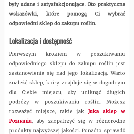
były udane i satysfakcjonujące. Oto praktyczne
wskazówki, które pomogą Ci wybrać
odpowiedni sklep do zakupu roślin.
Lokalizacja i dostępność
Pierwszym krokiem w poszukiwaniu
odpowiedniego sklepu do zakupu roślin jest
zastanowienie się nad jego lokalizacją. Warto
znaleźć sklep, który znajduje się w dogodnym
dla Ciebie miejscu, aby uniknąć długich
podróży w poszukiwaniu roślin. Możesz
rozważyć miejsce, takie jak
Juka sklep w
Poznaniu
, aby zaopatrzyć się w różnorodne
produkty najwyższej jakości. Ponadto, sprawdź