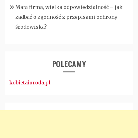
Mała firma, wielka odpowiedzialność – jak
zadbać o zgodność z przepisami ochrony
środowiska?
POLECAMY
kobietaiuroda.pl