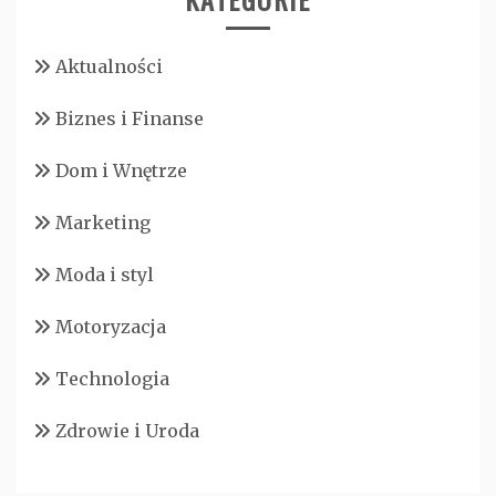
Aktualności
Biznes i Finanse
Dom i Wnętrze
Marketing
Moda i styl
Motoryzacja
Technologia
Zdrowie i Uroda