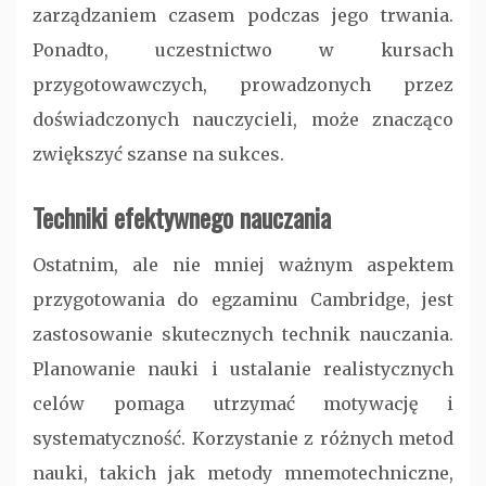
zarządzaniem czasem podczas jego trwania.
Ponadto, uczestnictwo w kursach
przygotowawczych, prowadzonych przez
doświadczonych nauczycieli, może znacząco
zwiększyć szanse na sukces.
Techniki efektywnego nauczania
Ostatnim, ale nie mniej ważnym aspektem
przygotowania do egzaminu Cambridge, jest
zastosowanie skutecznych technik nauczania.
Planowanie nauki i ustalanie realistycznych
celów pomaga utrzymać motywację i
systematyczność. Korzystanie z różnych metod
nauki, takich jak metody mnemotechniczne,