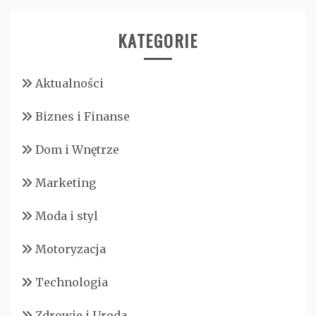
KATEGORIE
Aktualności
Biznes i Finanse
Dom i Wnętrze
Marketing
Moda i styl
Motoryzacja
Technologia
Zdrowie i Uroda