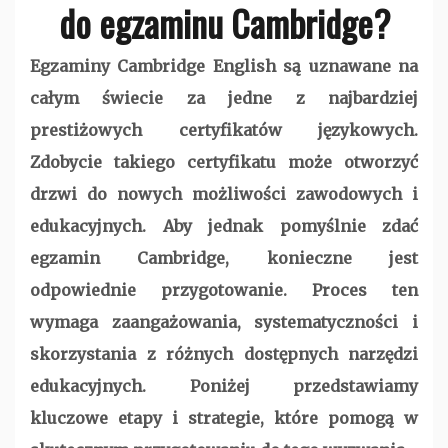
do egzaminu Cambridge?
Egzaminy Cambridge English są uznawane na
całym świecie za jedne z najbardziej
prestiżowych certyfikatów językowych.
Zdobycie takiego certyfikatu może otworzyć
drzwi do nowych możliwości zawodowych i
edukacyjnych. Aby jednak pomyślnie zdać
egzamin Cambridge, konieczne jest
odpowiednie przygotowanie. Proces ten
wymaga zaangażowania, systematyczności i
skorzystania z różnych dostępnych narzędzi
edukacyjnych. Poniżej przedstawiamy
kluczowe etapy i strategie, które pomogą w