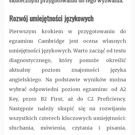
skutecznym przygotowaniu do tego wyzwania.
Rozwój umiejętności językowych
Pierwszym krokiem w przygotowaniu do
egzaminu Cambridge jest ocena własnych
umiejętności językowych. Warto zacząć od testu
diagnostycznego, który pomoże określić
aktualny poziom znajomości języka
angielskiego. Na podstawie wyników można
wybrać odpowiedni poziom egzaminu: od A2
Key, przez B2 First, aż do C2 Proficiency.
Następnie należy skupić się na rozwijaniu
wszystkich czterech kluczowych umiejętności:
słuchania, mówienia, czytania i pisania.