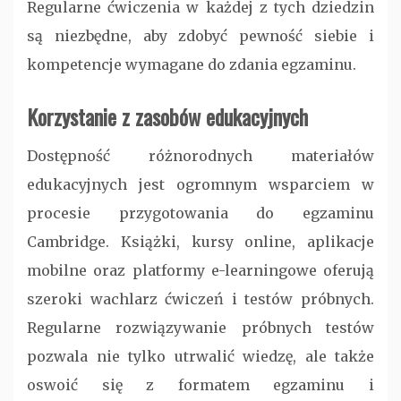
Regularne ćwiczenia w każdej z tych dziedzin
są niezbędne, aby zdobyć pewność siebie i
kompetencje wymagane do zdania egzaminu.
Korzystanie z zasobów edukacyjnych
Dostępność różnorodnych materiałów
edukacyjnych jest ogromnym wsparciem w
procesie przygotowania do egzaminu
Cambridge. Książki, kursy online, aplikacje
mobilne oraz platformy e-learningowe oferują
szeroki wachlarz ćwiczeń i testów próbnych.
Regularne rozwiązywanie próbnych testów
pozwala nie tylko utrwalić wiedzę, ale także
oswoić się z formatem egzaminu i