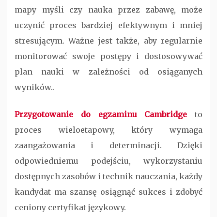
mapy myśli czy nauka przez zabawę, może
uczynić proces bardziej efektywnym i mniej
stresującym. Ważne jest także, aby regularnie
monitorować swoje postępy i dostosowywać
plan nauki w zależności od osiąganych
wyników..
Przygotowanie do egzaminu Cambridge
to
proces wieloetapowy, który wymaga
zaangażowania i determinacji. Dzięki
odpowiedniemu podejściu, wykorzystaniu
dostępnych zasobów i technik nauczania, każdy
kandydat ma szansę osiągnąć sukces i zdobyć
ceniony certyfikat językowy.