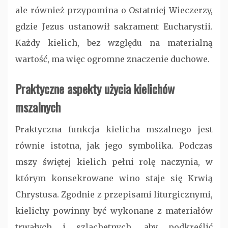
ale również przypomina o Ostatniej Wieczerzy,
gdzie Jezus ustanowił sakrament Eucharystii.
Każdy kielich, bez względu na materialną
wartość, ma więc ogromne znaczenie duchowe.
Praktyczne aspekty użycia kielichów
mszalnych
Praktyczna funkcja kielicha mszalnego jest
równie istotna, jak jego symbolika. Podczas
mszy świętej kielich pełni rolę naczynia, w
którym konsekrowane wino staje się Krwią
Chrystusa. Zgodnie z przepisami liturgicznymi,
kielichy powinny być wykonane z materiałów
trwałych i szlachetnych, aby podkreślić