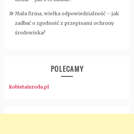
Mała firma, wielka odpowiedzialność – jak
zadbać o zgodność z przepisami ochrony
środowiska?
POLECAMY
kobietaiuroda.pl