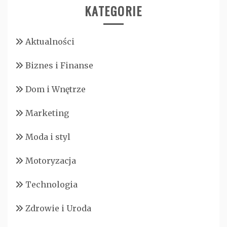
KATEGORIE
Aktualności
Biznes i Finanse
Dom i Wnętrze
Marketing
Moda i styl
Motoryzacja
Technologia
Zdrowie i Uroda