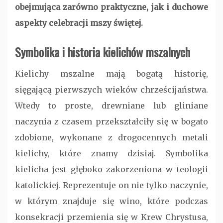
obejmująca zarówno praktyczne, jak i duchowe
aspekty celebracji mszy świętej.
Symbolika i historia kielichów mszalnych
Kielichy mszalne mają bogatą historię,
sięgającą pierwszych wieków chrześcijaństwa.
Wtedy to proste, drewniane lub gliniane
naczynia z czasem przekształciły się w bogato
zdobione, wykonane z drogocennych metali
kielichy, które znamy dzisiaj. Symbolika
kielicha jest głęboko zakorzeniona w teologii
katolickiej. Reprezentuje on nie tylko naczynie,
w którym znajduje się wino, które podczas
konsekracji przemienia się w Krew Chrystusa,