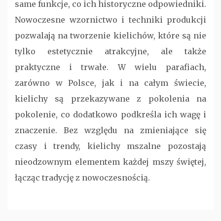
same funkcje, co ich historyczne odpowiedniki.
Nowoczesne wzornictwo i techniki produkcji
pozwalają na tworzenie kielichów, które są nie
tylko estetycznie atrakcyjne, ale także
praktyczne i trwałe. W wielu parafiach,
zarówno w Polsce, jak i na całym świecie,
kielichy są przekazywane z pokolenia na
pokolenie, co dodatkowo podkreśla ich wagę i
znaczenie. Bez względu na zmieniające się
czasy i trendy, kielichy mszalne pozostają
nieodzownym elementem każdej mszy świętej,
łącząc tradycję z nowoczesnością.