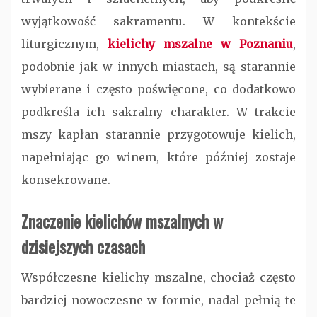
wyjątkowość sakramentu. W kontekście
liturgicznym,
kielichy mszalne w Poznaniu
,
podobnie jak w innych miastach, są starannie
wybierane i często poświęcone, co dodatkowo
podkreśla ich sakralny charakter. W trakcie
mszy kapłan starannie przygotowuje kielich,
napełniając go winem, które później zostaje
konsekrowane.
Znaczenie kielichów mszalnych w
dzisiejszych czasach
Współczesne kielichy mszalne, chociaż często
bardziej nowoczesne w formie, nadal pełnią te