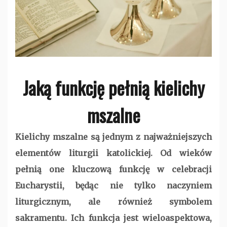
Jaką funkcję pełnią kielichy
mszalne
Kielichy mszalne są jednym z najważniejszych
elementów liturgii katolickiej. Od wieków
pełnią one kluczową funkcję w celebracji
Eucharystii, będąc nie tylko naczyniem
liturgicznym, ale również symbolem
sakramentu. Ich funkcja jest wieloaspektowa,