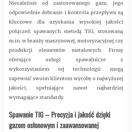
Niezależnie od zastosowanego gazu, jego
odpowiednie dobranie i kontrola przepływu są
kluczowe dla uzyskania wysokiej jakości
połączeń spawanych metodą TIG, stosowaną
m.in. w branży maszynowej, motoryzacyjnej czy
produkcji elementów metalowych. Firmy
oferujące usługi spawalnicze z
wykorzystaniem tej technologii mogą
zapewnić swoim klientom wyroby o najwyższej
jakości, spełniające nawet najbardziej
wymagające standardy.
Spawanie TIG – Precyzja i jakość dzięki
gazom osłonowym i zaawansowanej