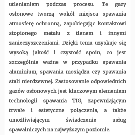
utlenianiem podczas procesu. Te gazy
osłonowe tworzą wokół miejsca spawania
atmosferę ochronną, zapobiegając kontaktowi
stopionego metalu z tlenem i innymi
zanieczyszczeniami. Dzięki temu uzyskuje się
wysoką jakość i czystość spoin, co jest
szczególnie ważne w przypadku spawania
aluminium, spawania mosiądzu czy spawania
stali nierdzewnej. Zastosowanie odpowiednich
gazów osłonowych jest kluczowym elementem
technologii spawania TIG, zapewniającym
trwałe i estetyczne połączenia, a także
umożliwiającym świadczenie usług
spawalniczych na najwyższym poziomie.