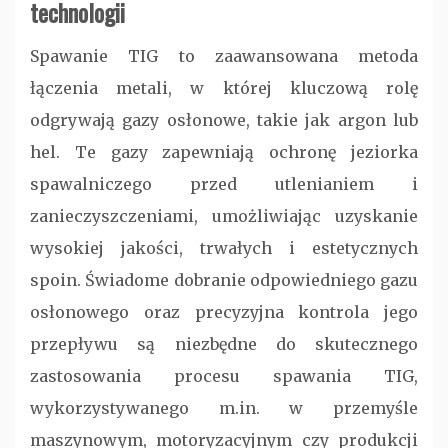
technologii
Spawanie TIG to zaawansowana metoda
łączenia metali, w której kluczową rolę
odgrywają gazy osłonowe, takie jak argon lub
hel. Te gazy zapewniają ochronę jeziorka
spawalniczego przed utlenianiem i
zanieczyszczeniami, umożliwiając uzyskanie
wysokiej jakości, trwałych i estetycznych
spoin. Świadome dobranie odpowiedniego gazu
osłonowego oraz precyzyjna kontrola jego
przepływu są niezbędne do skutecznego
zastosowania procesu spawania TIG,
wykorzystywanego m.in. w przemyśle
maszynowym, motoryzacyjnym czy produkcji