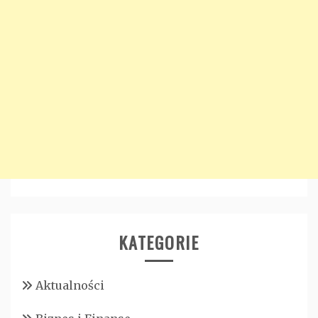
KATEGORIE
Aktualności