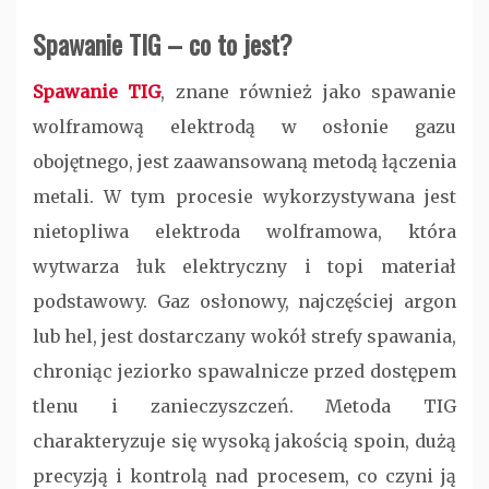
Spawanie TIG – co to jest?
Spawanie TIG
, znane również jako spawanie
wolframową elektrodą w osłonie gazu
obojętnego, jest zaawansowaną metodą łączenia
metali. W tym procesie wykorzystywana jest
nietopliwa elektroda wolframowa, która
wytwarza łuk elektryczny i topi materiał
podstawowy. Gaz osłonowy, najczęściej
argon
lub
hel
, jest dostarczany wokół strefy spawania,
chroniąc jeziorko spawalnicze przed dostępem
tlenu i zanieczyszczeń. Metoda TIG
charakteryzuje się wysoką jakością spoin, dużą
precyzją i kontrolą nad procesem, co czyni ją