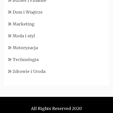
Biznes i Finanse
Dom i Wnętrze
Marketing
Moda i styl
Motoryzacja
Technologia
Zdrowie i Uroda
All Rights Reserved 2020