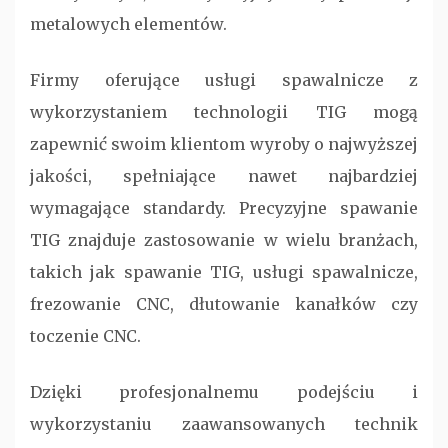
metalowych elementów.
Firmy oferujące usługi spawalnicze z
wykorzystaniem technologii TIG mogą
zapewnić swoim klientom wyroby o najwyższej
jakości, spełniające nawet najbardziej
wymagające standardy. Precyzyjne spawanie
TIG znajduje zastosowanie w wielu branżach,
takich jak spawanie TIG, usługi spawalnicze,
frezowanie CNC, dłutowanie kanałków czy
toczenie CNC.
Dzięki profesjonalnemu podejściu i
wykorzystaniu zaawansowanych technik