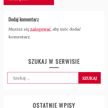
Dodaj komentarz
Musisz się
zalogować
, aby móc dodać
komentarz.
SZUKAJ W SERWISIE
Szukaj:
OSTATNIE WPISY