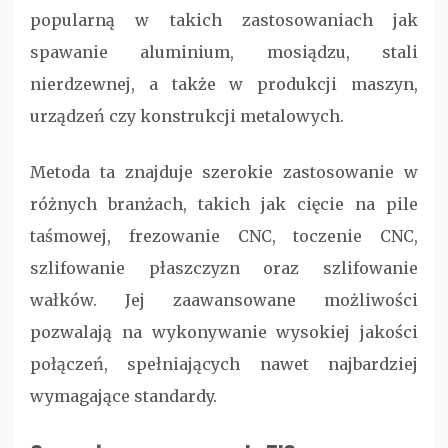
popularną w takich zastosowaniach jak
spawanie aluminium, mosiądzu, stali
nierdzewnej, a także w produkcji maszyn,
urządzeń czy konstrukcji metalowych.
Metoda ta znajduje szerokie zastosowanie w
różnych branżach, takich jak cięcie na pile
taśmowej, frezowanie CNC, toczenie CNC,
szlifowanie płaszczyzn oraz szlifowanie
wałków. Jej zaawansowane możliwości
pozwalają na wykonywanie wysokiej jakości
połączeń, spełniających nawet najbardziej
wymagające standardy.