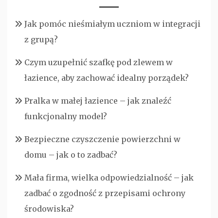
Jak pomóc nieśmiałym uczniom w integracji
z grupą?
Czym uzupełnić szafkę pod zlewem w
łazience, aby zachować idealny porządek?
Pralka w małej łazience – jak znaleźć
funkcjonalny model?
Bezpieczne czyszczenie powierzchni w
domu – jak o to zadbać?
Mała firma, wielka odpowiedzialność – jak
zadbać o zgodność z przepisami ochrony
środowiska?