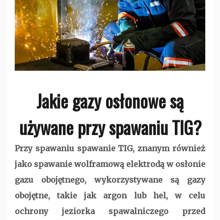
Jakie gazy osłonowe są
używane przy spawaniu TIG?
Przy spawaniu spawanie TIG, znanym również
jako spawanie wolframową elektrodą w osłonie
gazu obojętnego, wykorzystywane są gazy
obojętne, takie jak argon lub hel, w celu
ochrony jeziorka spawalniczego przed