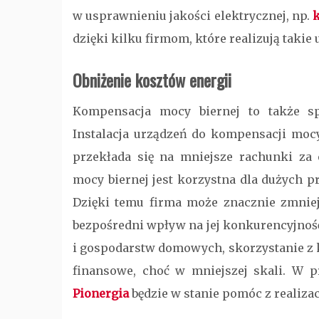
w usprawnieniu jakości elektrycznej, np.
k
dzięki kilku firmom, które realizują takie 
Obniżenie kosztów energii
Kompensacja mocy biernej to także sp
Instalacja urządzeń do kompensacji mocy
przekłada się na mniejsze rachunki za 
mocy biernej jest korzystna dla dużych pr
Dzięki temu firma może znacznie zmniej
bezpośredni wpływ na jej konkurencyjnoś
i gospodarstw domowych, skorzystanie z 
finansowe, choć w mniejszej skali. W 
Pionergia
będzie w stanie pomóc z realizac