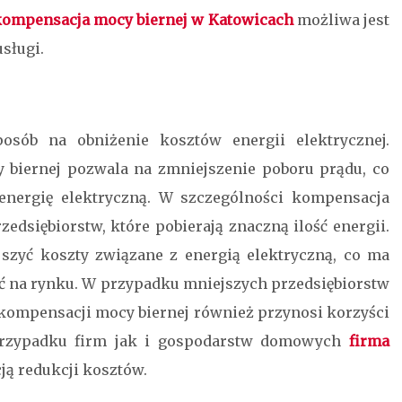
ompensacja mocy biernej w Katowicach
możliwa jest
usługi.
osób na obniżenie kosztów energii elektrycznej.
 biernej pozwala na zmniejszenie poboru prądu, co
energię elektryczną. W szczególności kompensacja
zedsiębiorstw, które pobierają znaczną ilość energii.
szyć koszty związane z energią elektryczną, co ma
ć na rynku. W przypadku mniejszych przedsiębiorstw
kompensacji mocy biernej również przynosi korzyści
przypadku firm jak i gospodarstw domowych
firma
ją redukcji kosztów.