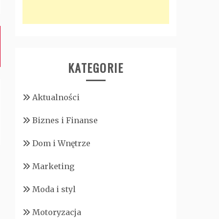
KATEGORIE
Aktualności
Biznes i Finanse
Dom i Wnętrze
Marketing
Moda i styl
Motoryzacja