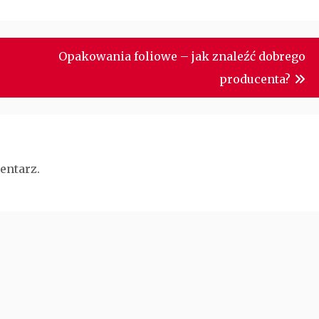
Opakowania foliowe – jak znaleźć dobrego
producenta?
entarz.