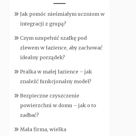
Jak pomóc nieśmiałym uczniom w
integracji z grupą?
Czym uzupełnić szafkę pod
zlewem w łazience, aby zachować
idealny porządek?
Pralka w małej łazience – jak
znaleźć funkcjonalny model?
Bezpieczne czyszczenie
powierzchni w domu – jak o to
zadbać?
Mała firma, wielka