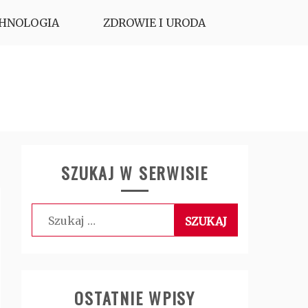
HNOLOGIA
ZDROWIE I URODA
SZUKAJ W SERWISIE
Szukaj:
OSTATNIE WPISY