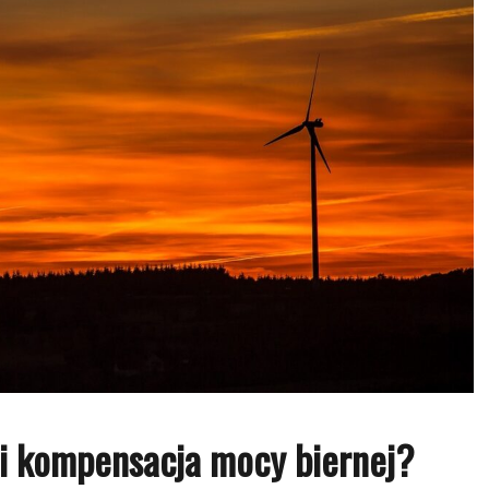
si kompensacja mocy biernej?