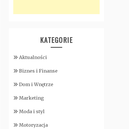
KATEGORIE
Aktualności
Biznes i Finanse
Dom i Wnętrze
Marketing
Moda i styl
Motoryzacja