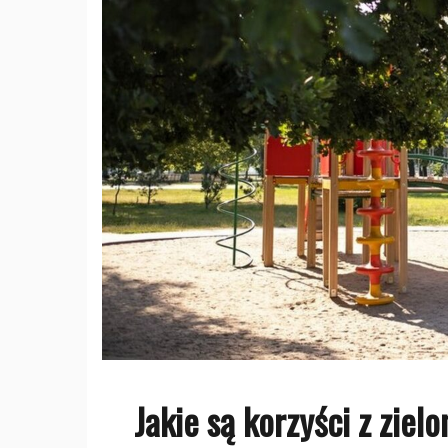
Jakie są korzyści z zie