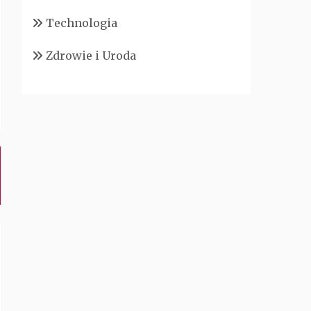
Technologia
Zdrowie i Uroda