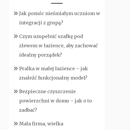
Jak pomóc nieśmiałym uczniom w
integracji z grupą?
Czym uzupełnić szafkę pod
zlewem w łazience, aby zachować
idealny porządek?
Pralka w małej łazience – jak
znaleźć funkcjonalny model?
Bezpieczne czyszczenie
powierzchni w domu – jak o to
zadbać?
Mała firma, wielka