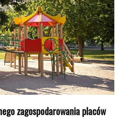
lonego zagospodarowania placów