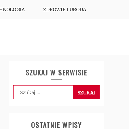
HNOLOGIA
ZDROWIE I URODA
SZUKAJ W SERWISIE
Szukaj:
OSTATNIE WPISY