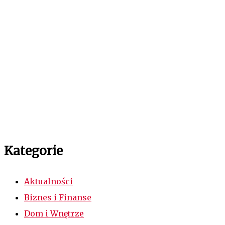
Kategorie
Aktualności
Biznes i Finanse
Dom i Wnętrze