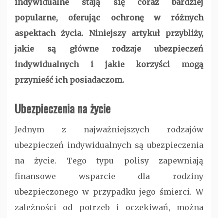
indywidualne stają się coraz bardziej
popularne, oferując ochronę w różnych
aspektach życia. Niniejszy artykuł przybliży,
jakie są główne rodzaje ubezpieczeń
indywidualnych i jakie korzyści mogą
przynieść ich posiadaczom.
Ubezpieczenia na życie
Jednym z najważniejszych rodzajów
ubezpieczeń indywidualnych są ubezpieczenia
na życie. Tego typu polisy zapewniają
finansowe wsparcie dla rodziny
ubezpieczonego w przypadku jego śmierci. W
zależności od potrzeb i oczekiwań, można