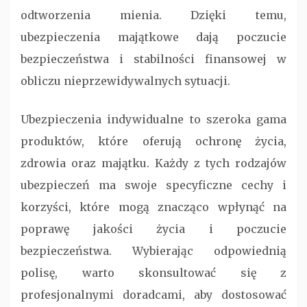
odtworzenia mienia. Dzięki temu,
ubezpieczenia majątkowe dają poczucie
bezpieczeństwa i stabilności finansowej w
obliczu nieprzewidywalnych sytuacji.
Ubezpieczenia indywidualne to szeroka gama
produktów, które oferują ochronę życia,
zdrowia oraz majątku. Każdy z tych rodzajów
ubezpieczeń ma swoje specyficzne cechy i
korzyści, które mogą znacząco wpłynąć na
poprawę jakości życia i poczucie
bezpieczeństwa. Wybierając odpowiednią
polisę, warto skonsultować się z
profesjonalnymi doradcami, aby dostosować