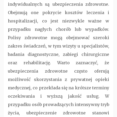
indywidualnych są ubezpieczenia zdrowotne.
Obejmują one pokrycie kosztów leczenia i
hospitalizacji, co jest niezwykle ważne w
przypadku nagłych chorób lub wypadków.
Polisy zdrowotne mogą obejmować szeroki
zakres świadczeń, w tym wizyty u specjalistów,
badania diagnostyczne, zabiegi chirurgiczne
oraz rehabilitację. Warto zaznaczyć, że
ubezpieczenia zdrowotne często oferują
możliwość skorzystania z prywatnej opieki
medycznej, co przekłada się na krótsze terminy
oczekiwania i wyższą jakość usług. W
przypadku osób prowadzących intensywny tryb
życia, ubezpieczenie zdrowotne stanowi