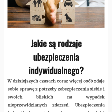
Jakie są rodzaje
ubezpieczenia
indywidualnego?
W dzisiejszych czasach coraz więcej osób zdaje
sobie sprawę z potrzeby zabezpieczenia siebie i
swoich bliskich na wypadek
nieprzewidzianych zdarzeń. Ubezpieczenia