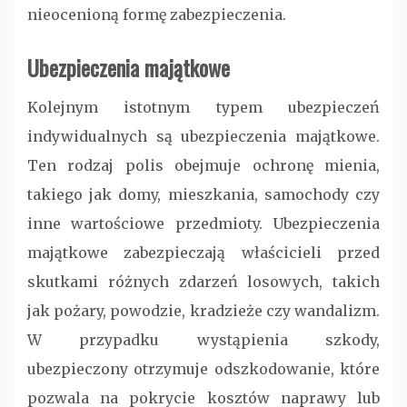
nieocenioną formę zabezpieczenia.
Ubezpieczenia majątkowe
Kolejnym istotnym typem ubezpieczeń
indywidualnych są ubezpieczenia majątkowe.
Ten rodzaj polis obejmuje ochronę mienia,
takiego jak domy, mieszkania, samochody czy
inne wartościowe przedmioty. Ubezpieczenia
majątkowe zabezpieczają właścicieli przed
skutkami różnych zdarzeń losowych, takich
jak pożary, powodzie, kradzieże czy wandalizm.
W przypadku wystąpienia szkody,
ubezpieczony otrzymuje odszkodowanie, które
pozwala na pokrycie kosztów naprawy lub