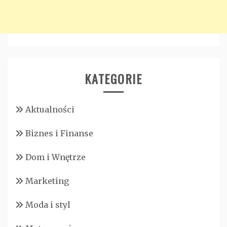
KATEGORIE
Aktualności
Biznes i Finanse
Dom i Wnętrze
Marketing
Moda i styl