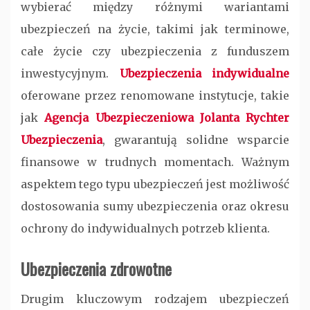
wybierać między różnymi wariantami
ubezpieczeń na życie, takimi jak terminowe,
całe życie czy ubezpieczenia z funduszem
inwestycyjnym.
Ubezpieczenia indywidualne
oferowane przez renomowane instytucje, takie
jak
Agencja Ubezpieczeniowa Jolanta Rychter
Ubezpieczenia
, gwarantują solidne wsparcie
finansowe w trudnych momentach. Ważnym
aspektem tego typu ubezpieczeń jest możliwość
dostosowania sumy ubezpieczenia oraz okresu
ochrony do indywidualnych potrzeb klienta.
Ubezpieczenia zdrowotne
Drugim kluczowym rodzajem ubezpieczeń