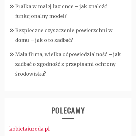
Pralka w małej łazience – jak znaleźć
funkcjonalny model?
Bezpieczne czyszczenie powierzchni w
domu – jak o to zadbać?
Mała firma, wielka odpowiedzialność – jak
zadbać o zgodność z przepisami ochrony
środowiska?
POLECAMY
kobietaiuroda.pl