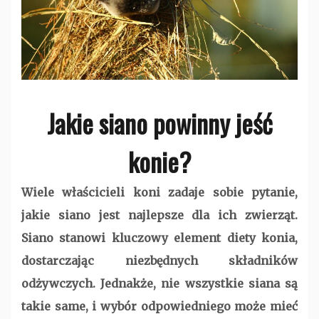
Jakie siano powinny jeść
konie?
Wiele właścicieli koni zadaje sobie pytanie,
jakie siano jest najlepsze dla ich zwierząt.
Siano stanowi kluczowy element diety konia,
dostarczając niezbędnych składników
odżywczych. Jednakże, nie wszystkie siana są
takie same, i wybór odpowiedniego może mieć