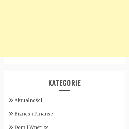
KATEGORIE
Aktualności
Biznes i Finanse
Dom i Wnętrze