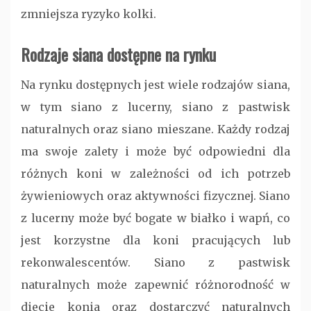
zmniejsza ryzyko kolki.
Rodzaje siana dostępne na rynku
Na rynku dostępnych jest wiele rodzajów siana,
w tym siano z lucerny, siano z pastwisk
naturalnych oraz siano mieszane. Każdy rodzaj
ma swoje zalety i może być odpowiedni dla
różnych koni w zależności od ich potrzeb
żywieniowych oraz aktywności fizycznej. Siano
z lucerny może być bogate w białko i wapń, co
jest korzystne dla koni pracujących lub
rekonwalescentów. Siano z pastwisk
naturalnych może zapewnić różnorodność w
diecie konia oraz dostarczyć naturalnych