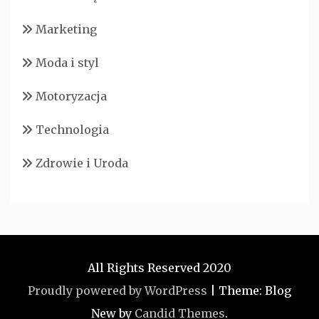
Marketing
Moda i styl
Motoryzacja
Technologia
Zdrowie i Uroda
All Rights Reserved 2020
Proudly powered by WordPress
|
Theme: Blog
New by
Candid Themes
.