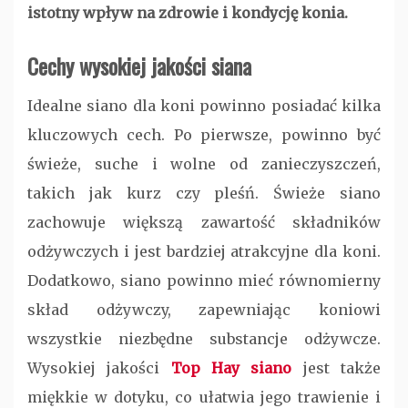
istotny wpływ na zdrowie i kondycję konia.
Cechy wysokiej jakości siana
Idealne siano dla koni powinno posiadać kilka
kluczowych cech. Po pierwsze, powinno być
świeże, suche i wolne od zanieczyszczeń,
takich jak kurz czy pleśń. Świeże siano
zachowuje większą zawartość składników
odżywczych i jest bardziej atrakcyjne dla koni.
Dodatkowo, siano powinno mieć równomierny
skład odżywczy, zapewniając koniowi
wszystkie niezbędne substancje odżywcze.
Wysokiej jakości
Top Hay siano
jest także
miękkie w dotyku, co ułatwia jego trawienie i