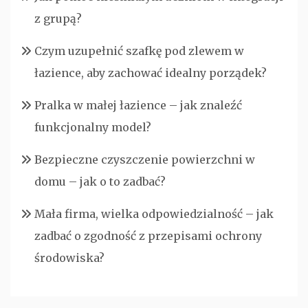
z grupą?
Czym uzupełnić szafkę pod zlewem w
łazience, aby zachować idealny porządek?
Pralka w małej łazience – jak znaleźć
funkcjonalny model?
Bezpieczne czyszczenie powierzchni w
domu – jak o to zadbać?
Mała firma, wielka odpowiedzialność – jak
zadbać o zgodność z przepisami ochrony
środowiska?