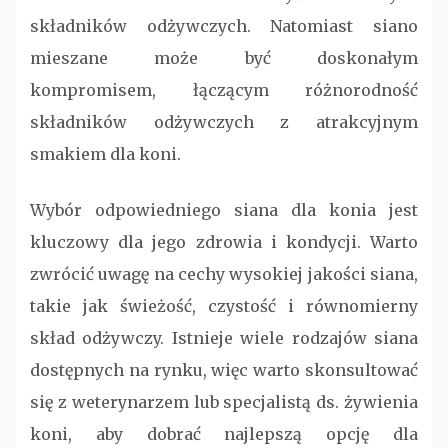
składników odżywczych. Natomiast siano
mieszane może być doskonałym
kompromisem, łączącym różnorodność
składników odżywczych z atrakcyjnym
smakiem dla koni.
Wybór odpowiedniego siana dla konia jest
kluczowy dla jego zdrowia i kondycji. Warto
zwrócić uwagę na cechy wysokiej jakości siana,
takie jak świeżość, czystość i równomierny
skład odżywczy. Istnieje wiele rodzajów siana
dostępnych na rynku, więc warto skonsultować
się z weterynarzem lub specjalistą ds. żywienia
koni, aby dobrać najlepszą opcję dla