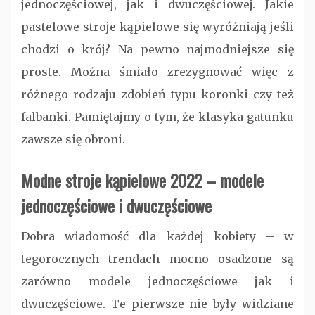
jednoczęściowej, jak i dwuczęściowej. Jakie
pastelowe stroje kąpielowe się wyróżniają jeśli
chodzi o krój? Na pewno najmodniejsze się
proste. Można śmiało zrezygnować więc z
różnego rodzaju zdobień typu koronki czy też
falbanki. Pamiętajmy o tym, że klasyka gatunku
zawsze się obroni.
Modne stroje kąpielowe 2022 – modele
jednoczęściowe i dwuczęściowe
Dobra wiadomość dla każdej kobiety – w
tegorocznych trendach mocno osadzone są
zarówno modele jednoczęściowe jak i
dwuczęściowe. Te pierwsze nie były widziane