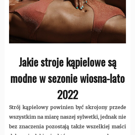
Jakie stroje kąpielowe są
modne w sezonie wiosna-lato
2022
Strój kąpielowy powinien być skrojony przede
wszystkim na miarę naszej sylwetki, jednak nie
bez znaczenia pozostają także wszelkiej maści