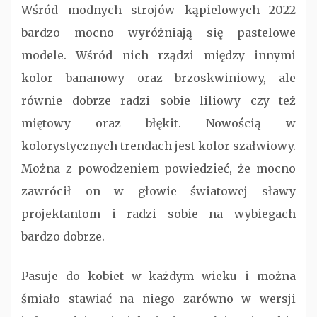
Wśród modnych strojów kąpielowych 2022
bardzo mocno wyróżniają się pastelowe
modele. Wśród nich rządzi między innymi
kolor bananowy oraz brzoskwiniowy, ale
równie dobrze radzi sobie liliowy czy też
miętowy oraz błękit. Nowością w
kolorystycznych trendach jest kolor szałwiowy.
Można z powodzeniem powiedzieć, że mocno
zawrócił on w głowie światowej sławy
projektantom i radzi sobie na wybiegach
bardzo dobrze.
Pasuje do kobiet w każdym wieku i można
śmiało stawiać na niego zarówno w wersji