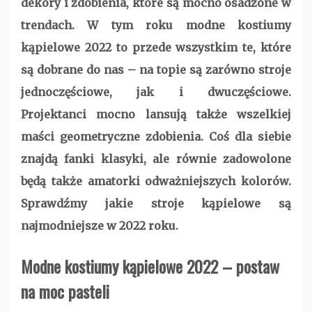
dekory i zdobienia, które są mocno osadzone w
trendach. W tym roku modne kostiumy
kąpielowe 2022 to przede wszystkim te, które
są dobrane do nas – na topie są zarówno stroje
jednoczęściowe, jak i dwuczęściowe.
Projektanci mocno lansują także wszelkiej
maści geometryczne zdobienia. Coś dla siebie
znajdą fanki klasyki, ale równie zadowolone
będą także amatorki odważniejszych kolorów.
Sprawdźmy jakie stroje kąpielowe są
najmodniejsze w 2022 roku.
Modne kostiumy kąpielowe 2022 – postaw
na moc pasteli