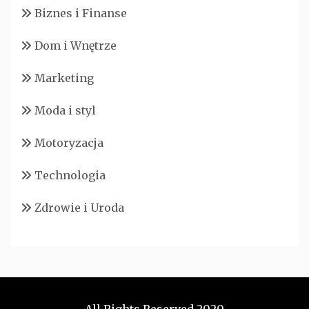
Biznes i Finanse
Dom i Wnętrze
Marketing
Moda i styl
Motoryzacja
Technologia
Zdrowie i Uroda