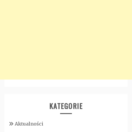
KATEGORIE
Aktualności