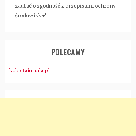
zadbać o zgodność z przepisami ochrony
środowiska?
POLECAMY
kobietaiuroda.pl