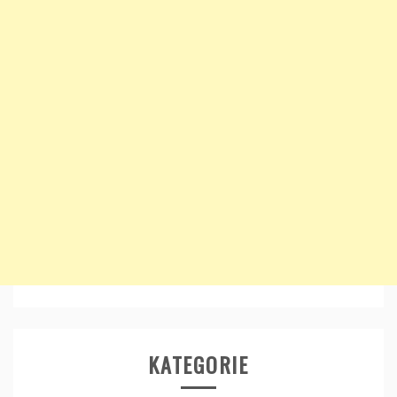
KATEGORIE