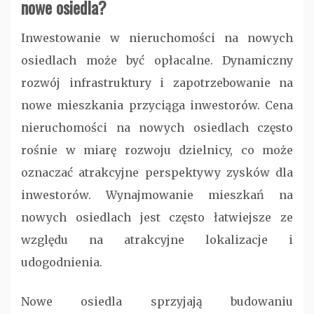
nowe osiedla?
Inwestowanie w nieruchomości na nowych
osiedlach może być opłacalne. Dynamiczny
rozwój infrastruktury i zapotrzebowanie na
nowe mieszkania przyciąga inwestorów. Cena
nieruchomości na nowych osiedlach często
rośnie w miarę rozwoju dzielnicy, co może
oznaczać atrakcyjne perspektywy zysków dla
inwestorów. Wynajmowanie mieszkań na
nowych osiedlach jest często łatwiejsze ze
względu na atrakcyjne lokalizacje i
udogodnienia.
Nowe osiedla sprzyjają budowaniu