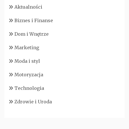
Aktualności
Biznes i Finanse
Dom i Wnętrze
Marketing
Moda i styl
Motoryzacja
Technologia
Zdrowie i Uroda