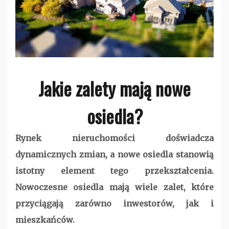
Jakie zalety mają nowe
osiedla?
Rynek nieruchomości doświadcza
dynamicznych zmian, a nowe osiedla stanowią
istotny element tego przekształcenia.
Nowoczesne osiedla mają wiele zalet, które
przyciągają zarówno inwestorów, jak i
mieszkańców.