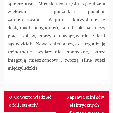
społeczności. Mieszkańcy często są zbliżeni
wiekowo i podzielają podobne
zainteresowania. Wspólne korzystanie z
dostępnych udogodnień, takich jak parki czy
place zabaw, sprzyja nawiązywaniu relacji
sąsiedzkich. Nowe osiedla często organizują
różnorodne wydarzenia społeczne, które
integrują mieszkańców i tworzą silne więzi
międzyludzkie.
Nawigacja
Co warto wiedzieć
Naprawa silników
wpisu
o folii stretch?
elektrycznych —