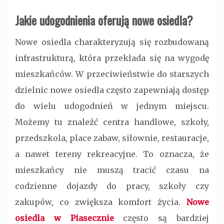
Jakie udogodnienia oferują nowe osiedla?
Nowe osiedla charakteryzują się rozbudowaną
infrastrukturą, która przekłada się na wygodę
mieszkańców. W przeciwieństwie do starszych
dzielnic nowe osiedla często zapewniają dostęp
do wielu udogodnień w jednym miejscu.
Możemy tu znaleźć centra handlowe, szkoły,
przedszkola, place zabaw, siłownie, restauracje,
a nawet tereny rekreacyjne. To oznacza, że
mieszkańcy nie muszą tracić czasu na
codzienne dojazdy do pracy, szkoły czy
zakupów, co zwiększa komfort życia.
Nowe
osiedla w Piasecznie
często są bardziej