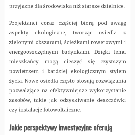
przyjazne dla środowiska niż starsze dzielnice.
Projektanci coraz częściej biorą pod uwagę
aspekty ekologiczne, tworząc osiedla z
zielonymi obszarami, ścieżkami rowerowymi i
energooszczędnymi budynkami. Dzięki temu
mieszkańcy mogą cieszyć się czystszym
powietrzem i bardziej ekologicznym stylem
życia. Nowe osiedla często stosują rozwiązania
pozwalające na efektywniejsze wykorzystanie
zasobów, takie jak odzyskiwanie deszczówki
czy instalacje fotowoltaiczne.
Jakie perspektywy inwestycyjne oferują