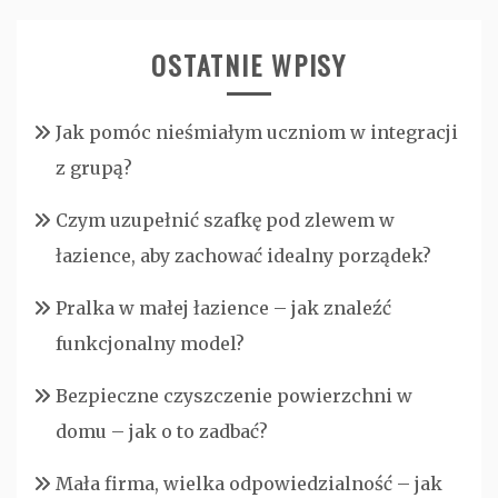
OSTATNIE WPISY
Jak pomóc nieśmiałym uczniom w integracji
z grupą?
Czym uzupełnić szafkę pod zlewem w
łazience, aby zachować idealny porządek?
Pralka w małej łazience – jak znaleźć
funkcjonalny model?
Bezpieczne czyszczenie powierzchni w
domu – jak o to zadbać?
Mała firma, wielka odpowiedzialność – jak