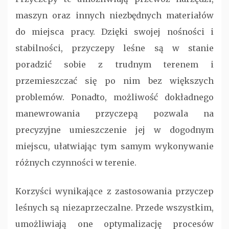
maszyn oraz innych niezbędnych materiałów
do miejsca pracy. Dzięki swojej nośności i
stabilności, przyczepy leśne są w stanie
poradzić sobie z trudnym terenem i
przemieszczać się po nim bez większych
problemów. Ponadto, możliwość dokładnego
manewrowania przyczepą pozwala na
precyzyjne umieszczenie jej w dogodnym
miejscu, ułatwiając tym samym wykonywanie
różnych czynności w terenie.
Korzyści wynikające z zastosowania przyczep
leśnych są niezaprzeczalne. Przede wszystkim,
umożliwiają one optymalizację procesów