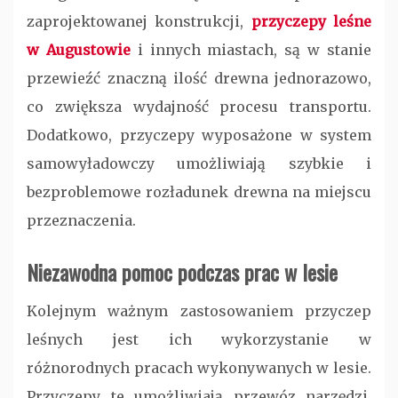
zaprojektowanej konstrukcji,
przyczepy leśne
w Augustowie
i innych miastach, są w stanie
przewieźć znaczną ilość drewna jednorazowo,
co zwiększa wydajność procesu transportu.
Dodatkowo, przyczepy wyposażone w system
samowyładowczy umożliwiają szybkie i
bezproblemowe rozładunek drewna na miejscu
przeznaczenia.
Niezawodna pomoc podczas prac w lesie
Kolejnym ważnym zastosowaniem przyczep
leśnych jest ich wykorzystanie w
różnorodnych pracach wykonywanych w lesie.
Przyczepy te umożliwiają przewóz narzędzi,