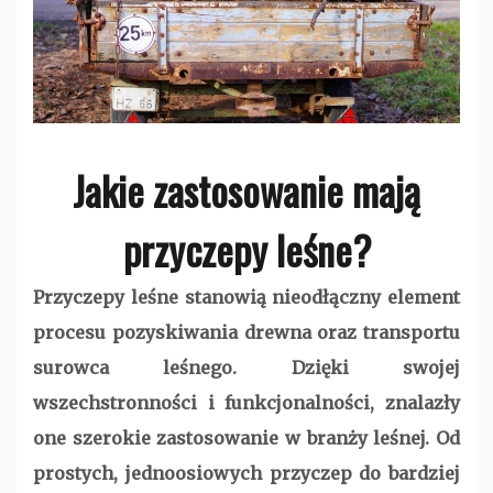
Jakie zastosowanie mają
przyczepy leśne?
Przyczepy leśne stanowią nieodłączny element
procesu pozyskiwania drewna oraz transportu
surowca leśnego. Dzięki swojej
wszechstronności i funkcjonalności, znalazły
one szerokie zastosowanie w branży leśnej. Od
prostych, jednoosiowych przyczep do bardziej