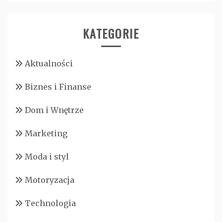
KATEGORIE
Aktualności
Biznes i Finanse
Dom i Wnętrze
Marketing
Moda i styl
Motoryzacja
Technologia