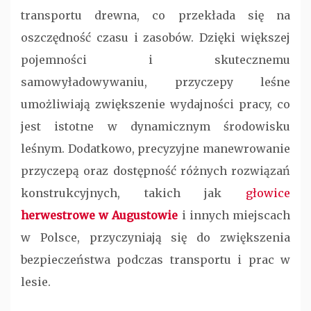
transportu drewna, co przekłada się na
oszczędność czasu i zasobów. Dzięki większej
pojemności i skutecznemu
samowyładowywaniu, przyczepy leśne
umożliwiają zwiększenie wydajności pracy, co
jest istotne w dynamicznym środowisku
leśnym. Dodatkowo, precyzyjne manewrowanie
przyczepą oraz dostępność różnych rozwiązań
konstrukcyjnych, takich jak
głowice
herwestrowe w Augustowie
i innych miejscach
w Polsce, przyczyniają się do zwiększenia
bezpieczeństwa podczas transportu i prac w
lesie.