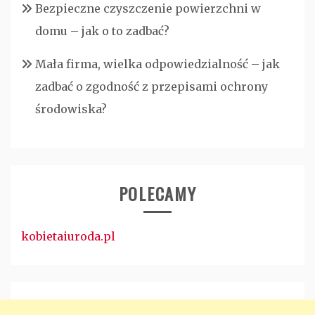
Bezpieczne czyszczenie powierzchni w
domu – jak o to zadbać?
Mała firma, wielka odpowiedzialność – jak
zadbać o zgodność z przepisami ochrony
środowiska?
POLECAMY
kobietaiuroda.pl