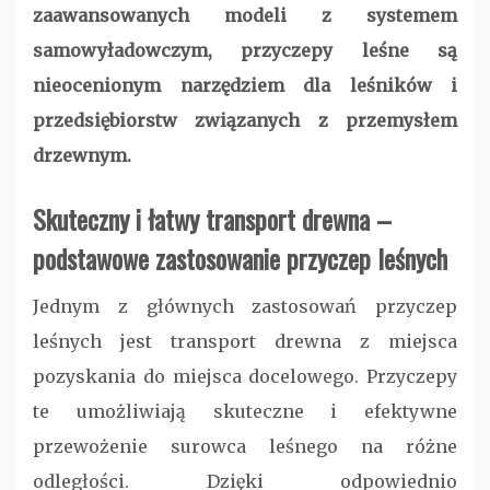
zaawansowanych modeli z systemem
samowyładowczym, przyczepy leśne są
nieocenionym narzędziem dla leśników i
przedsiębiorstw związanych z przemysłem
drzewnym.
Skuteczny i łatwy transport drewna –
podstawowe zastosowanie przyczep leśnych
Jednym z głównych zastosowań przyczep
leśnych jest transport drewna z miejsca
pozyskania do miejsca docelowego. Przyczepy
te umożliwiają skuteczne i efektywne
przewożenie surowca leśnego na różne
odległości. Dzięki odpowiednio