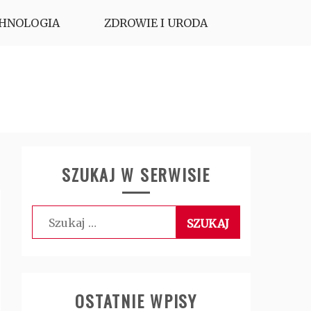
HNOLOGIA
ZDROWIE I URODA
SZUKAJ W SERWISIE
Szukaj:
OSTATNIE WPISY