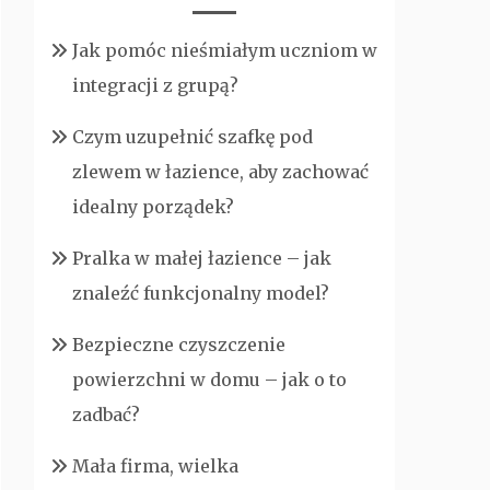
Jak pomóc nieśmiałym uczniom w
integracji z grupą?
Czym uzupełnić szafkę pod
zlewem w łazience, aby zachować
idealny porządek?
Pralka w małej łazience – jak
znaleźć funkcjonalny model?
Bezpieczne czyszczenie
powierzchni w domu – jak o to
zadbać?
Mała firma, wielka