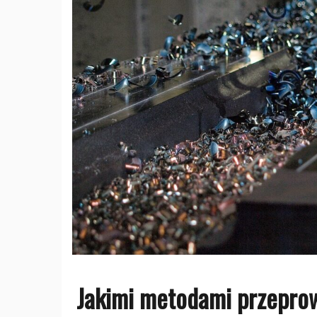
Jakimi metodami przeprowa