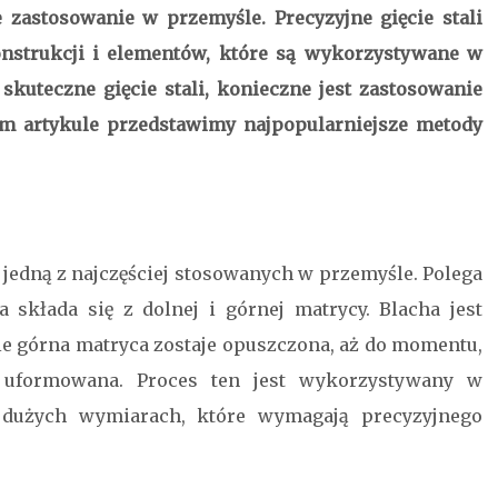
e zastosowanie w przemyśle. Precyzyjne gięcie stali
nstrukcji i elementów, które są wykorzystywane w
skuteczne gięcie stali, konieczne jest zastosowanie
m artykule przedstawimy najpopularniejsze metody
 jedną z najczęściej stosowanych w przemyśle. Polega
 składa się z dolnej i górnej matrycy. Blacha jest
ie górna matryca zostaje opuszczona, aż do momentu,
e uformowana. Proces ten jest wykorzystywany w
 dużych wymiarach, które wymagają precyzyjnego