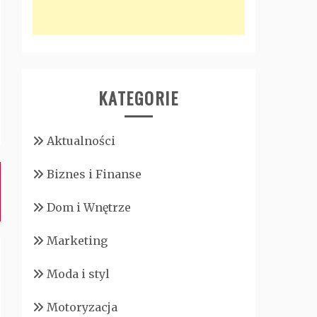
KATEGORIE
Aktualności
Biznes i Finanse
Dom i Wnętrze
Marketing
Moda i styl
Motoryzacja