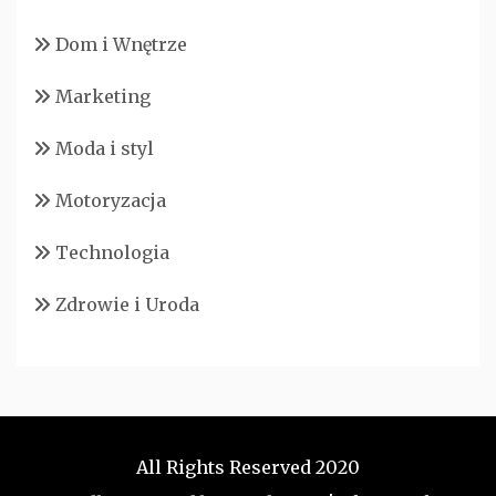
Dom i Wnętrze
Marketing
Moda i styl
Motoryzacja
Technologia
Zdrowie i Uroda
All Rights Reserved 2020