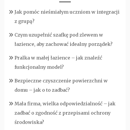
Jak pomóc nieśmiałym uczniom w integracji
z grupą?
Czym uzupełnić szafkę pod zlewem w
łazience, aby zachować idealny porządek?
Pralka w małej łazience – jak znaleźć
funkcjonalny model?
Bezpieczne czyszczenie powierzchni w
domu – jak o to zadbać?
Mała firma, wielka odpowiedzialność – jak
zadbać o zgodność z przepisami ochrony
środowiska?