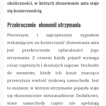
okoliczności, w których złomowanie auta staje
się koniecznością.
Przekroczenie ekonomii utrzymania
Pierwszym i najczęstszym sygnałem
wskazującym na konieczność złomowania auta
jest przekroczenie opłacalności jego
utrzymania. Z czasem każdy pojazd wymaga
coraz częstszych i droższych napraw. Dochodzi
do momentu, kiedy ich koszt znacząco
przewyższa wartość rynkową samochodu. Jest
to moment, w którym utrzymanie pojazdu staje
się ekonomicznie nieuzasadnione. Dodatkowo,
stare samochody często nie spełniają