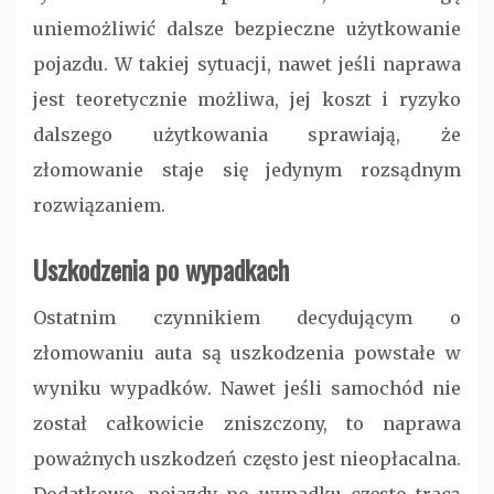
uniemożliwić dalsze bezpieczne użytkowanie
pojazdu. W takiej sytuacji, nawet jeśli naprawa
jest teoretycznie możliwa, jej koszt i ryzyko
dalszego użytkowania sprawiają, że
złomowanie staje się jedynym rozsądnym
rozwiązaniem.
Uszkodzenia po wypadkach
Ostatnim czynnikiem decydującym o
złomowaniu auta są uszkodzenia powstałe w
wyniku wypadków. Nawet jeśli samochód nie
został całkowicie zniszczony, to naprawa
poważnych uszkodzeń często jest nieopłacalna.