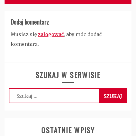
Dodaj komentarz
Musisz się
zalogować
, aby móc dodać
komentarz.
SZUKAJ W SERWISIE
Szukaj:
OSTATNIE WPISY