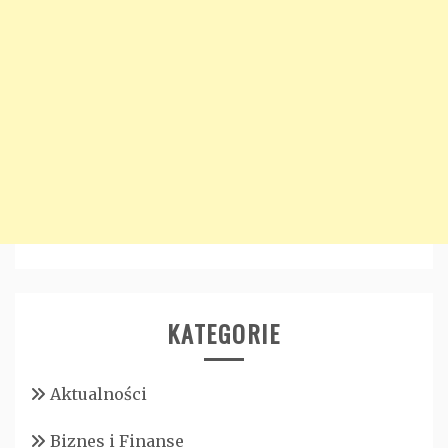
KATEGORIE
Aktualności
Biznes i Finanse