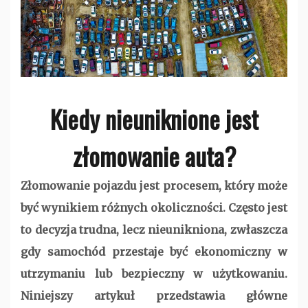
Kiedy nieuniknione jest
złomowanie auta?
Złomowanie pojazdu jest procesem, który może
być wynikiem różnych okoliczności. Często jest
to decyzja trudna, lecz nieunikniona, zwłaszcza
gdy samochód przestaje być ekonomiczny w
utrzymaniu lub bezpieczny w użytkowaniu.
Niniejszy artykuł przedstawia główne