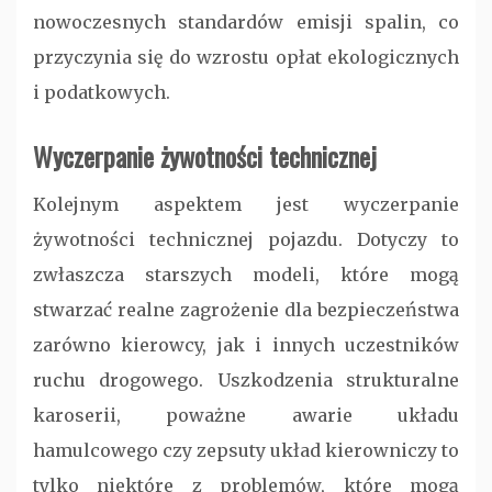
nowoczesnych standardów emisji spalin, co
przyczynia się do wzrostu opłat ekologicznych
i podatkowych.
Wyczerpanie żywotności technicznej
Kolejnym aspektem jest wyczerpanie
żywotności technicznej pojazdu. Dotyczy to
zwłaszcza starszych modeli, które mogą
stwarzać realne zagrożenie dla bezpieczeństwa
zarówno kierowcy, jak i innych uczestników
ruchu drogowego. Uszkodzenia strukturalne
karoserii, poważne awarie układu
hamulcowego czy zepsuty układ kierowniczy to
tylko niektóre z problemów, które mogą