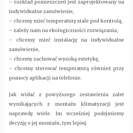
– rozkład pomieszczeń jest zaprojektowany na
indywidualne zamówienie,
– chcemy mieć temperaturę stale pod kontrolą,
– zależy nam na ekologiczności rozwiązania,
– chcemy mieć instalację na indywidualne
zamówienie,
– chcemy zachować wysoką estetykę,
– chcemy sterować temperaturą również przy
pomocy aplikacji na telefonie.
Jak widać z powyższego zestawienia zalet
wynikających z montażu klimatyzacji jest
naprawdę wiele. Im wcześniej podejmiemy
decyzję o jej montażu, tym lepiej.