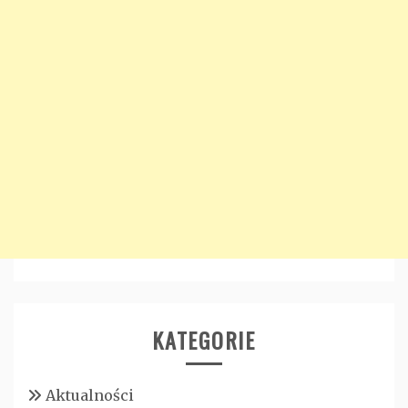
KATEGORIE
Aktualności