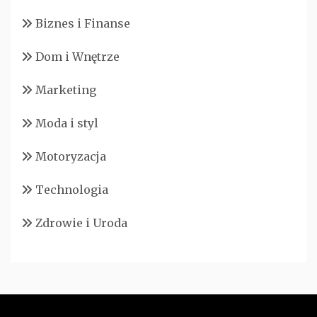
Biznes i Finanse
Dom i Wnętrze
Marketing
Moda i styl
Motoryzacja
Technologia
Zdrowie i Uroda