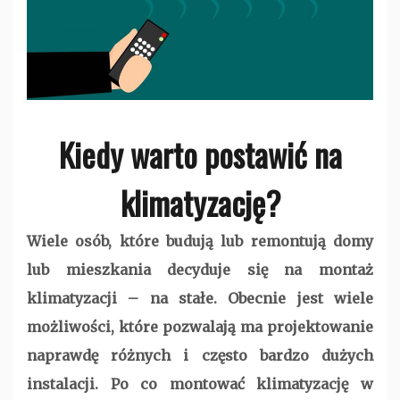
Kiedy warto postawić na
klimatyzację?
Wiele osób, które budują lub remontują domy
lub mieszkania decyduje się na montaż
klimatyzacji – na stałe. Obecnie jest wiele
możliwości, które pozwalają ma projektowanie
naprawdę różnych i często bardzo dużych
instalacji. Po co montować klimatyzację w