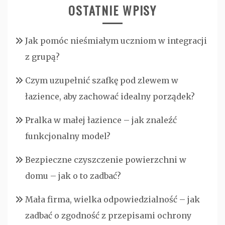
OSTATNIE WPISY
Jak pomóc nieśmiałym uczniom w integracji
z grupą?
Czym uzupełnić szafkę pod zlewem w
łazience, aby zachować idealny porządek?
Pralka w małej łazience – jak znaleźć
funkcjonalny model?
Bezpieczne czyszczenie powierzchni w
domu – jak o to zadbać?
Mała firma, wielka odpowiedzialność – jak
zadbać o zgodność z przepisami ochrony