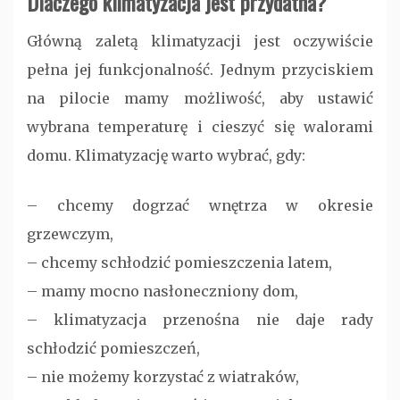
Dlaczego klimatyzacja jest przydatna?
Główną zaletą klimatyzacji jest oczywiście
pełna jej funkcjonalność. Jednym przyciskiem
na pilocie mamy możliwość, aby ustawić
wybrana temperaturę i cieszyć się walorami
domu. Klimatyzację warto wybrać, gdy:
– chcemy dogrzać wnętrza w okresie
grzewczym,
– chcemy schłodzić pomieszczenia latem,
– mamy mocno nasłoneczniony dom,
– klimatyzacja przenośna nie daje rady
schłodzić pomieszczeń,
– nie możemy korzystać z wiatraków,