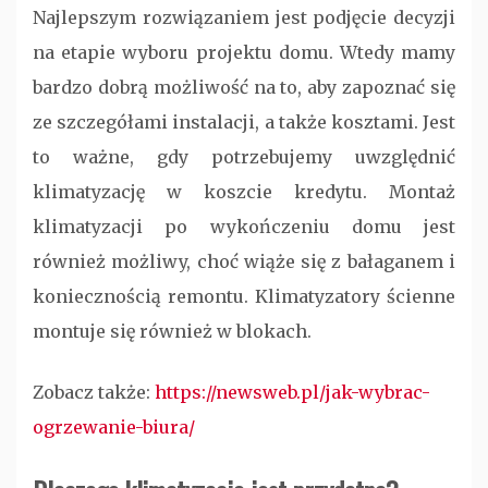
Najlepszym rozwiązaniem jest podjęcie decyzji
na etapie wyboru projektu domu. Wtedy mamy
bardzo dobrą możliwość na to, aby zapoznać się
ze szczegółami instalacji, a także kosztami. Jest
to ważne, gdy potrzebujemy uwzględnić
klimatyzację w koszcie kredytu. Montaż
klimatyzacji po wykończeniu domu jest
również możliwy, choć wiąże się z bałaganem i
koniecznością remontu. Klimatyzatory ścienne
montuje się również w blokach.
Zobacz także:
https://newsweb.pl/jak-wybrac-
ogrzewanie-biura/