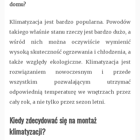
domu?
Klimatyzacja jest bardzo popularna. Powodów
takiego właśnie stanu rzeczy jest bardzo dużo, a
wśród nich można oczywiście wymienić
wysoką skuteczność ogrzewania i chłodzenia, a
także względy ekologiczne. Klimatyzacja jest
rozwiązaniem nowoczesnym i przede
wszystkim pozwalającym utrzymać
odpowiednią temperaturę we wnętrzach przez
cały rok, a nie tylko przez sezon letni.
Kiedy zdecydować się na montaż
klimatyzacji?